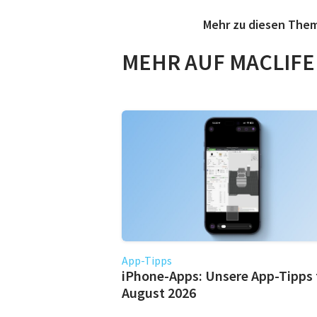
Mehr zu diesen The
MEHR AUF MACLIFE
App-Tipps
iPhone-Apps: Unsere App-Tipps 
August 2026