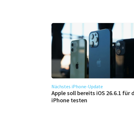
Nächstes iPhone-Update
Apple soll bereits iOS 26.6.1 für 
iPhone testen