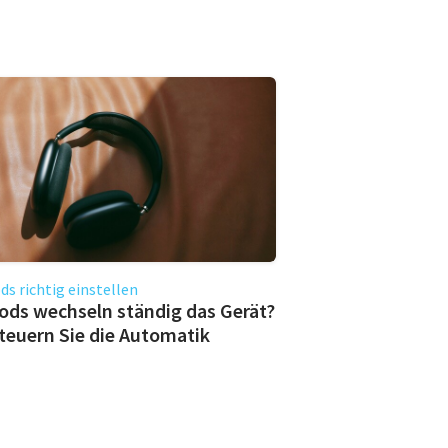
ds richtig einstellen
ods wechseln ständig das Gerät?
teuern Sie die Automatik