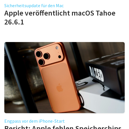
Sicherheitsupdate für den Mac
Apple veröffentlicht macOS Tahoe
26.6.1
Engpass vor dem iPhone-Start
Bericht: Apple fehlen Speicherchips