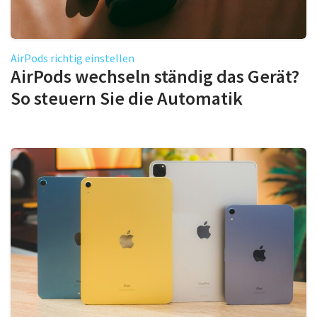
AirPods richtig einstellen
AirPods wechseln ständig das Gerät?
So steuern Sie die Automatik