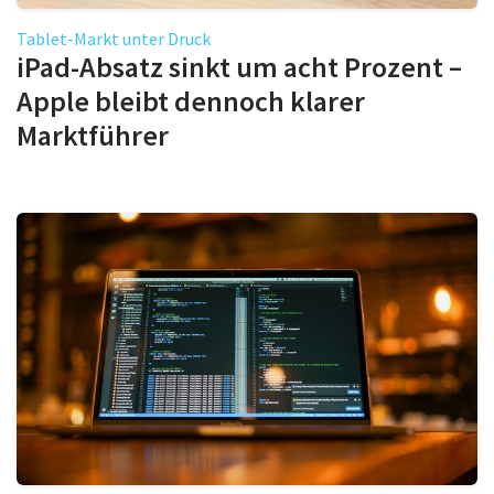
Tablet-Markt unter Druck
iPad-Absatz sinkt um acht Prozent –
Apple bleibt dennoch klarer
Marktführer