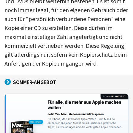
und DVDs bleibt weiterhin bestehen. Es ist somit
noch immer legal, für den eigenen Gebrauch oder
auch für "persönlich verbundene Personen" eine
Kopie einer CD zu erstellen. Diese dürfen im
maximal einstelliger Zahl angefertigt und nicht
kommerziell vertrieben werden. Diese Regelung
gilt allerdings nur, sofern kein Kopierschutz beim
Anfertigen der Kopie umgangen wird.
SOMMER-ANGEBOT