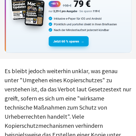
Es bleibt jedoch weiterhin unklar, was genau
unter "Umgehen eines Kopierschutzes" zu
verstehen ist, da das Verbot laut Gesetzestext nur
greift, sofern es sich um eine "wirksame
technische Maßnahmen zum Schutz von
Urheberrechten handelt". Viele
Kopierschutzmechanismen verhindern
beispielsweise das Erstellen einer Kopie unter