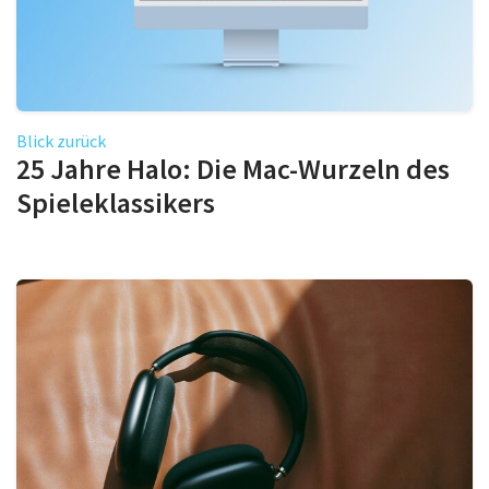
Blick zurück
25 Jahre Halo: Die Mac-Wurzeln des
Spieleklassikers