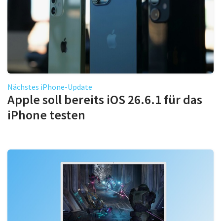
Nächstes iPhone-Update
Apple soll bereits iOS 26.6.1 für das
iPhone testen