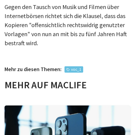
Gegen den Tausch von Musik und Filmen über
Internetbörsen richtet sich die Klausel, dass das
Kopieren "offensichtlich rechtswidrig genutzter
Vorlagen" von nun an mit bis zu fünf Jahren Haft
bestraft wird.
Mehr zu diesen Themen:
voc_1
MEHR AUF MACLIFE