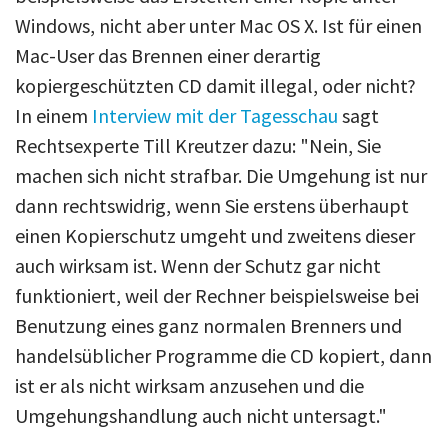
Windows, nicht aber unter Mac OS X. Ist für einen
Mac-User das Brennen einer derartig
kopiergeschützten CD damit illegal, oder nicht?
In einem
Interview mit der Tagesschau
sagt
Rechtsexperte Till Kreutzer dazu: "Nein, Sie
machen sich nicht strafbar. Die Umgehung ist nur
dann rechtswidrig, wenn Sie erstens überhaupt
einen Kopierschutz umgeht und zweitens dieser
auch wirksam ist. Wenn der Schutz gar nicht
funktioniert, weil der Rechner beispielsweise bei
Benutzung eines ganz normalen Brenners und
handelsüblicher Programme die CD kopiert, dann
ist er als nicht wirksam anzusehen und die
Umgehungshandlung auch nicht untersagt."