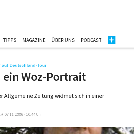
TIPPS
MAGAZINE
ÜBER UNS
PODCAST
r auf Deutschland-Tour
 ein Woz-Portrait
er Allgemeine Zeitung widmet sich in einer
07.11.2006 - 10:44
Uhr