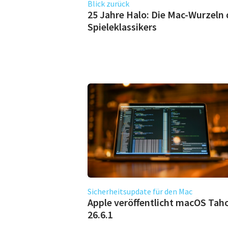
Blick zurück
25 Jahre Halo: Die Mac-Wurzeln 
Spieleklassikers
Sicherheitsupdate für den Mac
Apple veröffentlicht macOS Tah
26.6.1