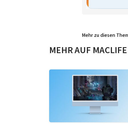
Mehr zu diesen The
MEHR AUF MACLIFE