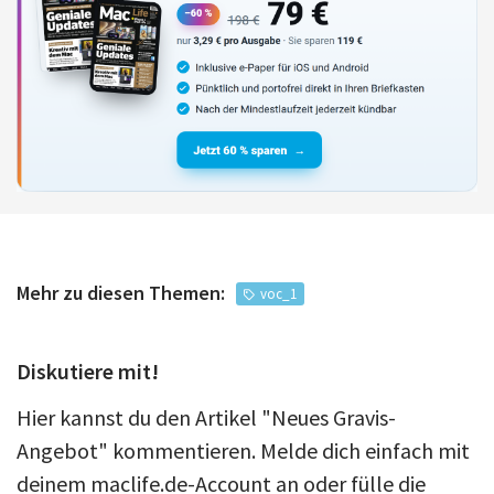
Mehr zu diesen Themen:
voc_1
Diskutiere mit!
Hier kannst du den Artikel "Neues Gravis-
Angebot" kommentieren. Melde dich einfach mit
deinem maclife.de-Account an oder fülle die