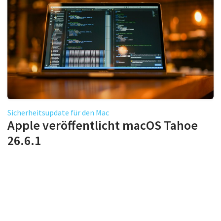
Sicherheitsupdate für den Mac
Apple veröffentlicht macOS Tahoe
26.6.1