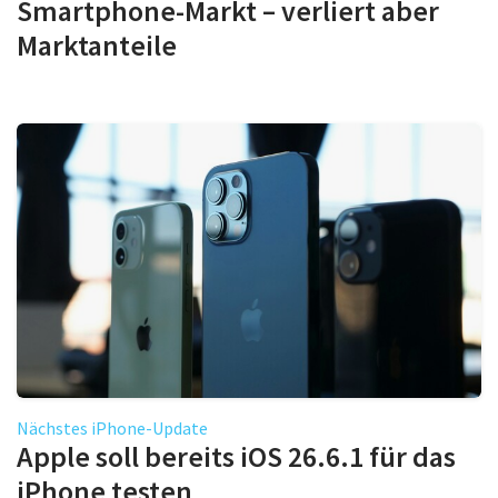
Smartphone-Markt – verliert aber
Marktanteile
Nächstes iPhone-Update
Apple soll bereits iOS 26.6.1 für das
iPhone testen