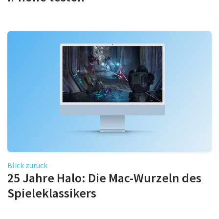
Blick zurück
25 Jahre Halo: Die Mac-Wurzeln des
Spieleklassikers