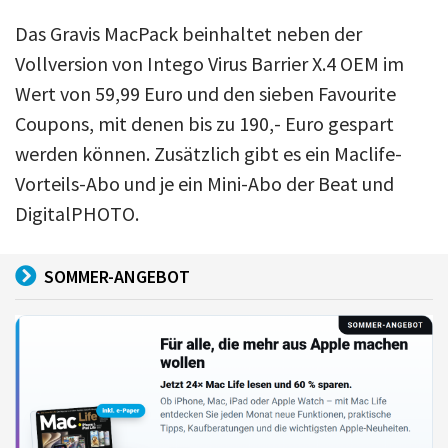
Das Gravis MacPack beinhaltet neben der
Vollversion von Intego Virus Barrier X.4 OEM im
Wert von 59,99 Euro und den sieben Favourite
Coupons, mit denen bis zu 190,- Euro gespart
werden können. Zusätzlich gibt es ein Maclife-
Vorteils-Abo und je ein Mini-Abo der Beat und
DigitalPHOTO.
SOMMER-ANGEBOT