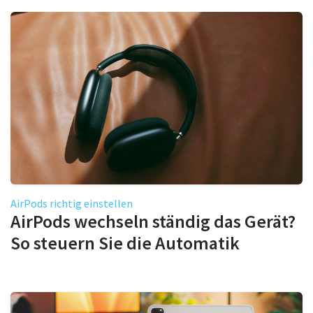
AirPods richtig einstellen
AirPods wechseln ständig das Gerät?
So steuern Sie die Automatik