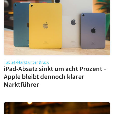
Tablet-Markt unter Druck
iPad-Absatz sinkt um acht Prozent –
Apple bleibt dennoch klarer
Marktführer