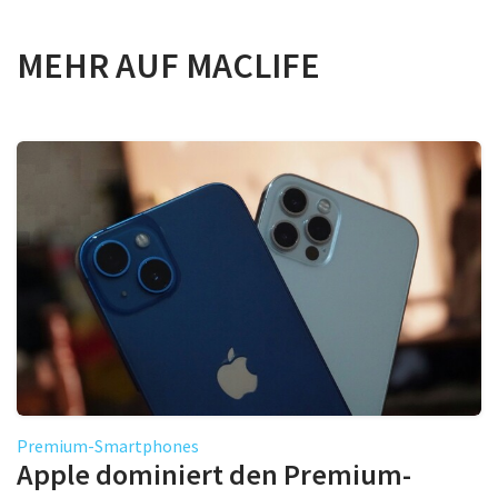
MEHR AUF MACLIFE
Premium-Smartphones
Apple dominiert den Premium-