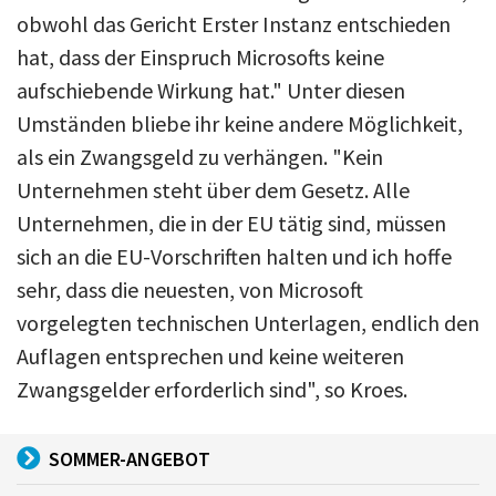
obwohl das Gericht Erster Instanz entschieden
hat, dass der Einspruch Microsofts keine
aufschiebende Wirkung hat." Unter diesen
Umständen bliebe ihr keine andere Möglichkeit,
als ein Zwangsgeld zu verhängen. "Kein
Unternehmen steht über dem Gesetz. Alle
Unternehmen, die in der EU tätig sind, müssen
sich an die EU-Vorschriften halten und ich hoffe
sehr, dass die neuesten, von Microsoft
vorgelegten technischen Unterlagen, endlich den
Auflagen entsprechen und keine weiteren
Zwangsgelder erforderlich sind", so Kroes.
SOMMER-ANGEBOT