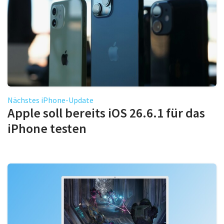
Nächstes iPhone-Update
Apple soll bereits iOS 26.6.1 für das
iPhone testen