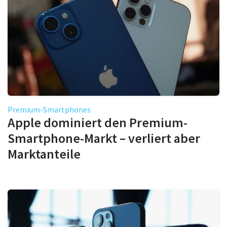
Premium-Smartphones
Apple dominiert den Premium-
Smartphone-Markt – verliert aber
Marktanteile