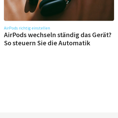
AirPods richtig einstellen
AirPods wechseln ständig das Gerät?
So steuern Sie die Automatik