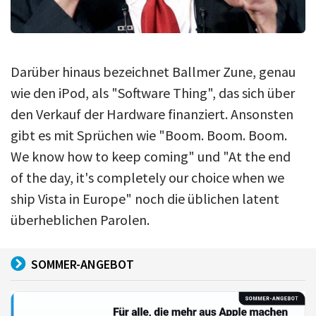
Darüber hinaus bezeichnet Ballmer Zune, genau
wie den iPod, als "Software Thing", das sich über
den Verkauf der Hardware finanziert. Ansonsten
gibt es mit Sprüchen wie "Boom. Boom. Boom.
We know how to keep coming" und "At the end
of the day, it's completely our choice when we
ship Vista in Europe" noch die üblichen latent
überheblichen Parolen.
SOMMER-ANGEBOT