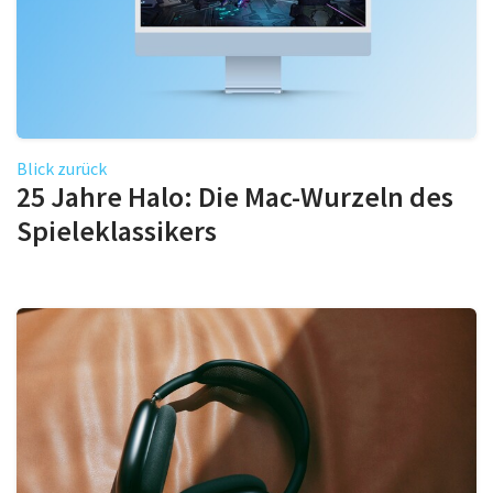
Blick zurück
25 Jahre Halo: Die Mac-Wurzeln des
Spieleklassikers