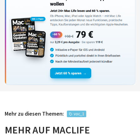
Mehr zu diesen Themen:
voc_1
MEHR AUF MACLIFE