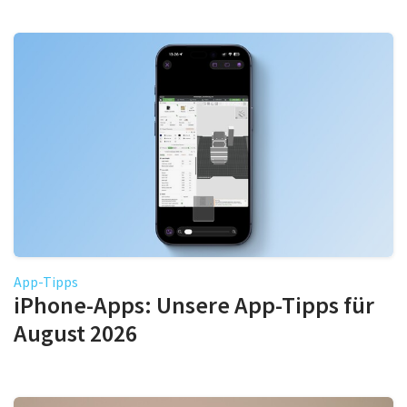
App-Tipps
iPhone-Apps: Unsere App-Tipps für
August 2026