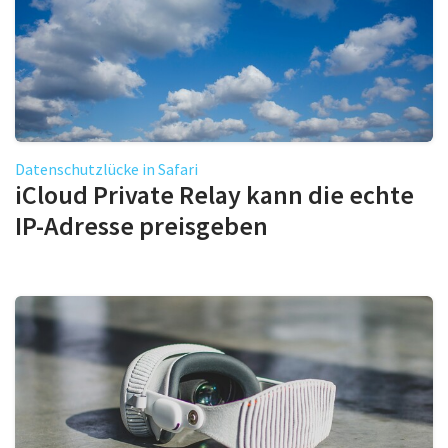
Datenschutzlücke in Safari
iCloud Private Relay kann die echte
IP-Adresse preisgeben