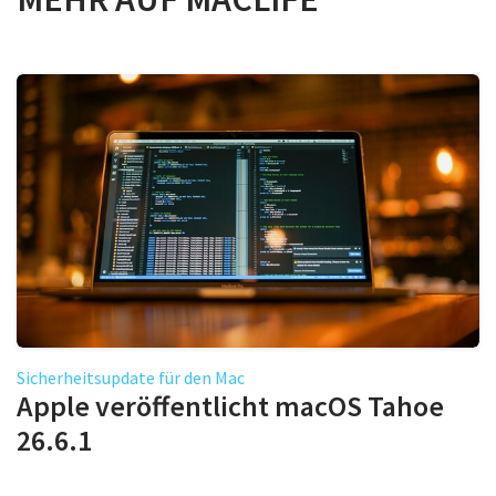
Sicherheitsupdate für den Mac
Apple veröffentlicht macOS Tahoe
26.6.1