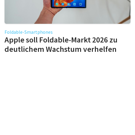
Foldable-Smartphones
Apple soll Foldable-Markt 2026 zu
deutlichem Wachstum verhelfen