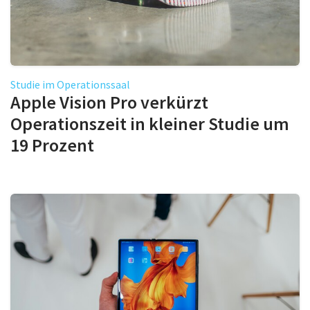
Studie im Operationssaal
Apple Vision Pro verkürzt
Operationszeit in kleiner Studie um
19 Prozent