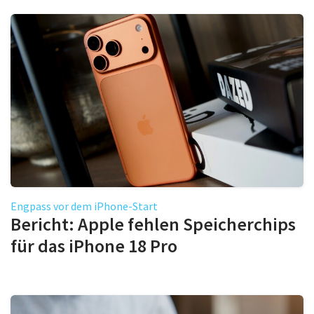
Engpass vor dem iPhone-Start
Bericht: Apple fehlen Speicherchips
für das iPhone 18 Pro