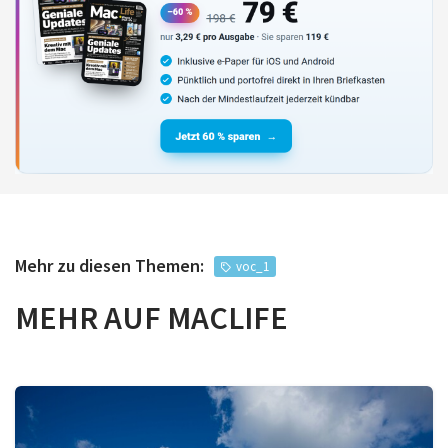
Mehr zu diesen Themen:
voc_1
MEHR AUF MACLIFE