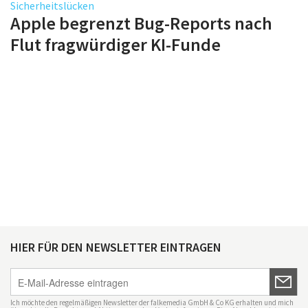
Sicherheitslücken
Apple begrenzt Bug-Reports nach
Flut fragwürdiger KI-Funde
HIER FÜR DEN NEWSLETTER EINTRAGEN
Ich möchte den regelmäßigen Newsletter der falkemedia GmbH & Co KG erhalten und mich