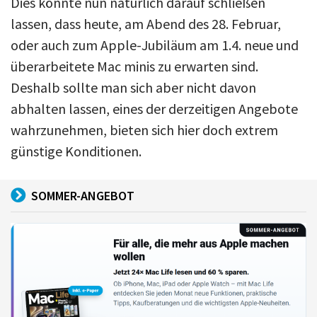
Dies könnte nun natürlich darauf schließen
lassen, dass heute, am Abend des 28. Februar,
oder auch zum Apple-Jubiläum am 1.4. neue und
überarbeitete Mac minis zu erwarten sind.
Deshalb sollte man sich aber nicht davon
abhalten lassen, eines der derzeitigen Angebote
wahrzunehmen, bieten sich hier doch extrem
günstige Konditionen.
SOMMER-ANGEBOT