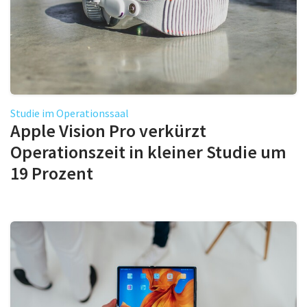
Studie im Operationssaal
Apple Vision Pro verkürzt
Operationszeit in kleiner Studie um
19 Prozent