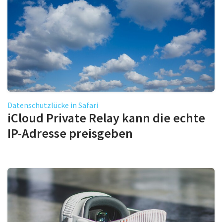
Datenschutzlücke in Safari
iCloud Private Relay kann die echte
IP-Adresse preisgeben