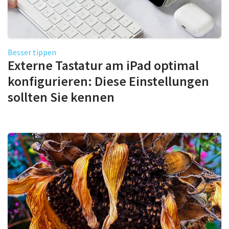
Besser tippen
Externe Tastatur am iPad optimal
konfigurieren: Diese Einstellungen
sollten Sie kennen