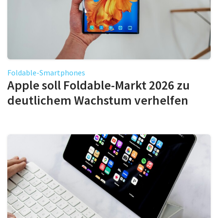
Foldable-Smartphones
Apple soll Foldable-Markt 2026 zu
deutlichem Wachstum verhelfen