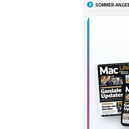
SOMMER-ANGE