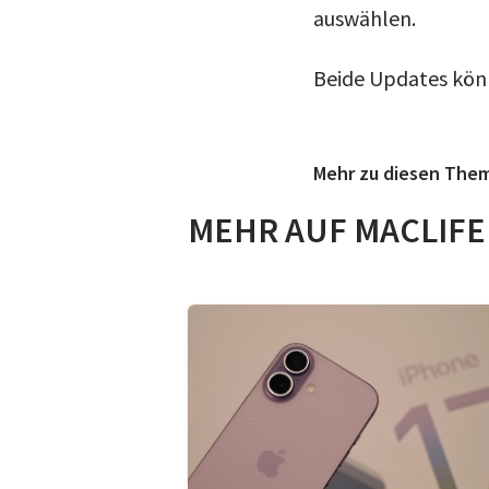
auswählen.
Beide Updates könn
Mehr zu diesen The
MEHR AUF MACLIFE