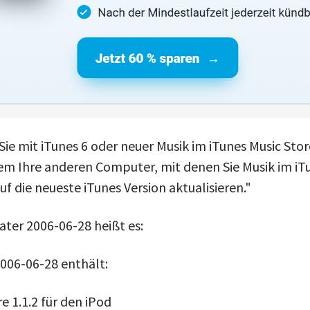
ie mit iTunes 6 oder neuer Musik im iTunes Music Sto
m Ihre anderen Computer, mit denen Sie Musik im iTu
uf die neueste iTunes Version aktualisieren."
ter 2006-06-28 heißt es:
006-06-28 enthält:
e 1.1.2 für den iPod