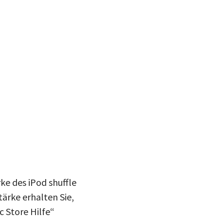
ke des iPod shuffle
ärke erhalten Sie,
c Store Hilfe“