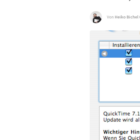
Von
Heiko Bichel