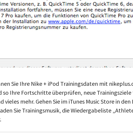
nnen Sie Ihre Nike + iPod Trainingsdaten mit nikeplus
 so Ihre Fortschritte überprüfen, neue Trainingsziele 
 vieles mehr. Gehen Sie im iTunes Music Store in den 
aden Sie Trainingsmusik, die Wiedergabeliste „Athlete
.