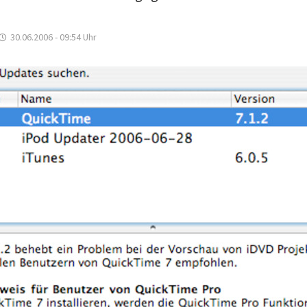
30.06.2006 - 09:54
Uhr