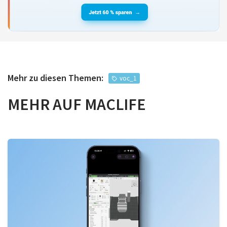
Mehr zu diesen Themen:
voc_1
MEHR AUF MACLIFE