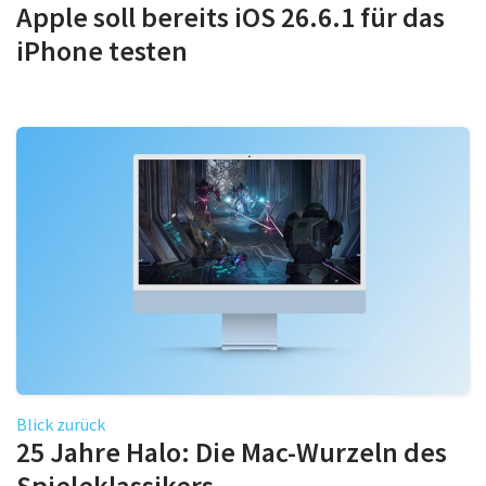
Apple soll bereits iOS 26.6.1 für das
iPhone testen
Blick zurück
25 Jahre Halo: Die Mac-Wurzeln des
Spieleklassikers