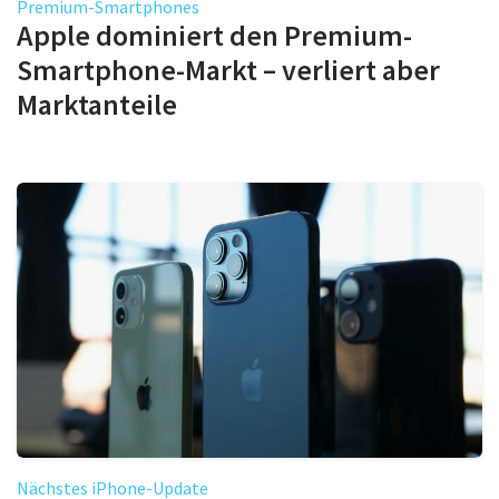
Premium-Smartphones
Apple dominiert den Premium-
Smartphone-Markt – verliert aber
Marktanteile
Nächstes iPhone-Update