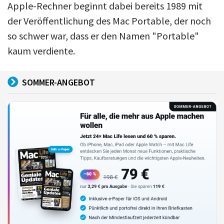
Apple-Rechner beginnt dabei bereits 1989 mit
der Veröffentlichung des Mac Portable, der noch
so schwer war, dass er den Namen "Portable"
kaum verdiente.
SOMMER-ANGEBOT