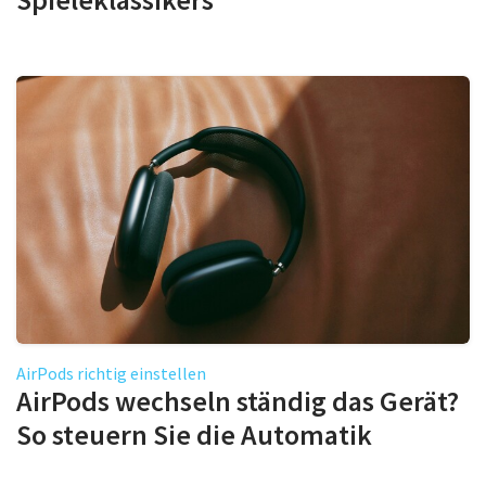
AirPods richtig einstellen
AirPods wechseln ständig das Gerät?
So steuern Sie die Automatik