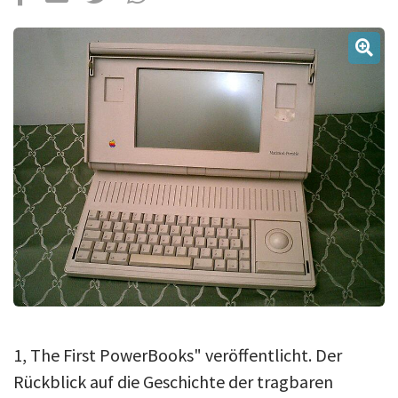
Über uns
Podcast
Mac Life+
Anmelden
1, The First PowerBooks" veröffentlicht. Der
Rückblick auf die Geschichte der tragbaren