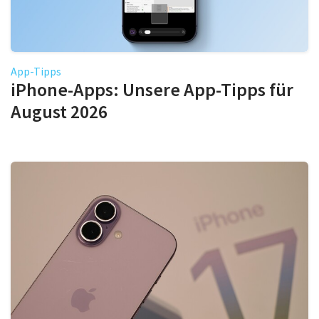
App-Tipps
iPhone-Apps: Unsere App-Tipps für
August 2026