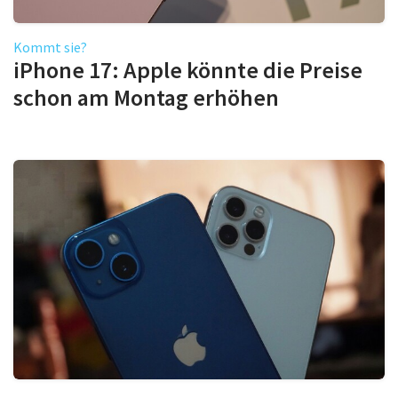
Kommt sie?
iPhone 17: Apple könnte die Preise
schon am Montag erhöhen