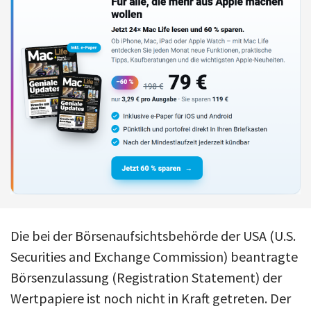
Die bei der Börsenaufsichtsbehörde der USA (U.S.
Securities and Exchange Commission) beantragte
Börsenzulassung (Registration Statement) der
Wertpapiere ist noch nicht in Kraft getreten. Der