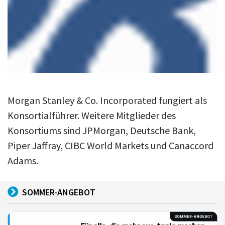
Morgan Stanley & Co. Incorporated fungiert als
Konsortialführer. Weitere Mitglieder des
Konsortiums sind JPMorgan, Deutsche Bank,
Piper Jaffray, CIBC World Markets und Canaccord
Adams.
SOMMER-ANGEBOT