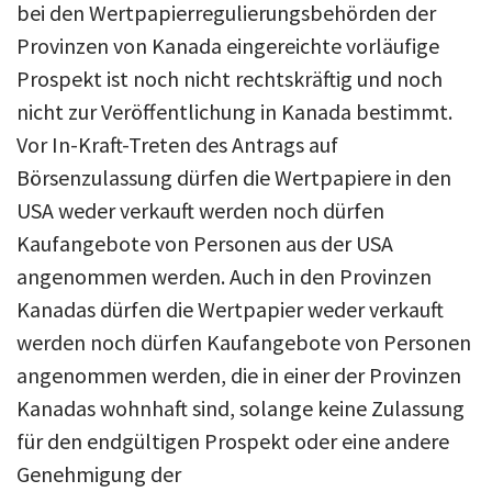
bei den Wertpapierregulierungsbehörden der
Provinzen von Kanada eingereichte vorläufige
Prospekt ist noch nicht rechtskräftig und noch
nicht zur Veröffentlichung in Kanada bestimmt.
Vor In-Kraft-Treten des Antrags auf
Börsenzulassung dürfen die Wertpapiere in den
USA weder verkauft werden noch dürfen
Kaufangebote von Personen aus der USA
angenommen werden. Auch in den Provinzen
Kanadas dürfen die Wertpapier weder verkauft
werden noch dürfen Kaufangebote von Personen
angenommen werden, die in einer der Provinzen
Kanadas wohnhaft sind, solange keine Zulassung
für den endgültigen Prospekt oder eine andere
Genehmigung der