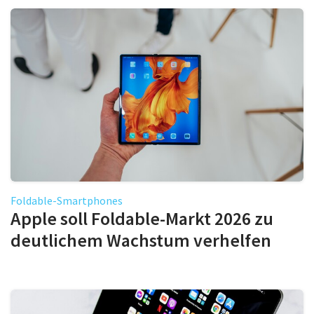
Foldable-Smartphones
Apple soll Foldable-Markt 2026 zu
deutlichem Wachstum verhelfen