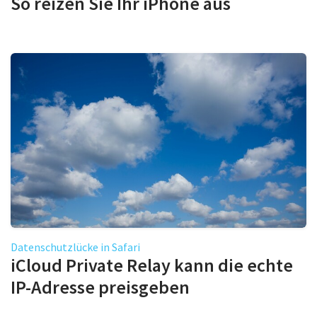
So reizen Sie Ihr iPhone aus
Datenschutzlücke in Safari
iCloud Private Relay kann die echte
IP-Adresse preisgeben