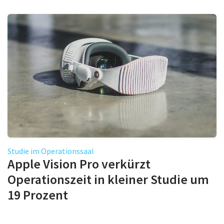
Studie im Operationssaal
Apple Vision Pro verkürzt
Operationszeit in kleiner Studie um
19 Prozent