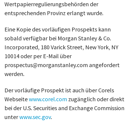
Wertpapierregulierungsbehörden der
entsprechenden Provinz erlangt wurde.
Eine Kopie des vorläufigen Prospekts kann
sobald verfügbar bei Morgan Stanley & Co.
Incorporated, 180 Varick Street, New York, NY
10014 oder per E-Mail über
prospectus@morganstanley.com angefordert
werden.
Der vorläufige Prospekt ist auch über Corels
Webseite
www.corel.com
zugänglich oder direkt
bei der U.S. Securities and Exchange Commission
unter
www.sec.gov
.