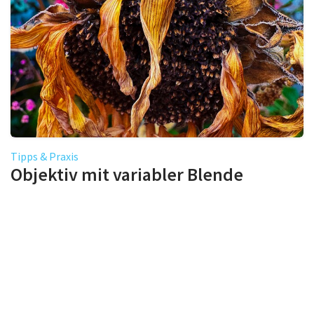
Tipps & Praxis
Objektiv mit variabler Blende