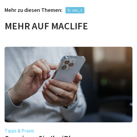
Mehr zu diesen Themen:
voc_1
MEHR AUF MACLIFE
Tipps & Praxis