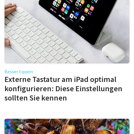
Besser tippen
Externe Tastatur am iPad optimal
konfigurieren: Diese Einstellungen
sollten Sie kennen