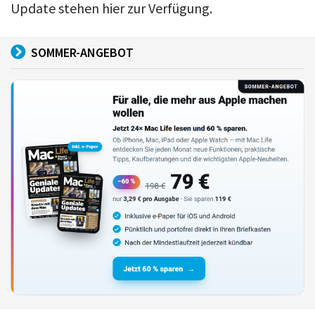
Update stehen hier zur Verfügung.
SOMMER-ANGEBOT