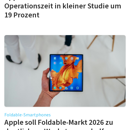
Operationszeit in kleiner Studie um
19 Prozent
Foldable-Smartphones
Apple soll Foldable-Markt 2026 zu