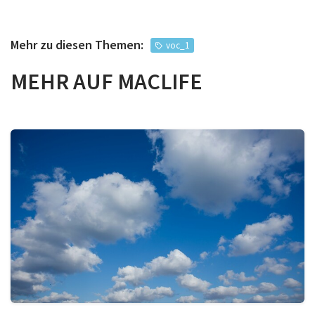
Mehr zu diesen Themen:
voc_1
MEHR AUF MACLIFE