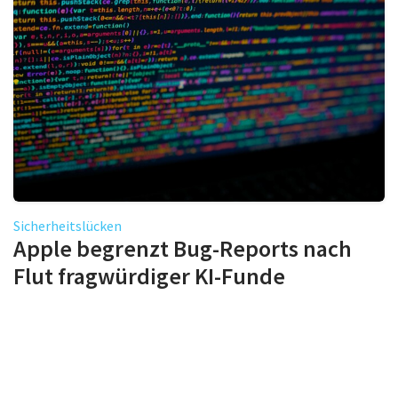
Sicherheitslücken
Apple begrenzt Bug-Reports nach
Flut fragwürdiger KI-Funde