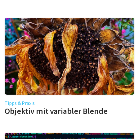
Tipps & Praxis
Objektiv mit variabler Blende