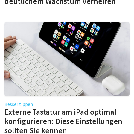
deutlichem Wachstum verhelfen
Besser tippen
Externe Tastatur am iPad optimal
konfigurieren: Diese Einstellungen
sollten Sie kennen