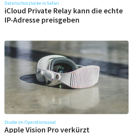
Datenschutzlücke in Safari
iCloud Private Relay kann die echte
IP-Adresse preisgeben
Studie im Operationssaal
Apple Vision Pro verkürzt