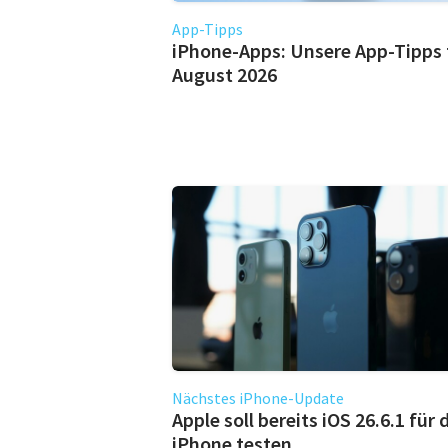
App-Tipps
iPhone-Apps: Unsere App-Tipps 
August 2026
Nächstes iPhone-Update
Apple soll bereits iOS 26.6.1 für 
iPhone testen