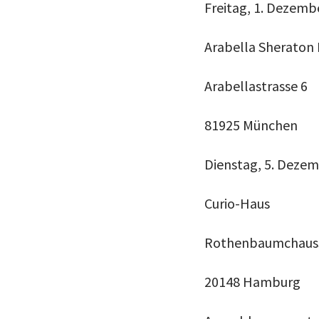
Freitag, 1. Dezemb
Arabella Sheraton
Arabellastrasse 6
81925 München
Dienstag, 5. Deze
Curio-Haus
Rothenbaumchaus
20148 Hamburg