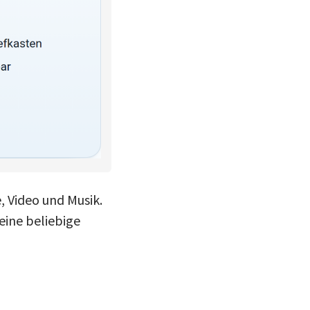
, Video und Musik.
eine beliebige