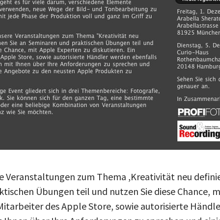
e Veranstaltungen zum Thema ,Kreativität neu definie
tischen Übungen teil und nutzen Sie diese Chance, m
 Mitarbeiter des Apple Store, sowie autorisierte Händ