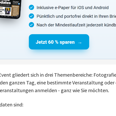
vent gliedert sich in drei Themenbereiche: Fotografie
r den ganzen Tag, eine bestimmte Veranstaltung oder 
eranstaltungen anmelden - ganz wie Sie möchten.
daten sind: