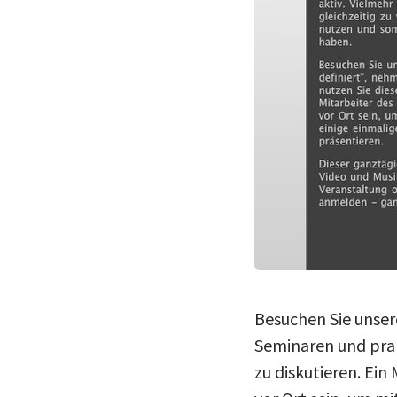
Besuchen Sie unser
Seminaren und prak
zu diskutieren. Ein