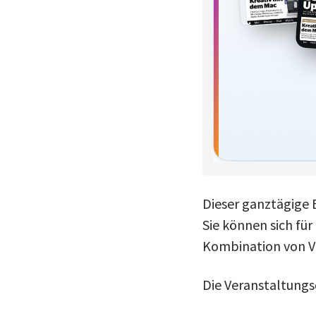
Dieser ganztägige E
Sie können sich fü
Kombination von V
Die Veranstaltungs