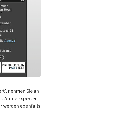
rt', nehmen Sie an
it Apple Experten
ler werden ebenfalls