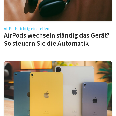
AirPods richtig einstellen
AirPods wechseln ständig das Gerät?
So steuern Sie die Automatik