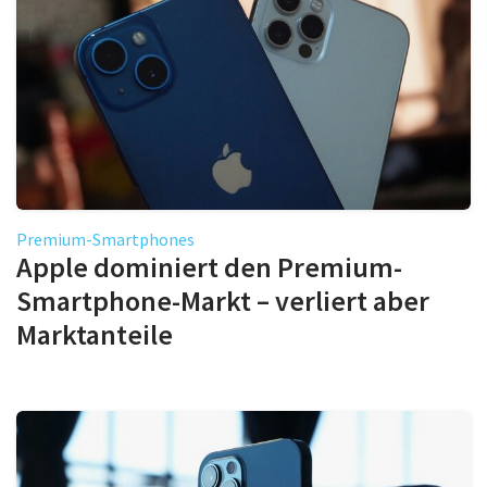
Premium-Smartphones
Apple dominiert den Premium-
Smartphone-Markt – verliert aber
Marktanteile