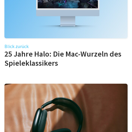
Blick zurück
25 Jahre Halo: Die Mac-Wurzeln des
Spieleklassikers