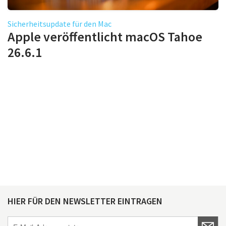
Sicherheitsupdate für den Mac
Apple veröffentlicht macOS Tahoe
26.6.1
HIER FÜR DEN NEWSLETTER EINTRAGEN