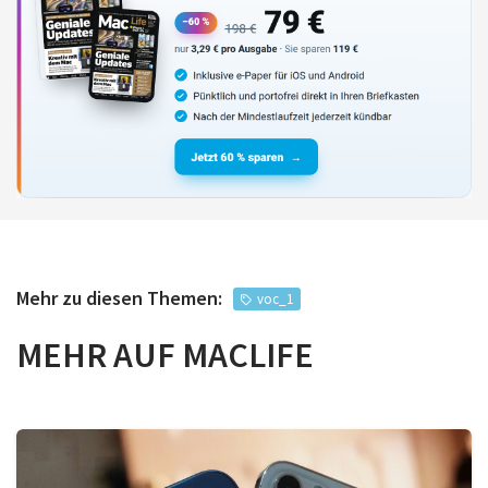
Mehr zu diesen Themen:
voc_1
MEHR AUF MACLIFE