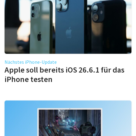
Nächstes iPhone-Update
Apple soll bereits iOS 26.6.1 für das
iPhone testen