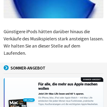
Günstigere iPods hätten darüber hinaus die
Verkäufe des Musikspielers stark ansteigen lassen.
Wir halten Sie an dieser Stelle auf dem
Laufenden.
SOMMER-ANGEBOT