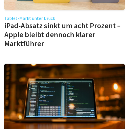
Tablet-Markt unter Druck
iPad-Absatz sinkt um acht Prozent –
Apple bleibt dennoch klarer
Marktführer