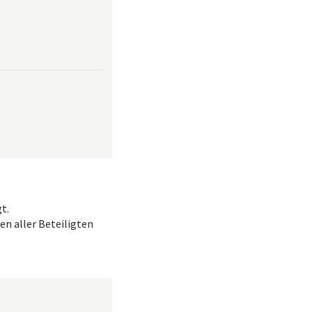
t.
en aller Beteiligten