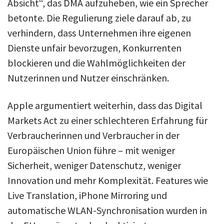
Absicht“, das DMA aufzuheben, wie ein Sprecher
betonte. Die Regulierung ziele darauf ab, zu
verhindern, dass Unternehmen ihre eigenen
Dienste unfair bevorzugen, Konkurrenten
blockieren und die Wahlmöglichkeiten der
Nutzerinnen und Nutzer einschränken.
Apple argumentiert weiterhin, dass das Digital
Markets Act zu einer schlechteren Erfahrung für
Verbraucherinnen und Verbraucher in der
Europäischen Union führe – mit weniger
Sicherheit, weniger Datenschutz, weniger
Innovation und mehr Komplexität. Features wie
Live Translation, iPhone Mirroring und
automatische WLAN-Synchronisation wurden in