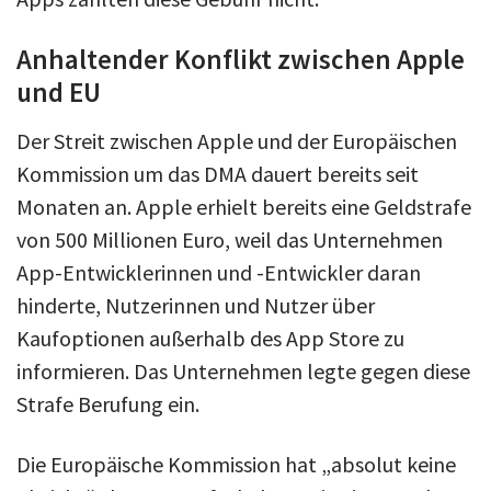
Anhaltender Konflikt zwischen Apple
und EU
Der Streit zwischen Apple und der Europäischen
Kommission um das DMA dauert bereits seit
Monaten an. Apple erhielt bereits eine Geldstrafe
von 500 Millionen Euro, weil das Unternehmen
App-Entwicklerinnen und -Entwickler daran
hinderte, Nutzerinnen und Nutzer über
Kaufoptionen außerhalb des App Store zu
informieren. Das Unternehmen legte gegen diese
Strafe Berufung ein.
Die Europäische Kommission hat „absolut keine