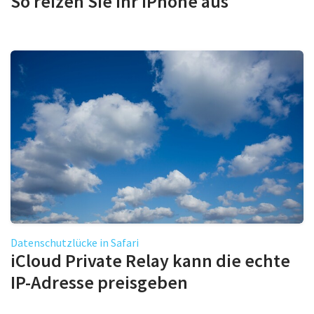
So reizen Sie Ihr iPhone aus
Datenschutzlücke in Safari
iCloud Private Relay kann die echte
IP-Adresse preisgeben