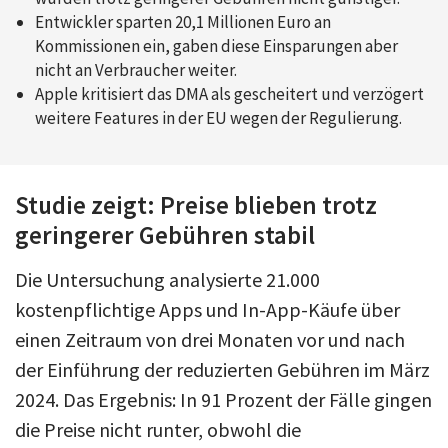
Entwickler sparten 20,1 Millionen Euro an
Kommissionen ein, gaben diese Einsparungen aber
nicht an Verbraucher weiter.
Apple kritisiert das DMA als gescheitert und verzögert
weitere Features in der EU wegen der Regulierung.
Studie zeigt: Preise blieben trotz
geringerer Gebühren stabil
Die Untersuchung analysierte 21.000
kostenpflichtige Apps und In-App-Käufe über
einen Zeitraum von drei Monaten vor und nach
der Einführung der reduzierten Gebühren im März
2024. Das Ergebnis: In 91 Prozent der Fälle gingen
die Preise nicht runter, obwohl die