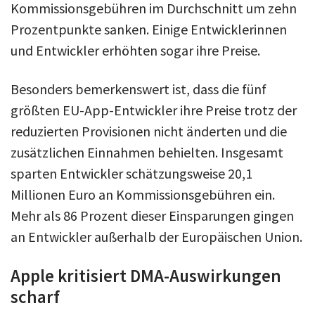
Kommissionsgebühren im Durchschnitt um zehn
Prozentpunkte sanken. Einige Entwicklerinnen
und Entwickler erhöhten sogar ihre Preise.
Besonders bemerkenswert ist, dass die fünf
größten EU-App-Entwickler ihre Preise trotz der
reduzierten Provisionen nicht änderten und die
zusätzlichen Einnahmen behielten. Insgesamt
sparten Entwickler schätzungsweise 20,1
Millionen Euro an Kommissionsgebühren ein.
Mehr als 86 Prozent dieser Einsparungen gingen
an Entwickler außerhalb der Europäischen Union.
Apple kritisiert DMA-Auswirkungen
scharf