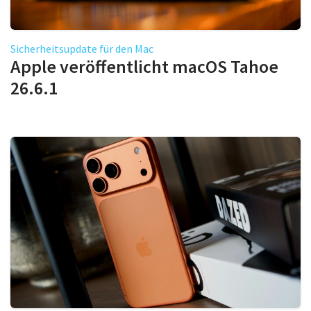
Sicherheitsupdate für den Mac
Apple veröffentlicht macOS Tahoe
26.6.1