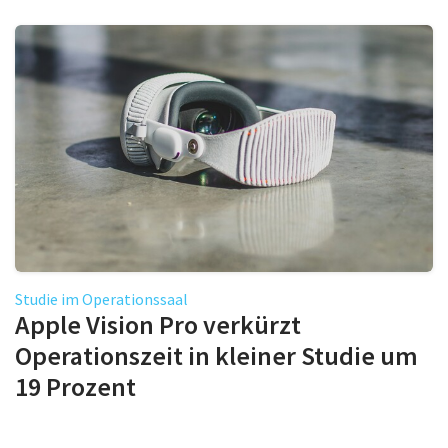
Studie im Operationssaal
Apple Vision Pro verkürzt
Operationszeit in kleiner Studie um
19 Prozent