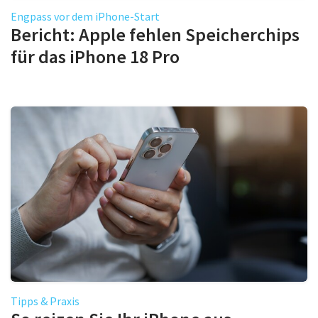
Engpass vor dem iPhone-Start
Bericht: Apple fehlen Speicherchips
für das iPhone 18 Pro
Tipps & Praxis