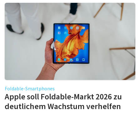
Foldable-Smartphones
Apple soll Foldable-Markt 2026 zu
deutlichem Wachstum verhelfen