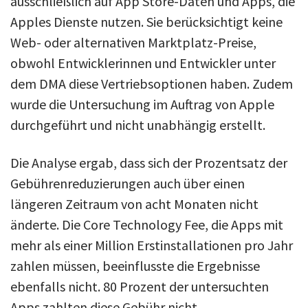
ausschließlich auf App Store-Daten und Apps, die
Apples Dienste nutzen. Sie berücksichtigt keine
Web- oder alternativen Marktplatz-Preise,
obwohl Entwicklerinnen und Entwickler unter
dem DMA diese Vertriebsoptionen haben. Zudem
wurde die Untersuchung im Auftrag von Apple
durchgeführt und nicht unabhängig erstellt.
Die Analyse ergab, dass sich der Prozentsatz der
Gebührenreduzierungen auch über einen
längeren Zeitraum von acht Monaten nicht
änderte. Die Core Technology Fee, die Apps mit
mehr als einer Million Erstinstallationen pro Jahr
zahlen müssen, beeinflusste die Ergebnisse
ebenfalls nicht. 80 Prozent der untersuchten
Apps zahlten diese Gebühr nicht.