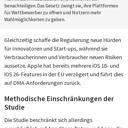
benachteiligen. Das Gesetz zwingt sie, ihre Plattformen
für Wettbewerber zu öffnen und Nutzern mehr
Wahlmöglichkeiten zu geben.
Gleichzeitig schaffe die Regulierung neue Hürden
für Innovatoren und Start-ups, während sie
Verbraucherinnen und Verbraucher neuen Risiken
aussetze. Apple hat bereits mehrere iOS 18- und
iOS 26-Features in der EU verzögert und führt dies
auf DMA-Anforderungen zurück.
Methodische Einschränkungen der
Studie
Die Studie beschränkt sich allerdings