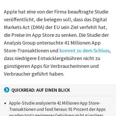
Apple hat eine von der Firma beauftragte Studie
veröffentlicht, die belegen soll, dass das Digital
Markets Act (DMA) der EU sein Ziel verfehlt hat,
die Preise im App Store zu senken. Die Studie der
Analysis Group untersuchte 41 Millionen App
Store-Transaktionen und
kommt zu dem Schluss
,
dass niedrigere Entwicklergebühren nicht zu
günstigeren Apps für Verbraucherinnen und
Verbraucher geführt haben.
QUICKREAD: AUF EINEN BLICK
Apple-Studie analysierte 41 Millionen App Store-
Transaktionen und fand heraus: 91 Prozent der Apps
wurden trotz geringerer Gebühren nicht günstiger.