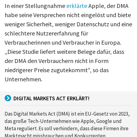
In einer Stellungnahme
erklärte
Apple, der DMA
habe seine Versprechen nicht eingelöst und biete
weniger Sicherheit, weniger Datenschutz und eine
schlechtere Nutzererfahrung für
Verbraucherinnen und Verbraucher in Europa.
„Diese Studie liefert weitere Belege dafür, dass
der DMA den Verbrauchern nicht in Form
niedrigerer Preise zugutekommt“, so das
Unternehmen.
DIGITAL MARKETS ACT ERKLÄRT!
Das Digital Markets Act (DMA) ist ein EU-Gesetz von 2023,
das große Tech-Unternehmen wie Apple, Google und
Meta reguliert. Es soll verhindern, dass diese Firmen ihre
Marktmacht missbrauchen und Konkurrenten