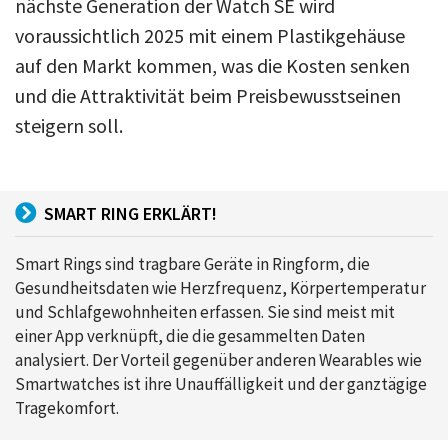
nächste Generation der Watch SE wird
voraussichtlich 2025 mit einem Plastikgehäuse
auf den Markt kommen, was die Kosten senken
und die Attraktivität beim Preisbewusstseinen
steigern soll.
SMART RING ERKLÄRT!
Smart Rings sind tragbare Geräte in Ringform, die
Gesundheitsdaten wie Herzfrequenz, Körpertemperatur
und Schlafgewohnheiten erfassen. Sie sind meist mit
einer App verknüpft, die die gesammelten Daten
analysiert. Der Vorteil gegenüber anderen Wearables wie
Smartwatches ist ihre Unauffälligkeit und der ganztägige
Tragekomfort.