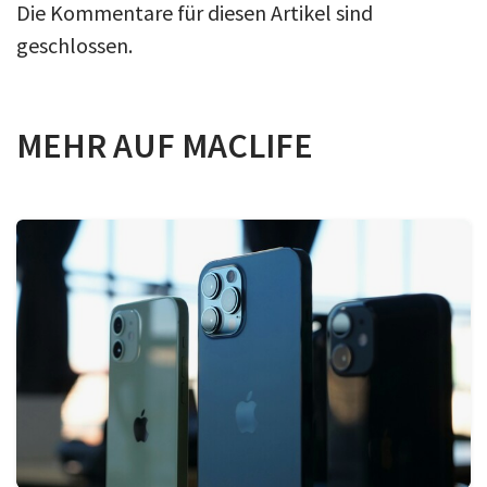
Die Kommentare für diesen Artikel sind
geschlossen.
MEHR AUF MACLIFE