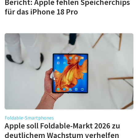
Bericht: Apple fehlen Speicherchips
für das iPhone 18 Pro
Foldable-Smartphones
Apple soll Foldable-Markt 2026 zu
deutlichem Wachstum verhelfen