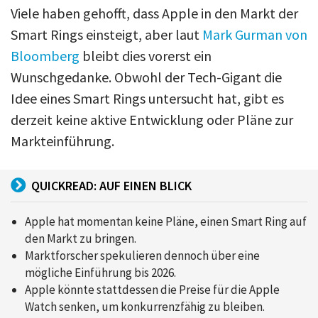
Viele haben gehofft, dass Apple in den Markt der
Smart Rings einsteigt, aber laut
Mark Gurman von
Bloomberg
bleibt dies vorerst ein
Wunschgedanke. Obwohl der Tech-Gigant die
Idee eines Smart Rings untersucht hat, gibt es
derzeit keine aktive Entwicklung oder Pläne zur
Markteinführung.
QUICKREAD: AUF EINEN BLICK
Apple hat momentan keine Pläne, einen Smart Ring auf
den Markt zu bringen.
Marktforscher spekulieren dennoch über eine
mögliche Einführung bis 2026.
Apple könnte stattdessen die Preise für die Apple
Watch senken, um konkurrenzfähig zu bleiben.