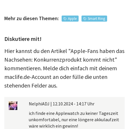
Mehr zu diesen Themen:
Apple
Smart Ring
Diskutiere mit!
Hier kannst du den Artikel "Apple-Fans haben das
Nachsehen: Konkurrenzprodukt kommt nicht"
kommentieren. Melde dich einfach mit deinem
maclife.de-Account an oder fülle die unten
stehenden Felder aus.
NelphiADJ
|
12.10.2024 - 14:17 Uhr
ich finde eine Applewatch zu keiner Tageszeit
unkomfortabel, nur eine löngere akkulaufzeit
wäre wirklich ein gewinn!