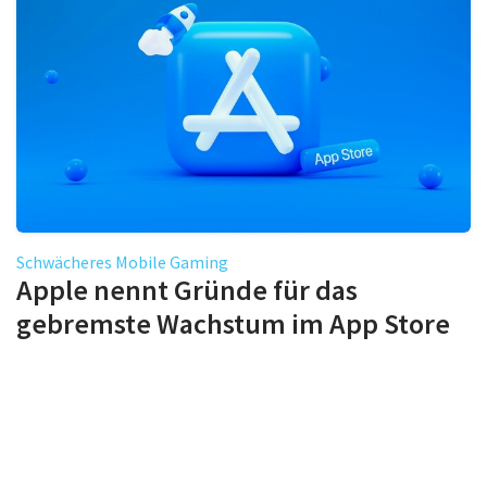
Schwächeres Mobile Gaming
Apple nennt Gründe für das
gebremste Wachstum im App Store