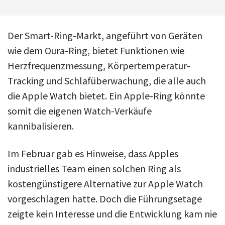
Der Smart-Ring-Markt, angeführt von Geräten
wie dem Oura-Ring, bietet Funktionen wie
Herzfrequenzmessung, Körpertemperatur-
Tracking und Schlafüberwachung, die alle auch
die Apple Watch bietet. Ein Apple-Ring könnte
somit die eigenen Watch-Verkäufe
kannibalisieren.
Im Februar gab es Hinweise, dass Apples
industrielles Team einen solchen Ring als
kostengünstigere Alternative zur Apple Watch
vorgeschlagen hatte. Doch die Führungsetage
zeigte kein Interesse und die Entwicklung kam nie