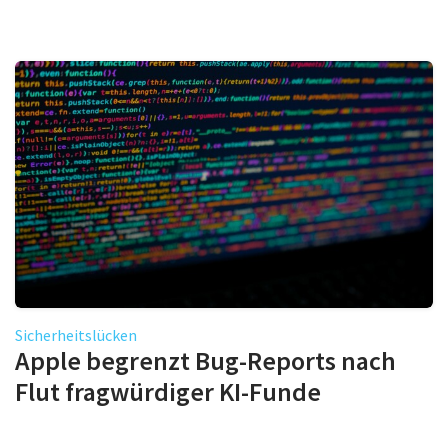
Sicherheitslücken
Apple begrenzt Bug-Reports nach
Flut fragwürdiger KI-Funde