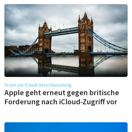
Streit um iCloud-Verschlüsselung
Apple geht erneut gegen britische
Forderung nach iCloud-Zugriff vor