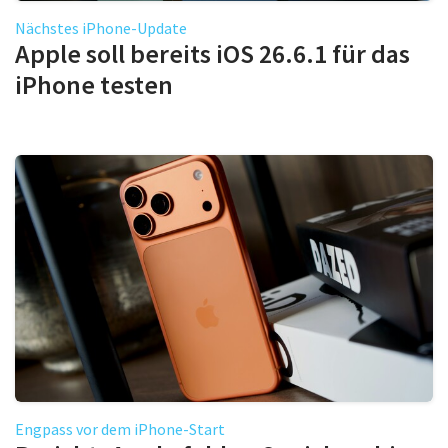
Nächstes iPhone-Update
Apple soll bereits iOS 26.6.1 für das
iPhone testen
Engpass vor dem iPhone-Start