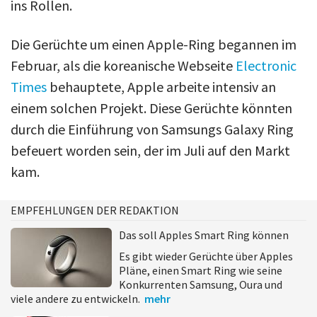
ins Rollen.
Die Gerüchte um einen Apple-Ring begannen im
Februar, als die koreanische Webseite
Electronic
Times
behauptete, Apple arbeite intensiv an
einem solchen Projekt. Diese Gerüchte könnten
durch die Einführung von Samsungs Galaxy Ring
befeuert worden sein, der im Juli auf den Markt
kam.
EMPFEHLUNGEN DER REDAKTION
Das soll Apples Smart Ring können
Es gibt wieder Gerüchte über Apples
Pläne, einen Smart Ring wie seine
Konkurrenten Samsung, Oura und
viele andere zu entwickeln.
mehr