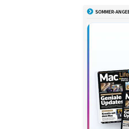
SOMMER-ANGE