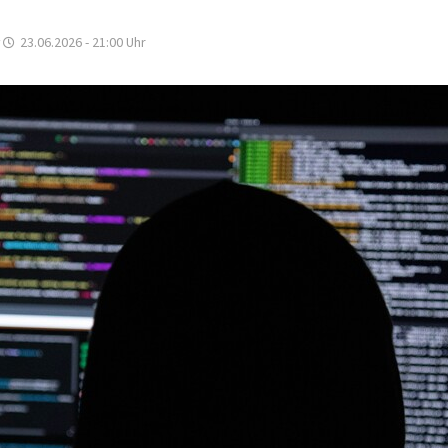
23.06.2026 - 21:00
Uhr