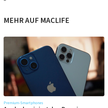
MEHR AUF MACLIFE
Premium-Smartphones