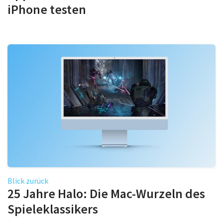
iPhone testen
Blick zurück
25 Jahre Halo: Die Mac-Wurzeln des
Spieleklassikers