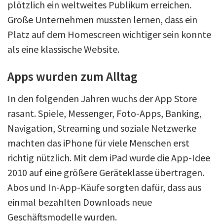
plötzlich ein weltweites Publikum erreichen.
Große Unternehmen mussten lernen, dass ein
Platz auf dem Homescreen wichtiger sein konnte
als eine klassische Website.
Apps wurden zum Alltag
In den folgenden Jahren wuchs der App Store
rasant. Spiele, Messenger, Foto-Apps, Banking,
Navigation, Streaming und soziale Netzwerke
machten das iPhone für viele Menschen erst
richtig nützlich. Mit dem iPad wurde die App-Idee
2010 auf eine größere Geräteklasse übertragen.
Abos und In-App-Käufe sorgten dafür, dass aus
einmal bezahlten Downloads neue
Geschäftsmodelle wurden.