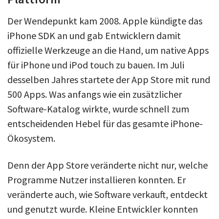
Der Wendepunkt kam 2008. Apple kündigte das
iPhone SDK an und gab Entwicklern damit
offizielle Werkzeuge an die Hand, um native Apps
für iPhone und iPod touch zu bauen. Im Juli
desselben Jahres startete der App Store mit rund
500 Apps. Was anfangs wie ein zusätzlicher
Software-Katalog wirkte, wurde schnell zum
entscheidenden Hebel für das gesamte iPhone-
Ökosystem.
Denn der App Store veränderte nicht nur, welche
Programme Nutzer installieren konnten. Er
veränderte auch, wie Software verkauft, entdeckt
und genutzt wurde. Kleine Entwickler konnten