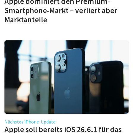
Apple dominiert den Premium-
Smartphone-Markt – verliert aber
Marktanteile
Nächstes iPhone-Update
Apple soll bereits iOS 26.6.1 für das