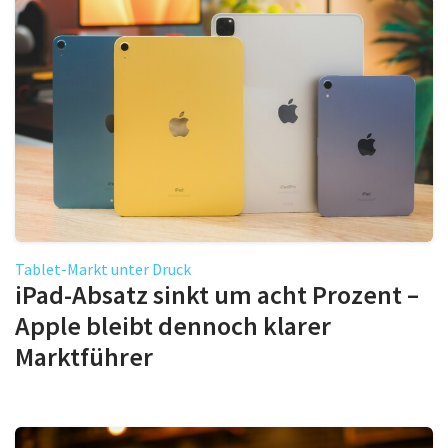
Tablet-Markt unter Druck
iPad-Absatz sinkt um acht Prozent –
Apple bleibt dennoch klarer
Marktführer