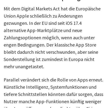
Mit dem Digital Markets Act hat die Europäische
Union Apple schließlich zu Änderungen
gezwungen. In der EU sind seit iOS 17.4
alternative App-Marktplätze und neue
Zahlungsoptionen möglich, wenn auch unter
engen Bedingungen. Der klassische App Store
bleibt dadurch nicht verschwunden, aber seine
Sonderstellung ist zumindest in Europa nicht
mehr unangetastet.
Parallel verändert sich die Rolle von Apps erneut.
Künstliche Intelligenz, Systemfunktionen und
tiefere Schnittstellen könnten dafür sorgen, dass
Nutzer manche App-Funktionen künftig weniger