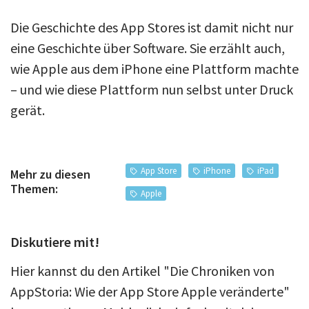
Die Geschichte des App Stores ist damit nicht nur
eine Geschichte über Software. Sie erzählt auch,
wie Apple aus dem iPhone eine Plattform machte
– und wie diese Plattform nun selbst unter Druck
gerät.
App Store
iPhone
iPad
Mehr zu diesen
Themen:
Apple
Diskutiere mit!
Hier kannst du den Artikel "Die Chroniken von
AppStoria: Wie der App Store Apple veränderte"