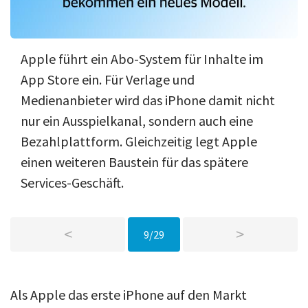
Apple führt ein Abo-System für Inhalte im
App Store ein. Für Verlage und
Medienanbieter wird das iPhone damit nicht
nur ein Ausspielkanal, sondern auch eine
Bezahlplattform. Gleichzeitig legt Apple
einen weiteren Baustein für das spätere
Services-Geschäft.
<
>
9/29
Als Apple das erste iPhone auf den Markt