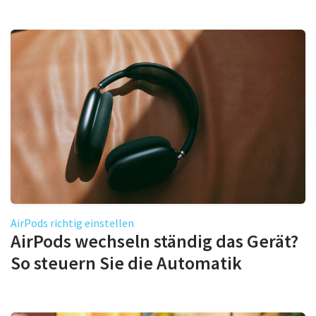
AirPods richtig einstellen
AirPods wechseln ständig das Gerät?
So steuern Sie die Automatik