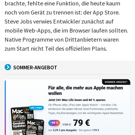
brachte, fehlte eine Funktion, die heute kaum
noch vom Gerät zu trennen ist: der App Store.
Steve Jobs verwies Entwickler zunächst auf
mobile Web-Apps, die im Browser laufen sollten.
Native Programme von Drittanbietern waren
zum Start nicht Teil des offiziellen Plans.
SOMMER-ANGEBOT