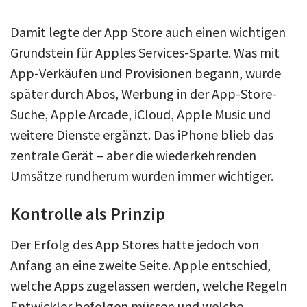
Damit legte der App Store auch einen wichtigen
Grundstein für Apples Services-Sparte. Was mit
App-Verkäufen und Provisionen begann, wurde
später durch Abos, Werbung in der App-Store-
Suche, Apple Arcade, iCloud, Apple Music und
weitere Dienste ergänzt. Das iPhone blieb das
zentrale Gerät – aber die wiederkehrenden
Umsätze rundherum wurden immer wichtiger.
Kontrolle als Prinzip
Der Erfolg des App Stores hatte jedoch von
Anfang an eine zweite Seite. Apple entschied,
welche Apps zugelassen werden, welche Regeln
Entwickler befolgen müssen und welche