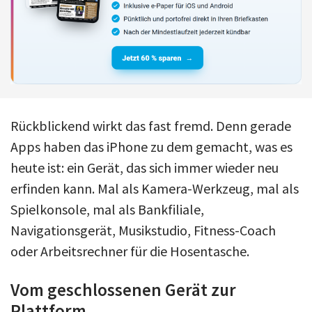
Rückblickend wirkt das fast fremd. Denn gerade
Apps haben das iPhone zu dem gemacht, was es
heute ist: ein Gerät, das sich immer wieder neu
erfinden kann. Mal als Kamera-Werkzeug, mal als
Spielkonsole, mal als Bankfiliale,
Navigationsgerät, Musikstudio, Fitness-Coach
oder Arbeitsrechner für die Hosentasche.
Vom geschlossenen Gerät zur
Plattform