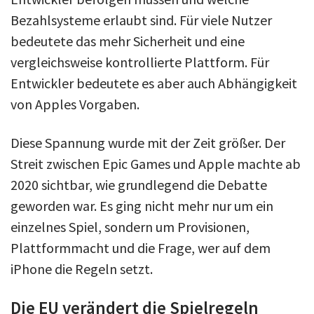
Bezahlsysteme erlaubt sind. Für viele Nutzer
bedeutete das mehr Sicherheit und eine
vergleichsweise kontrollierte Plattform. Für
Entwickler bedeutete es aber auch Abhängigkeit
von Apples Vorgaben.
Diese Spannung wurde mit der Zeit größer. Der
Streit zwischen Epic Games und Apple machte ab
2020 sichtbar, wie grundlegend die Debatte
geworden war. Es ging nicht mehr nur um ein
einzelnes Spiel, sondern um Provisionen,
Plattformmacht und die Frage, wer auf dem
iPhone die Regeln setzt.
Die EU verändert die Spielregeln