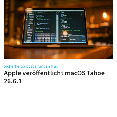
Sicherheitsupdate für den Mac
Apple veröffentlicht macOS Tahoe
26.6.1