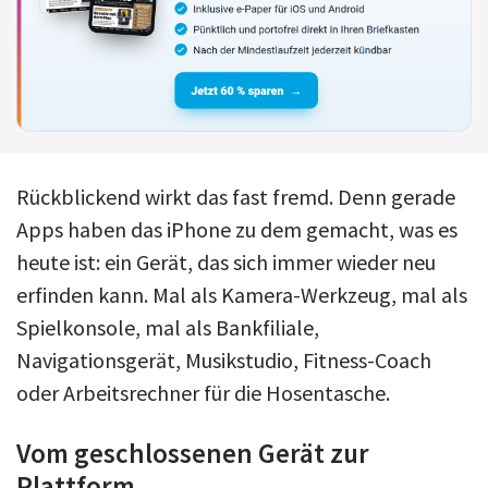
Rückblickend wirkt das fast fremd. Denn gerade
Apps haben das iPhone zu dem gemacht, was es
heute ist: ein Gerät, das sich immer wieder neu
erfinden kann. Mal als Kamera-Werkzeug, mal als
Spielkonsole, mal als Bankfiliale,
Navigationsgerät, Musikstudio, Fitness-Coach
oder Arbeitsrechner für die Hosentasche.
Vom geschlossenen Gerät zur
Plattform