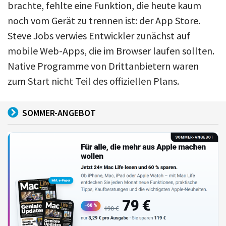
brachte, fehlte eine Funktion, die heute kaum
noch vom Gerät zu trennen ist: der App Store.
Steve Jobs verwies Entwickler zunächst auf
mobile Web-Apps, die im Browser laufen sollten.
Native Programme von Drittanbietern waren
zum Start nicht Teil des offiziellen Plans.
SOMMER-ANGEBOT