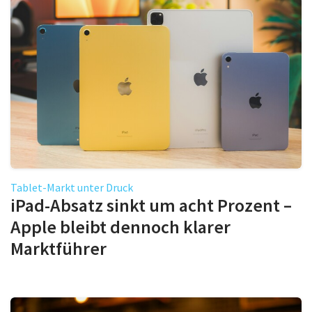
Tablet-Markt unter Druck
iPad-Absatz sinkt um acht Prozent –
Apple bleibt dennoch klarer
Marktführer