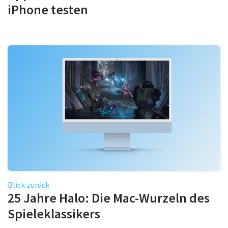
iPhone testen
Blick zurück
25 Jahre Halo: Die Mac-Wurzeln des
Spieleklassikers