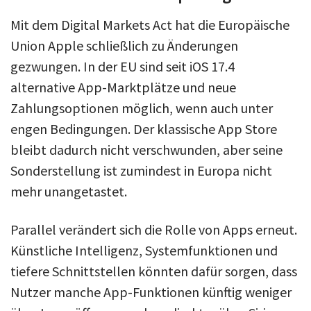
Mit dem Digital Markets Act hat die Europäische
Union Apple schließlich zu Änderungen
gezwungen. In der EU sind seit iOS 17.4
alternative App-Marktplätze und neue
Zahlungsoptionen möglich, wenn auch unter
engen Bedingungen. Der klassische App Store
bleibt dadurch nicht verschwunden, aber seine
Sonderstellung ist zumindest in Europa nicht
mehr unangetastet.
Parallel verändert sich die Rolle von Apps erneut.
Künstliche Intelligenz, Systemfunktionen und
tiefere Schnittstellen könnten dafür sorgen, dass
Nutzer manche App-Funktionen künftig weniger