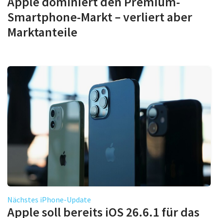
Apple dominiert den Premium-
Smartphone-Markt – verliert aber
Marktanteile
Nächstes iPhone-Update
Apple soll bereits iOS 26.6.1 für das