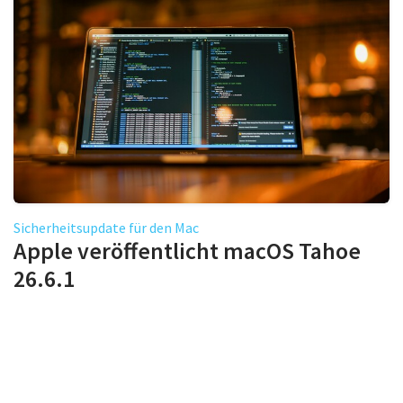
Sicherheitsupdate für den Mac
Apple veröffentlicht macOS Tahoe
26.6.1