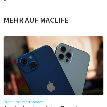
MEHR AUF MACLIFE
Premium-Smartphones