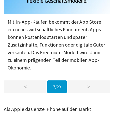
Mit In-App-Käufen bekommt der App Store
ein neues wirtschaftliches Fundament. Apps
können kostenlos starten und später
Zusatzinhalte, Funktionen oder digitale Güter
verkaufen. Das Freemium-Modell wird damit
zu einem prägenden Teil der mobilen App-
Ökonomie.
<
>
7/29
Als Apple das erste iPhone auf den Markt