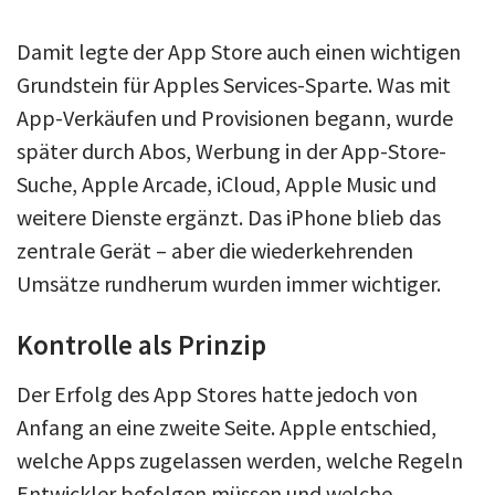
Damit legte der App Store auch einen wichtigen
Grundstein für Apples Services-Sparte. Was mit
App-Verkäufen und Provisionen begann, wurde
später durch Abos, Werbung in der App-Store-
Suche, Apple Arcade, iCloud, Apple Music und
weitere Dienste ergänzt. Das iPhone blieb das
zentrale Gerät – aber die wiederkehrenden
Umsätze rundherum wurden immer wichtiger.
Kontrolle als Prinzip
Der Erfolg des App Stores hatte jedoch von
Anfang an eine zweite Seite. Apple entschied,
welche Apps zugelassen werden, welche Regeln
Entwickler befolgen müssen und welche