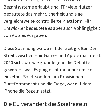
Bezahlsysteme erlaubt sind. Für viele Nutzer
bedeutete das mehr Sicherheit und eine
vergleichsweise kontrollierte Plattform. Für
Entwickler bedeutete es aber auch Abhängigkeit
von Apples Vorgaben.
Diese Spannung wurde mit der Zeit größer. Der
Streit zwischen Epic Games und Apple machte ab
2020 sichtbar, wie grundlegend die Debatte
geworden war. Es ging nicht mehr nur um ein
einzelnes Spiel, sondern um Provisionen,
Plattformmacht und die Frage, wer auf dem
iPhone die Regeln setzt.
Die EU verändert die Spielregeln