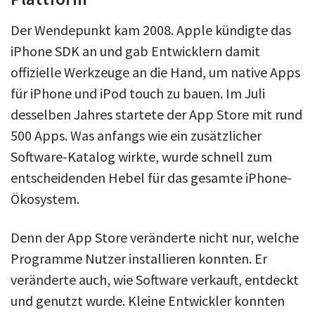
Der Wendepunkt kam 2008. Apple kündigte das
iPhone SDK an und gab Entwicklern damit
offizielle Werkzeuge an die Hand, um native Apps
für iPhone und iPod touch zu bauen. Im Juli
desselben Jahres startete der App Store mit rund
500 Apps. Was anfangs wie ein zusätzlicher
Software-Katalog wirkte, wurde schnell zum
entscheidenden Hebel für das gesamte iPhone-
Ökosystem.
Denn der App Store veränderte nicht nur, welche
Programme Nutzer installieren konnten. Er
veränderte auch, wie Software verkauft, entdeckt
und genutzt wurde. Kleine Entwickler konnten