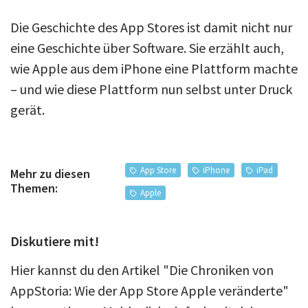
Die Geschichte des App Stores ist damit nicht nur
eine Geschichte über Software. Sie erzählt auch,
wie Apple aus dem iPhone eine Plattform machte
– und wie diese Plattform nun selbst unter Druck
gerät.
App Store
iPhone
iPad
Mehr zu diesen
Themen:
Apple
Diskutiere mit!
Hier kannst du den Artikel "Die Chroniken von
AppStoria: Wie der App Store Apple veränderte"