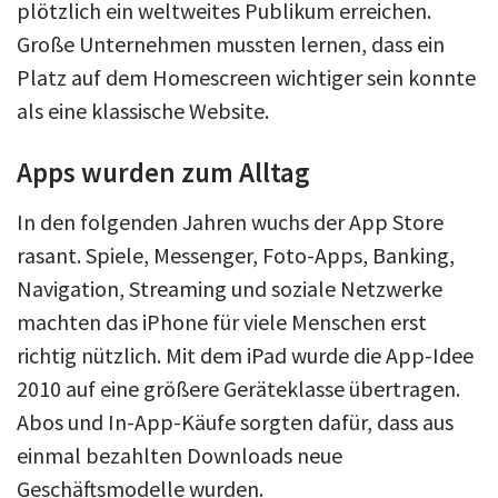
plötzlich ein weltweites Publikum erreichen.
Große Unternehmen mussten lernen, dass ein
Platz auf dem Homescreen wichtiger sein konnte
als eine klassische Website.
Apps wurden zum Alltag
In den folgenden Jahren wuchs der App Store
rasant. Spiele, Messenger, Foto-Apps, Banking,
Navigation, Streaming und soziale Netzwerke
machten das iPhone für viele Menschen erst
richtig nützlich. Mit dem iPad wurde die App-Idee
2010 auf eine größere Geräteklasse übertragen.
Abos und In-App-Käufe sorgten dafür, dass aus
einmal bezahlten Downloads neue
Geschäftsmodelle wurden.