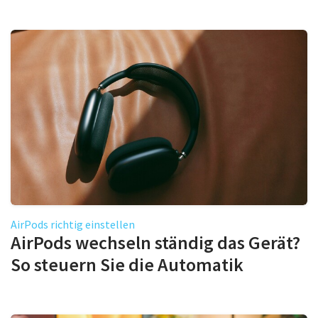
AirPods richtig einstellen
AirPods wechseln ständig das Gerät?
So steuern Sie die Automatik