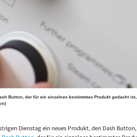
sh Button, der für ein einzelnes bestimmtes Produkt gedacht ist
on)
rigen Dienstag ein neues Produkt, den Dash Button,