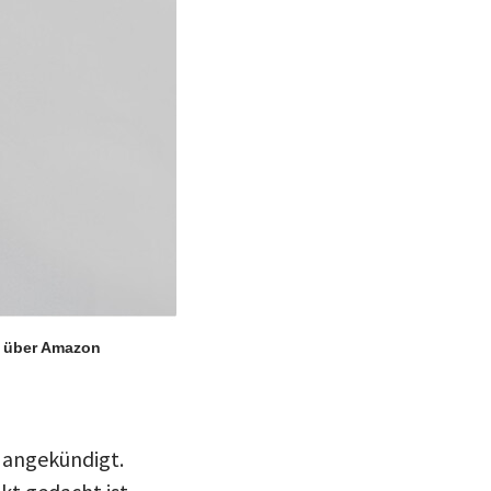
, über Amazon
 angekündigt.