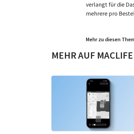
verlangt für die Da
mehrere pro Beste
Mehr zu diesen The
MEHR AUF MACLIFE