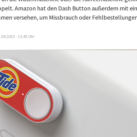
elt. Amazon hat den Dash Button außerdem mit ein
men versehen, um Missbrauch oder Fehlbestellungen 
.04.2015 - 13:45
Uhr