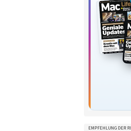
EMPFEHLUNG DER R