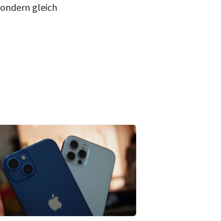
 sondern gleich