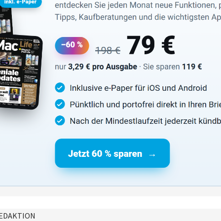
EDAKTION