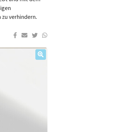
igen
zu verhindern.