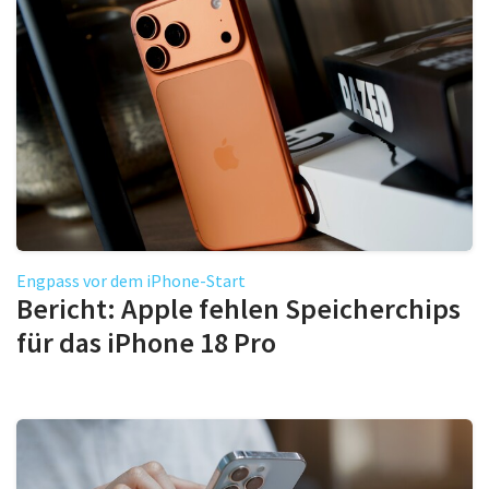
Engpass vor dem iPhone-Start
Bericht: Apple fehlen Speicherchips
für das iPhone 18 Pro