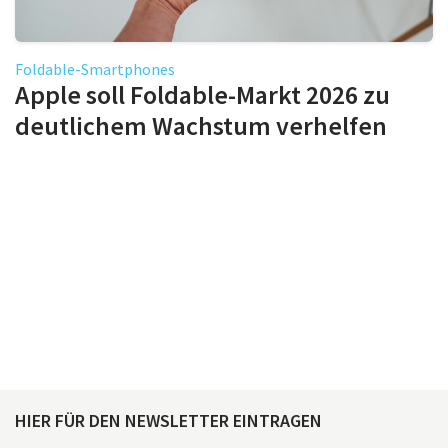
Foldable-Smartphones
Apple soll Foldable-Markt 2026 zu
deutlichem Wachstum verhelfen
HIER FÜR DEN NEWSLETTER EINTRAGEN