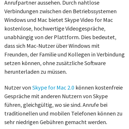
Anrufpartner aussehen. Durch nahtlose
Verbindungen zwischen den Betriebssystemen
Windows und Mac bietet Skype Video for Mac
kostenlose, hochwertige Videogespräche,
unabhängig von der Plattform. Dies bedeutet,
dass sich Mac-Nutzer über Windows mit
Freunden, der Familie und Kollegen in Verbindung
setzen können, ohne zusätzliche Software
herunterladen zu müssen.
Nutzer von
Skype for Mac 2.0
können kostenfreie
Gespräche mit anderen Nutzern von Skype
führen, gleichgültig, wo sie sind. Anrufe bei
traditionellen und mobilen Telefonen können zu
sehr niedrigen Gebühren gemacht werden.