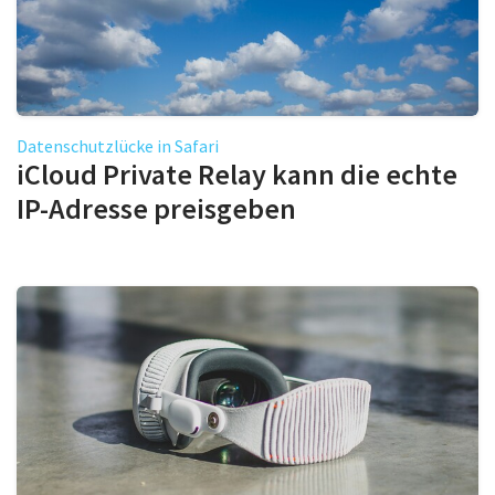
Datenschutzlücke in Safari
iCloud Private Relay kann die echte
IP-Adresse preisgeben