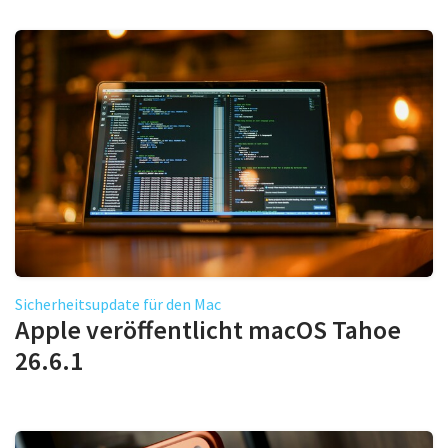
Sicherheitsupdate für den Mac
Apple veröffentlicht macOS Tahoe
26.6.1