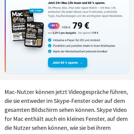
Mac-Nutzer können jetzt Videogespräche führen,
die sie entweder im Skype-Fenster oder auf dem
gesamten Bildschirm sehen können. Skype Video
for Mac enthält auch ein kleines Fenster, auf dem
die Nutzer sehen können, wie sie bei ihrem