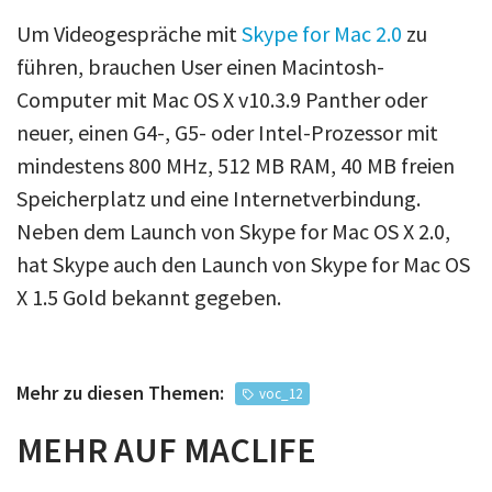
Um Videogespräche mit
Skype for Mac 2.0
zu
führen, brauchen User einen Macintosh-
Computer mit Mac OS X v10.3.9 Panther oder
neuer, einen G4-, G5- oder Intel-Prozessor mit
mindestens 800 MHz, 512 MB RAM, 40 MB freien
Speicherplatz und eine Internetverbindung.
Neben dem Launch von Skype for Mac OS X 2.0,
hat Skype auch den Launch von Skype for Mac OS
X 1.5 Gold bekannt gegeben.
Mehr zu diesen Themen:
voc_12
MEHR AUF MACLIFE