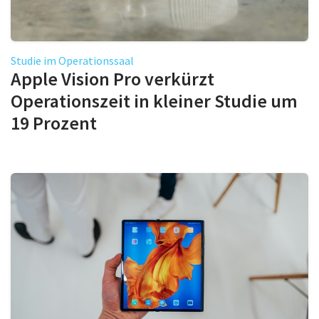
Studie im Operationssaal
Apple Vision Pro verkürzt
Operationszeit in kleiner Studie um
19 Prozent