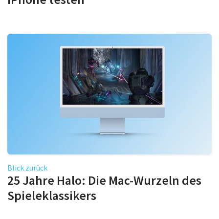
Blick zurück
25 Jahre Halo: Die Mac-Wurzeln des
Spieleklassikers