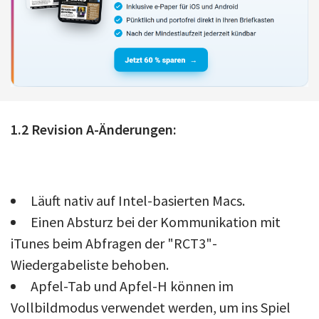
1.2 Revision A-Änderungen:
Läuft nativ auf Intel-basierten Macs.
Einen Absturz bei der Kommunikation mit
iTunes beim Abfragen der "RCT3"-
Wiedergabeliste behoben.
Apfel-Tab und Apfel-H können im
Vollbildmodus verwendet werden, um ins Spiel