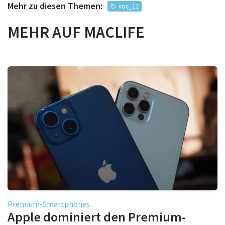
Mehr zu diesen Themen:
voc_12
MEHR AUF MACLIFE
Premium-Smartphones
Apple dominiert den Premium-