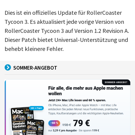
Dies ist ein offizielles Update für RollerCoaster
Tycoon 3. Es aktualisiert jede vorige Version von
RollerCoaster Tycoon 3 auf Version 1.2 Revision A.
Dieser Patch bietet Universal-Unterstützung und
behebt kleinere Fehler.
SOMMER-ANGEBOT