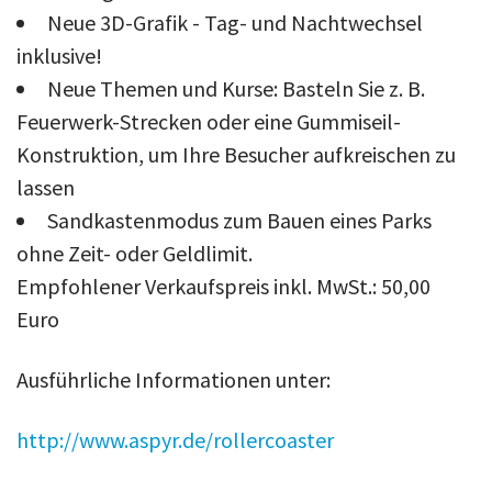
Neue 3D-Grafik - Tag- und Nachtwechsel
inklusive!
Neue Themen und Kurse: Basteln Sie z. B.
Feuerwerk-Strecken oder eine Gummiseil-
Konstruktion, um Ihre Besucher aufkreischen zu
lassen
Sandkastenmodus zum Bauen eines Parks
ohne Zeit- oder Geldlimit.
Empfohlener Verkaufspreis inkl. MwSt.: 50,00
Euro
Ausführliche Informationen unter:
http://www.aspyr.de/rollercoaster