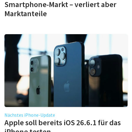
Smartphone-Markt – verliert aber
Marktanteile
Nächstes iPhone-Update
Apple soll bereits iOS 26.6.1 für das
iPhone testen