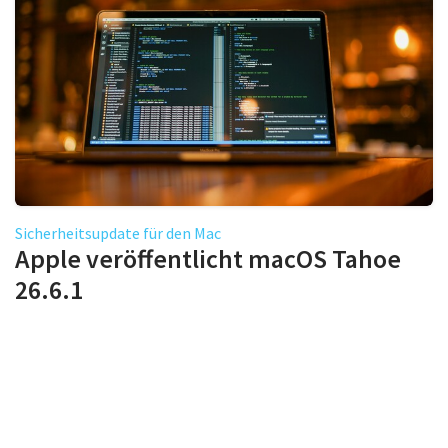
Sicherheitsupdate für den Mac
Apple veröffentlicht macOS Tahoe
26.6.1