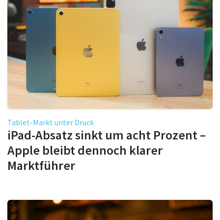
Tablet-Markt unter Druck
iPad-Absatz sinkt um acht Prozent –
Apple bleibt dennoch klarer
Marktführer