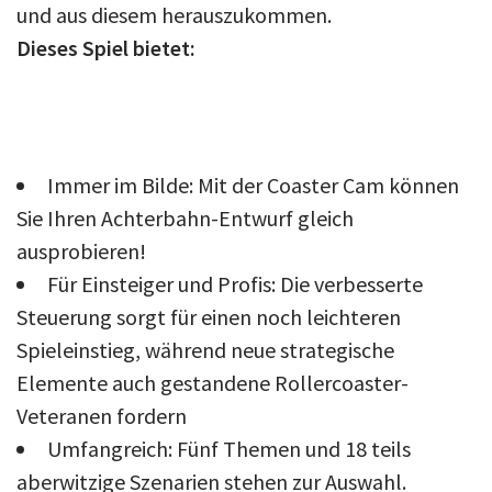
und aus diesem herauszukommen.
Dieses Spiel bietet:
Immer im Bilde: Mit der Coaster Cam können
Sie Ihren Achterbahn-Entwurf gleich
ausprobieren!
Für Einsteiger und Profis: Die verbesserte
Steuerung sorgt für einen noch leichteren
Spieleinstieg, während neue strategische
Elemente auch gestandene Rollercoaster-
Veteranen fordern
Umfangreich: Fünf Themen und 18 teils
aberwitzige Szenarien stehen zur Auswahl.