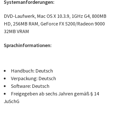
Systemanforderungen:
DVD-Laufwerk, Mac OS X 10.3.9, 1GHz G4, 800MB
HD, 256MB RAM, GeForce FX 5200/Radeon 9000
32MB VRAM
Sprachinformationen:
Handbuch: Deutsch
Verpackung: Deutsch
Software: Deutsch
Freigegeben ab sechs Jahren gemäß § 14
JuSchG