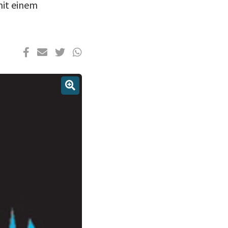
mit einem