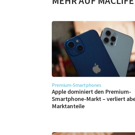
MEHR AUF MACLIFE
Premium-Smartphones
Apple dominiert den Premium-
Smartphone-Markt – verliert ab
Marktanteile