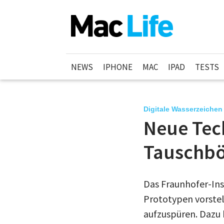
NEWS
IPHONE
MAC
IPAD
TESTS
Digitale Wasserzeichen
Neue Tec
Tauschbö
Das Fraunhofer-Ins
Prototypen vorstel
aufzuspüren. Dazu 