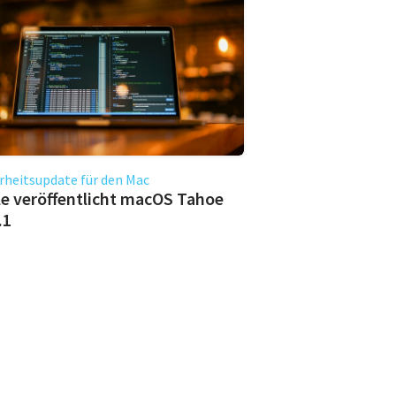
rheitsupdate für den Mac
e veröffentlicht macOS Tahoe
.1