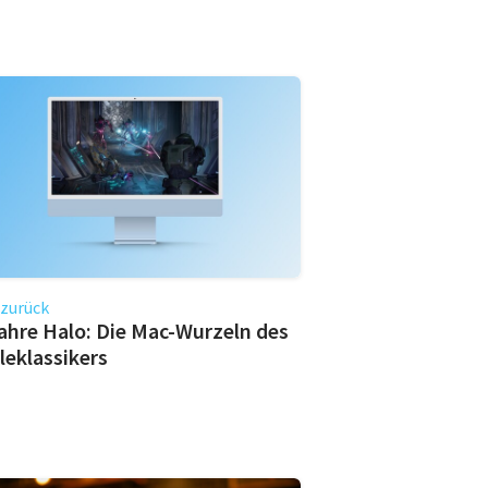
 zurück
ahre Halo: Die Mac-Wurzeln des
leklassikers