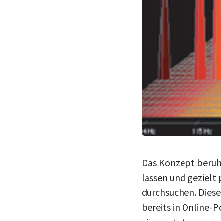
Das Konzept beruht
lassen und gezielt
durchsuchen. Diese
bereits in Online-