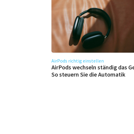
AirPods richtig einstellen
AirPods wechseln ständig das G
So steuern Sie die Automatik