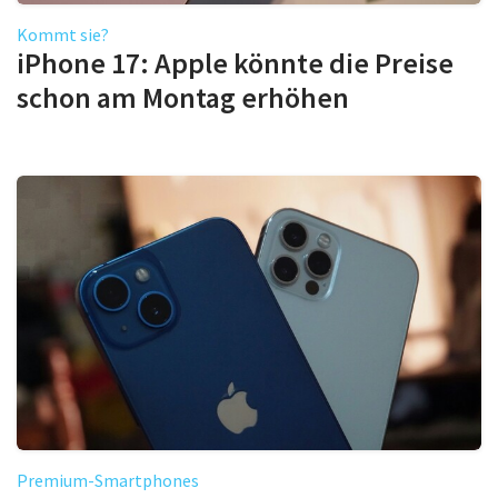
Kommt sie?
iPhone 17: Apple könnte die Preise
schon am Montag erhöhen
Premium-Smartphones