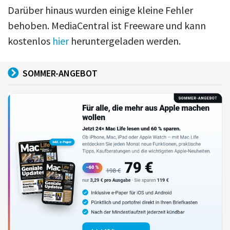
Darüber hinaus wurden einige kleine Fehler
behoben. MediaCentral ist Freeware und kann
kostenlos
hier
heruntergeladen werden.
SOMMER-ANGEBOT