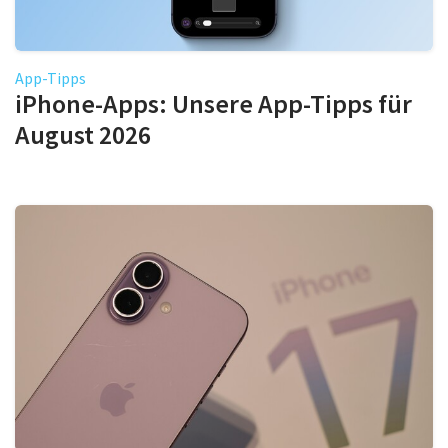
App-Tipps
iPhone-Apps: Unsere App-Tipps für
August 2026