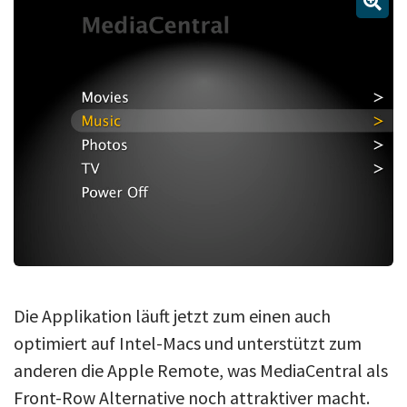
Über uns
Podcast
Mac Life+
Anmelden
Die Applikation läuft jetzt zum einen auch
optimiert auf Intel-Macs und unterstützt zum
anderen die Apple Remote, was MediaCentral als
Front-Row Alternative noch attraktiver macht.