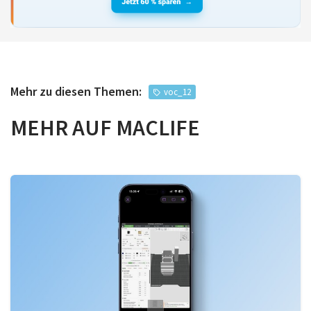
Mehr zu diesen Themen:
voc_12
MEHR AUF MACLIFE