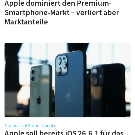
Apple dominiert den Premium-
Smartphone-Markt – verliert aber
Marktanteile
Nächstes iPhone-Update
Apple soll bereits iOS 26.6.1 für das