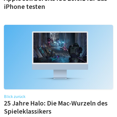
iPhone testen
Blick zurück
25 Jahre Halo: Die Mac-Wurzeln des
Spieleklassikers