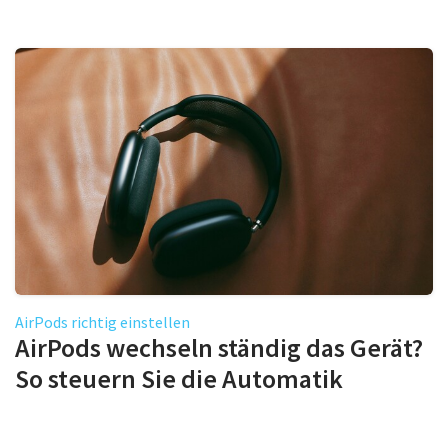
AirPods richtig einstellen
AirPods wechseln ständig das Gerät?
So steuern Sie die Automatik