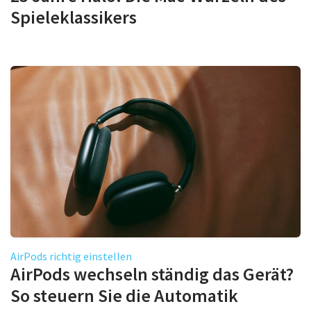
Spieleklassikers
AirPods richtig einstellen
AirPods wechseln ständig das Gerät?
So steuern Sie die Automatik