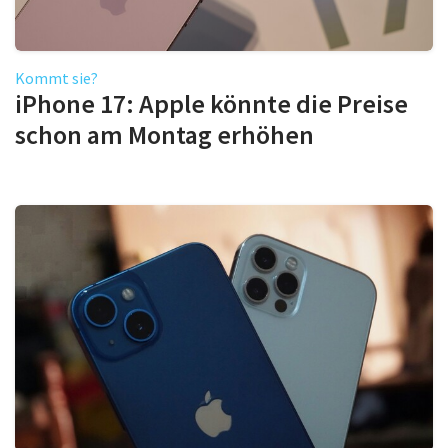
Kommt sie?
iPhone 17: Apple könnte die Preise
schon am Montag erhöhen