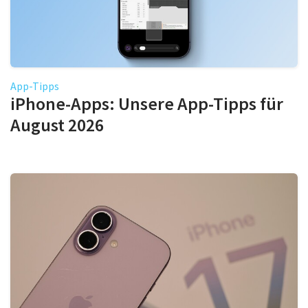
App-Tipps
iPhone-Apps: Unsere App-Tipps für
August 2026