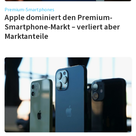
Premium-Smartphones
Apple dominiert den Premium-
Smartphone-Markt – verliert aber
Marktanteile