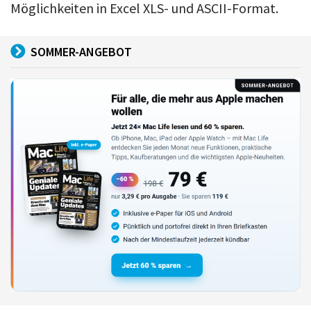
Möglichkeiten in Excel XLS- und ASCII-Format.
SOMMER-ANGEBOT