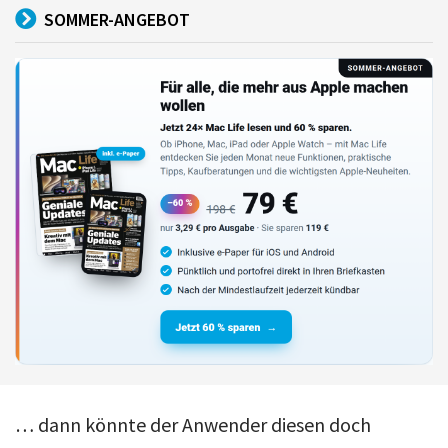
SOMMER-ANGEBOT
… dann könnte der Anwender diesen doch