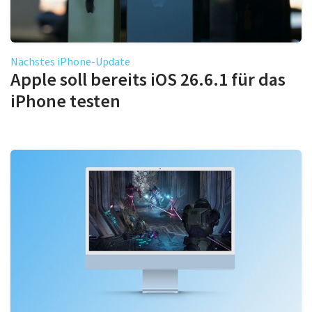
Nächstes iPhone-Update
Apple soll bereits iOS 26.6.1 für das
iPhone testen