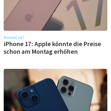
Kommt sie?
iPhone 17: Apple könnte die Preise
schon am Montag erhöhen