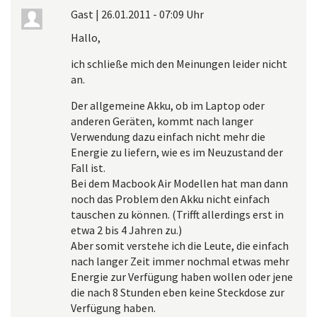
Gast
|
26.01.2011 - 07:09 Uhr
Hallo,
ich schließe mich den Meinungen leider nicht
an.
Der allgemeine Akku, ob im Laptop oder
anderen Geräten, kommt nach langer
Verwendung dazu einfach nicht mehr die
Energie zu liefern, wie es im Neuzustand der
Fall ist.
Bei dem Macbook Air Modellen hat man dann
noch das Problem den Akku nicht einfach
tauschen zu können. (Trifft allerdings erst in
etwa 2 bis 4 Jahren zu.)
Aber somit verstehe ich die Leute, die einfach
nach langer Zeit immer nochmal etwas mehr
Energie zur Verfügung haben wollen oder jene
die nach 8 Stunden eben keine Steckdose zur
Verfügung haben.