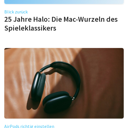
Blick zurück
25 Jahre Halo: Die Mac-Wurzeln des
Spieleklassikers
AirPods richtig einstellen