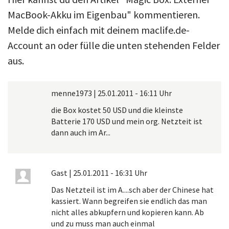
MacBook-Akku im Eigenbau" kommentieren.
Melde dich einfach mit deinem maclife.de-
Account an oder fülle die unten stehenden Felder
aus.
menne1973
|
25.01.2011 - 16:11 Uhr
die Box kostet 50 USD und die kleinste
Batterie 170 USD und mein org. Netzteit ist
dann auch im Ar...
Gast
|
25.01.2011 - 16:31 Uhr
Das Netzteil ist im A....sch aber der Chinese hat
kassiert. Wann begreifen sie endlich das man
nicht alles abkupfern und kopieren kann. Ab
und zu muss man auch einmal