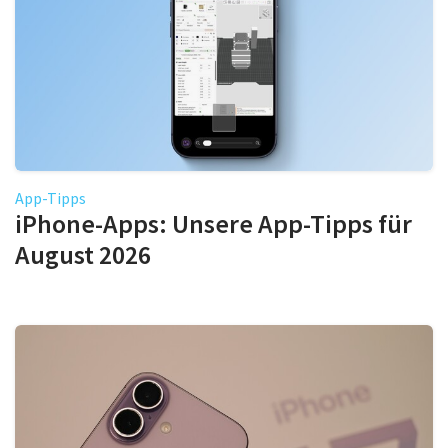
App-Tipps
iPhone-Apps: Unsere App-Tipps für
August 2026