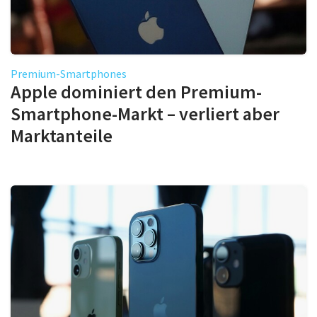
Premium-Smartphones
Apple dominiert den Premium-
Smartphone-Markt – verliert aber
Marktanteile