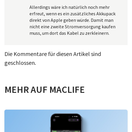
Allerdings wäre ich natürlich noch mehr
erfreut, wenn es ein zusätzliches Akkupack
direkt von Apple geben würde. Damit man
nicht eine zweite Stromversorgung kaufen
muss, um dort das Kabel zu zerkleinern.
Die Kommentare für diesen Artikel sind
geschlossen.
MEHR AUF MACLIFE