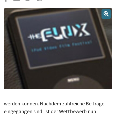
Über uns
Podcast
Mac Life+
Anmelden
werden können. Nachdem zahlreiche Beiträge
eingegangen sind, ist der Wettbewerb nun