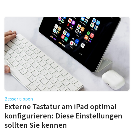
Besser tippen
Externe Tastatur am iPad optimal
konfigurieren: Diese Einstellungen
sollten Sie kennen