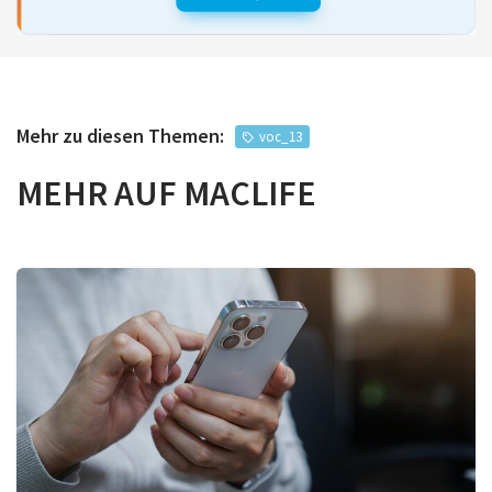
Mehr zu diesen Themen:
voc_13
MEHR AUF MACLIFE