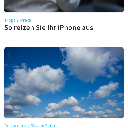
Tipps & Praxis
So reizen Sie Ihr iPhone aus
Datenschutzlücke in Safari