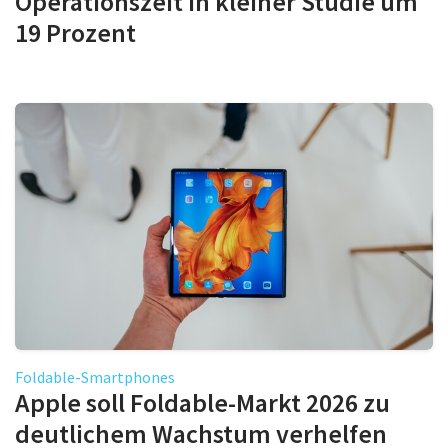
Operationszeit in kleiner Studie um
19 Prozent
Foldable-Smartphones
Apple soll Foldable-Markt 2026 zu
deutlichem Wachstum verhelfen