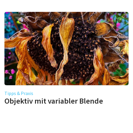
Tipps & Praxis
Objektiv mit variabler Blende