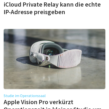
iCloud Private Relay kann die echte
IP-Adresse preisgeben
Studie im Operationssaal
Apple Vision Pro verkürzt