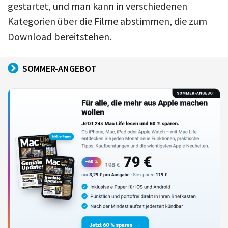
gestartet, und man kann in verschiedenen
Kategorien über die Filme abstimmen, die zum
Download bereitstehen.
SOMMER-ANGEBOT