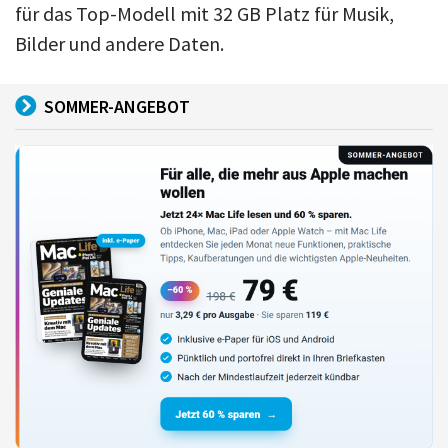
für das Top-Modell mit 32 GB Platz für Musik,
Bilder und andere Daten.
SOMMER-ANGEBOT