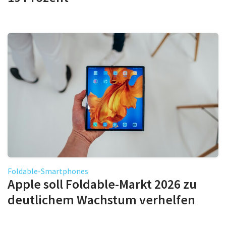
Foldable-Smartphones
Apple soll Foldable-Markt 2026 zu
deutlichem Wachstum verhelfen