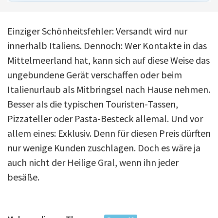
Einziger Schönheitsfehler: Versandt wird nur
innerhalb Italiens. Dennoch: Wer Kontakte in das
Mittelmeerland hat, kann sich auf diese Weise das
ungebundene Gerät verschaffen oder beim
Italienurlaub als Mitbringsel nach Hause nehmen.
Besser als die typischen Touristen-Tassen,
Pizzateller oder Pasta-Besteck allemal. Und vor
allem eines: Exklusiv. Denn für diesen Preis dürften
nur wenige Kunden zuschlagen. Doch es wäre ja
auch nicht der Heilige Gral, wenn ihn jeder
besäße.