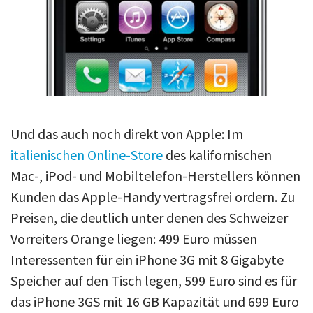
Und das auch noch direkt von Apple: Im
italienischen Online-Store
des kalifornischen
Mac-, iPod- und Mobiltelefon-Herstellers können
Kunden das Apple-Handy vertragsfrei ordern. Zu
Preisen, die deutlich unter denen des Schweizer
Vorreiters Orange liegen: 499 Euro müssen
Interessenten für ein iPhone 3G mit 8 Gigabyte
Speicher auf den Tisch legen, 599 Euro sind es für
das iPhone 3GS mit 16 GB Kapazität und 699 Euro