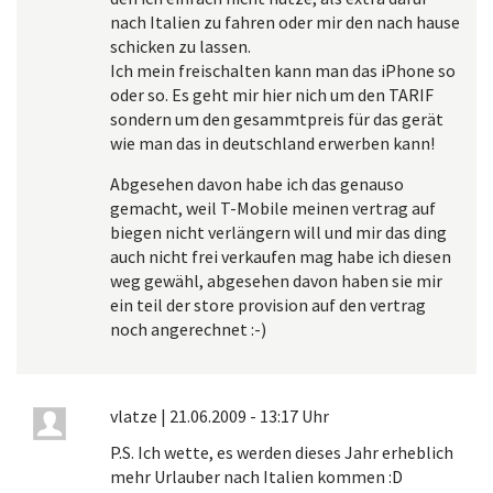
nach Italien zu fahren oder mir den nach hause
schicken zu lassen.
Ich mein freischalten kann man das iPhone so
oder so. Es geht mir hier nich um den TARIF
sondern um den gesammtpreis für das gerät
wie man das in deutschland erwerben kann!
Abgesehen davon habe ich das genauso
gemacht, weil T-Mobile meinen vertrag auf
biegen nicht verlängern will und mir das ding
auch nicht frei verkaufen mag habe ich diesen
weg gewähl, abgesehen davon haben sie mir
ein teil der store provision auf den vertrag
noch angerechnet :-)
vlatze
|
21.06.2009 - 13:17 Uhr
P.S. Ich wette, es werden dieses Jahr erheblich
mehr Urlauber nach Italien kommen :D