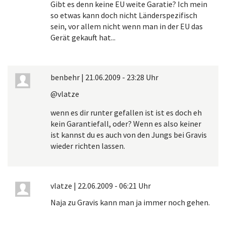
Gibt es denn keine EU weite Garatie? Ich mein
so etwas kann doch nicht Länderspezifisch
sein, vor allem nicht wenn man in der EU das
Gerät gekauft hat...
benbehr
|
21.06.2009 - 23:28 Uhr
@vlatze
wenn es dir runter gefallen ist ist es doch eh
kein Garantiefall, oder? Wenn es also keiner
ist kannst du es auch von den Jungs bei Gravis
wieder richten lassen.
vlatze
|
22.06.2009 - 06:21 Uhr
Naja zu Gravis kann man ja immer noch gehen.