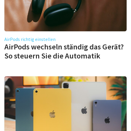
AirPods richtig einstellen
AirPods wechseln ständig das Gerät?
So steuern Sie die Automatik