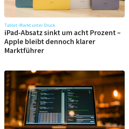
Tablet-Markt unter Druck
iPad-Absatz sinkt um acht Prozent –
Apple bleibt dennoch klarer
Marktführer