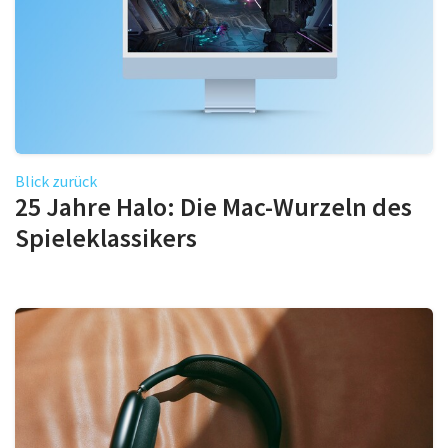
Blick zurück
25 Jahre Halo: Die Mac-Wurzeln des
Spieleklassikers