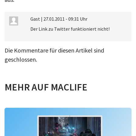
Gast
|
27.01.2011 - 09:31 Uhr
Der Link zu Twitter funktioniert nicht!
Die Kommentare für diesen Artikel sind
geschlossen.
MEHR AUF MACLIFE