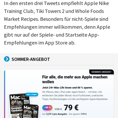
In den ersten drei Tweets empfiehlt Apple Nike
Training Club, Tiki Towers 2 und Whole Foods
Market Recipes. Besonders für nicht-Spiele sind
Empfehlungen immer willkommen, denn Apple
gibt nur auf der Spiele- und Startseite App-
Empfehlungen im App Store ab.
SOMMER-ANGEBOT