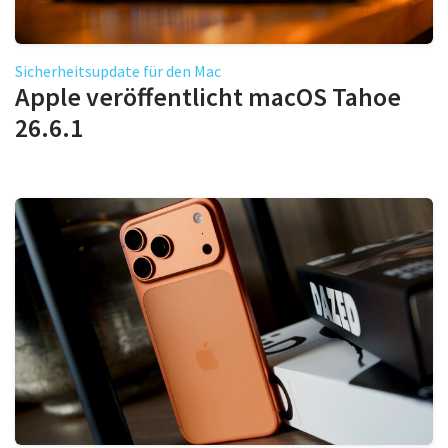
Sicherheitsupdate für den Mac
Apple veröffentlicht macOS Tahoe
26.6.1