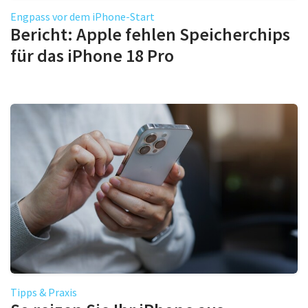
Engpass vor dem iPhone-Start
Bericht: Apple fehlen Speicherchips
für das iPhone 18 Pro
Tipps & Praxis