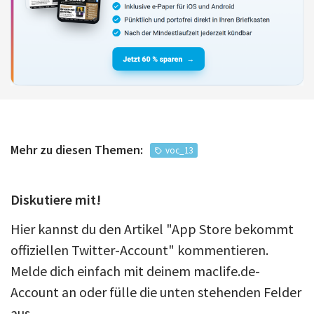
Mehr zu diesen Themen:
voc_13
Diskutiere mit!
Hier kannst du den Artikel "App Store bekommt
offiziellen Twitter-Account" kommentieren.
Melde dich einfach mit deinem maclife.de-
Account an oder fülle die unten stehenden Felder
aus.