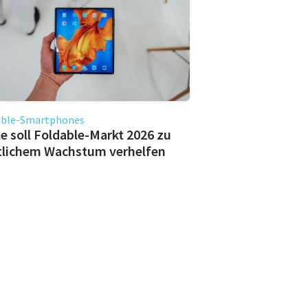
able-Smartphones
e soll Foldable-Markt 2026 zu
tlichem Wachstum verhelfen