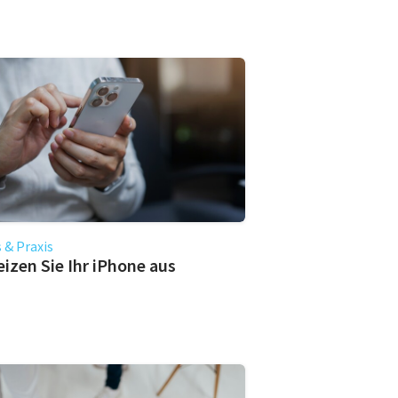
 & Praxis
eizen Sie Ihr iPhone aus