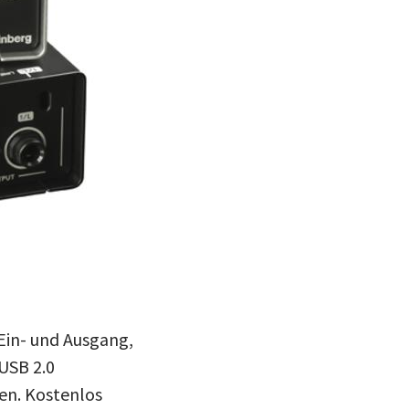
Ein- und Ausgang,
USB 2.0
en. Kostenlos