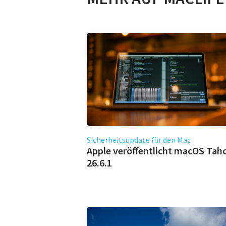
Sicherheitsupdate für den Mac
Apple veröffentlicht macOS Tah
26.6.1