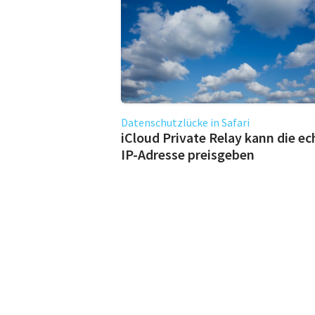
Datenschutzlücke in Safari
iCloud Private Relay kann die ec
IP-Adresse preisgeben