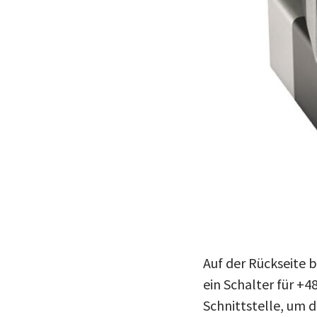
Auf der Rückseite 
ein Schalter für +
Schnittstelle, um 