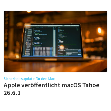
Sicherheitsupdate für den Mac
Apple veröffentlicht macOS Tahoe
26.6.1