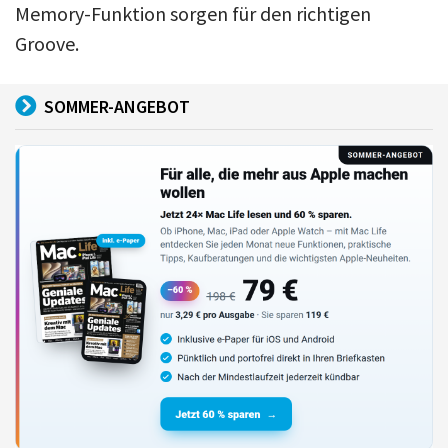
Memory-Funktion sorgen für den richtigen
Groove.
SOMMER-ANGEBOT