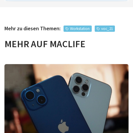
Mehr zu diesen Themen:
Workstation
voc_21
MEHR AUF MACLIFE