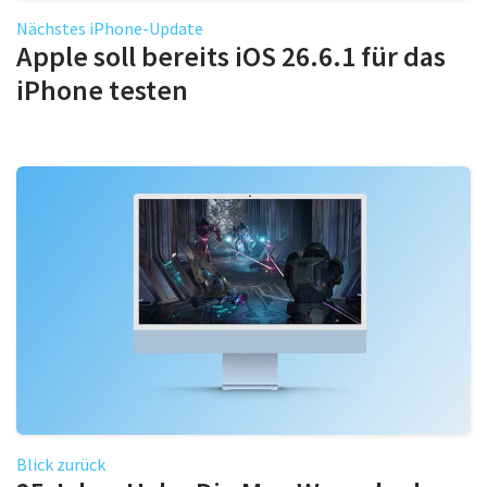
Nächstes iPhone-Update
Apple soll bereits iOS 26.6.1 für das
iPhone testen
Blick zurück