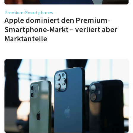
Premium-Smartphones
Apple dominiert den Premium-
Smartphone-Markt – verliert aber
Marktanteile