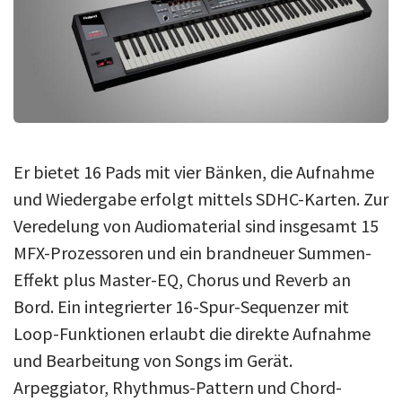
Er bietet 16 Pads mit vier Bänken, die Aufnahme
und Wiedergabe erfolgt mittels SDHC-Karten. Zur
Veredelung von Audiomaterial sind insgesamt 15
MFX-Prozessoren und ein brandneuer Summen-
Effekt plus Master-EQ, Chorus und Reverb an
Bord. Ein integrierter 16-Spur-Sequenzer mit
Loop-Funktionen erlaubt die direkte Aufnahme
und Bearbeitung von Songs im Gerät.
Arpeggiator, Rhythmus-Pattern und Chord-