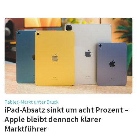
Tablet-Markt unter Druck
iPad-Absatz sinkt um acht Prozent –
Apple bleibt dennoch klarer
Marktführer