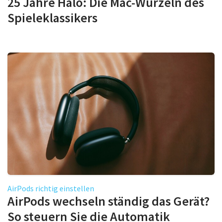
25 Jahre Halo: Die Mac-Wurzeln des
Spieleklassikers
AirPods richtig einstellen
AirPods wechseln ständig das Gerät?
So steuern Sie die Automatik