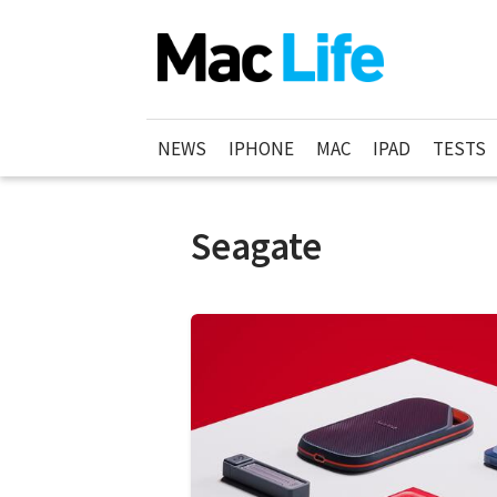
NEWS
IPHONE
MAC
IPAD
TESTS
Seagate