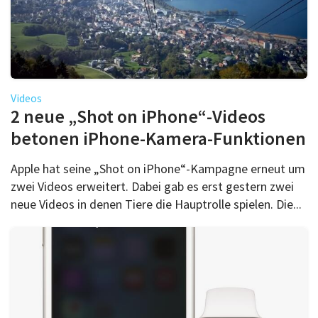
Videos
2 neue „Shot on iPhone“-Videos
betonen iPhone-Kamera-Funktionen
Apple hat seine „Shot on iPhone“-Kampagne erneut um
zwei Videos erweitert. Dabei gab es erst gestern zwei
neue Videos in denen Tiere die Hauptrolle spielen. Die...