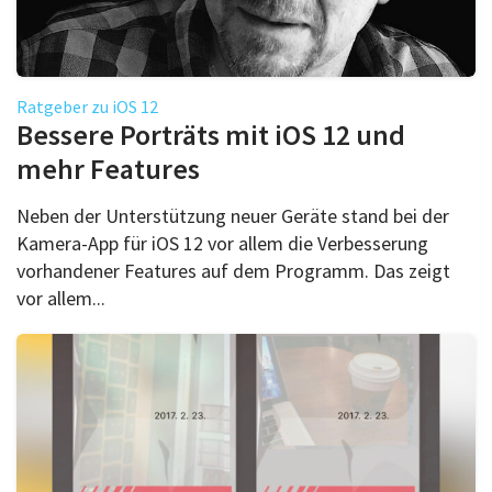
Ratgeber zu iOS 12
Bessere Porträts mit iOS 12 und
mehr Features
Neben der Unterstützung neuer Geräte stand bei der
Kamera-App für iOS 12 vor allem die Verbesserung
vorhandener Features auf dem Programm. Das zeigt
vor allem...