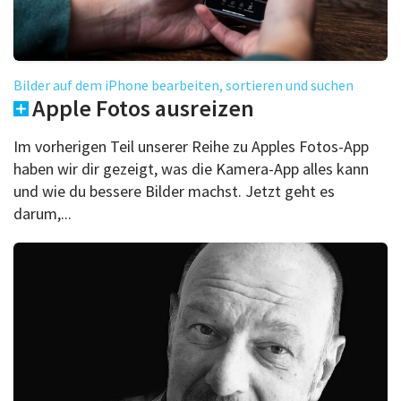
Bilder auf dem iPhone bearbeiten, sortieren und suchen
Apple Fotos ausreizen
Im vorherigen Teil unserer Reihe zu Apples Fotos-App
haben wir dir gezeigt, was die Kamera-App alles kann
und wie du bessere Bilder machst. Jetzt geht es
darum,...