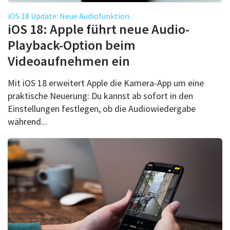
iOS 18 Update: Neue Audiofunktion
iOS 18: Apple führt neue Audio-
Playback-Option beim
Videoaufnehmen ein
Mit iOS 18 erweitert Apple die Kamera-App um eine
praktische Neuerung: Du kannst ab sofort in den
Einstellungen festlegen, ob die Audiowiedergabe
während...