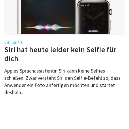
Siri Selfie
Siri hat heute leider kein Selfie für
dich
Apples Sprachassistentin Siri kann keine Selfies
schießen. Zwar versteht Siri den Selfie-Befehl so, dass
Anwender ein Foto anfertigen möchten und startet
deshalb...