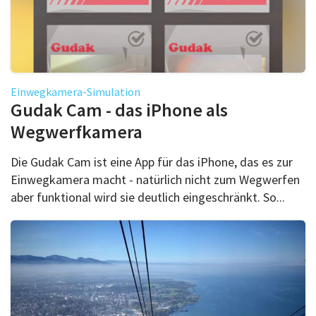
Einwegkamera-Simulation
Gudak Cam - das iPhone als
Wegwerfkamera
Die Gudak Cam ist eine App für das iPhone, das es zur
Einwegkamera macht - natürlich nicht zum Wegwerfen
aber funktional wird sie deutlich eingeschränkt. So...