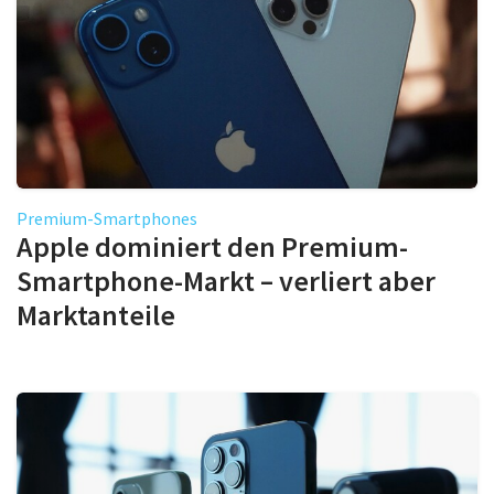
Premium-Smartphones
Apple dominiert den Premium-
Smartphone-Markt – verliert aber
Marktanteile