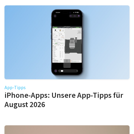
App-Tipps
iPhone-Apps: Unsere App-Tipps für
August 2026