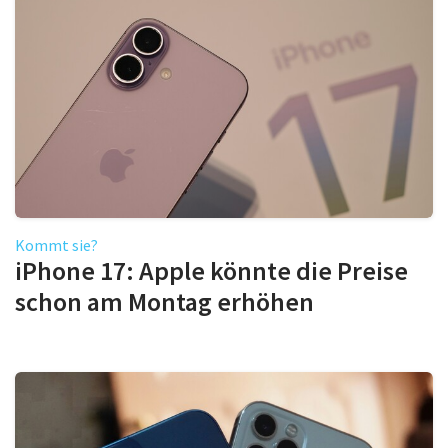
Kommt sie?
iPhone 17: Apple könnte die Preise
schon am Montag erhöhen