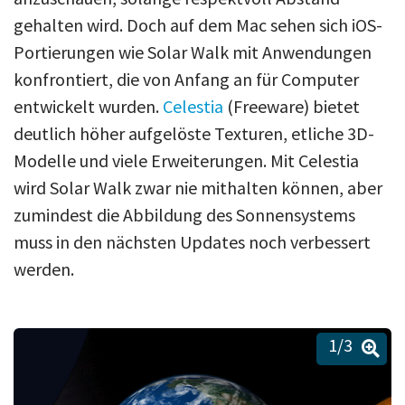
gehalten wird. Doch auf dem Mac sehen sich iOS-
Portierungen wie Solar Walk mit Anwendungen
konfrontiert, die von Anfang an für Computer
entwickelt wurden.
Celestia
(Freeware) bietet
deutlich höher aufgelöste Texturen, etliche 3D-
Modelle und viele Erweiterungen. Mit Celestia
wird Solar Walk zwar nie mithalten können, aber
zumindest die Abbildung des Sonnensystems
muss in den nächsten Updates noch verbessert
werden.
1
/3