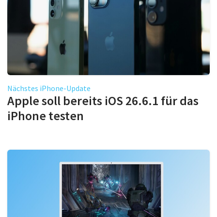
Nächstes iPhone-Update
Apple soll bereits iOS 26.6.1 für das
iPhone testen