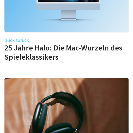
Blick zurück
25 Jahre Halo: Die Mac-Wurzeln des
Spieleklassikers