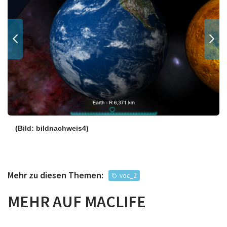
(Bild: bildnachweis4)
Mehr zu diesen Themen:
voc_2
MEHR AUF MACLIFE