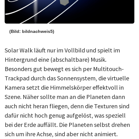
(Bild: bildnachweis5)
Solar Walk läuft nur im Vollbild und spielt im
Hintergrund eine (abschaltbare) Musik.
Besonders gut bewegt es sich per Multitouch-
Trackpad durch das Sonnensystem, die virtuelle
Kamera setzt die Himmelskörper effektvoll in
Szene. Näher sollte man an die Planeten dann
auch nicht heran fliegen, denn die Texturen sind
dafür nicht hoch genug aufgelöst, was speziell
bei der Erde auffällt. Die Planeten selbst drehen
sich um ihre Achse, sind aber nicht animiert.