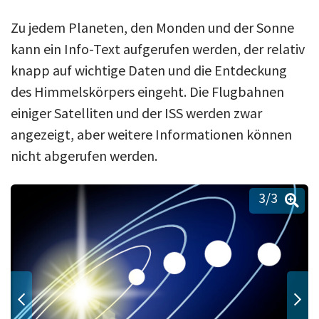
Zu jedem Planeten, den Monden und der Sonne
kann ein Info-Text aufgerufen werden, der relativ
knapp auf wichtige Daten und die Entdeckung
des Himmelskörpers eingeht. Die Flugbahnen
einiger Satelliten und der ISS werden zwar
angezeigt, aber weitere Informationen können
nicht abgerufen werden.
3
/3