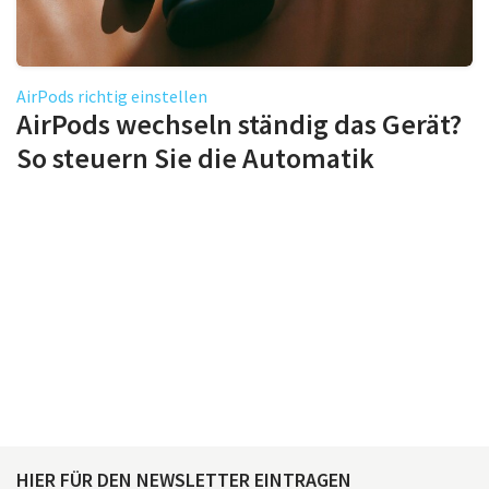
AirPods richtig einstellen
AirPods wechseln ständig das Gerät?
So steuern Sie die Automatik
HIER FÜR DEN NEWSLETTER EINTRAGEN