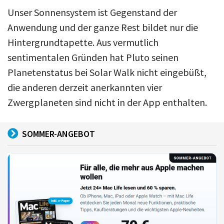
Unser Sonnensystem ist Gegenstand der
Anwendung und der ganze Rest bildet nur die
Hintergrundtapette. Aus vermutlich
sentimentalen Gründen hat Pluto seinen
Planetenstatus bei Solar Walk nicht eingebüßt,
die anderen derzeit anerkannten vier
Zwergplaneten sind nicht in der App enthalten.
SOMMER-ANGEBOT