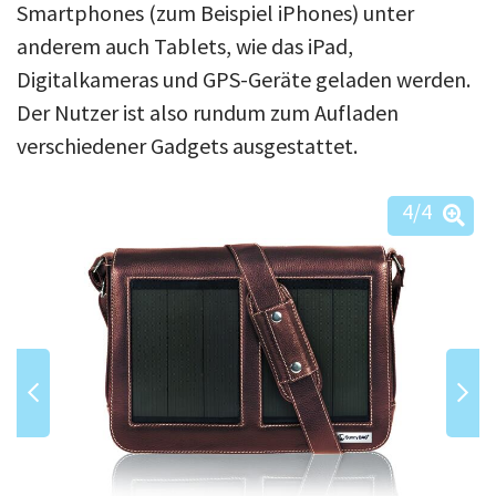
Smartphones (zum Beispiel iPhones) unter
anderem auch Tablets, wie das iPad,
Digitalkameras und GPS-Geräte geladen werden.
Der Nutzer ist also rundum zum Aufladen
verschiedener Gadgets ausgestattet.
4
/4