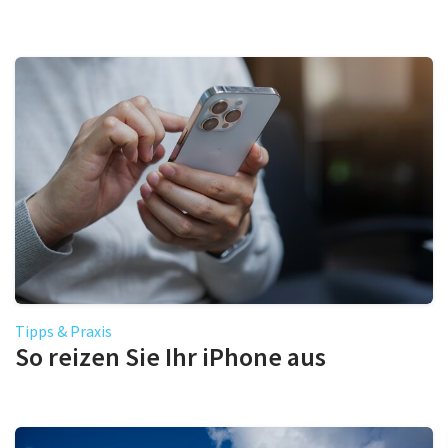
Tipps & Praxis
So reizen Sie Ihr iPhone aus