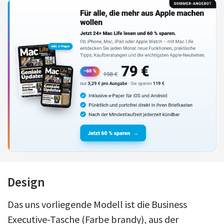
Design
Das uns vorliegende Modell ist die Business
Executive-Tasche (Farbe brandy), aus der