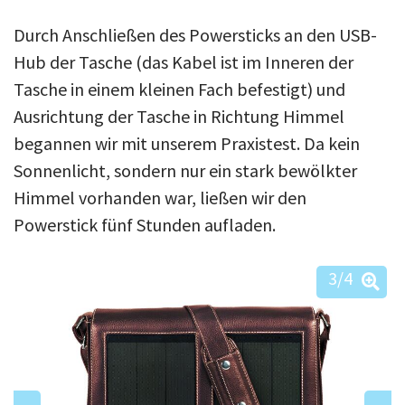
Durch Anschließen des Powersticks an den USB-
Hub der Tasche (das Kabel ist im Inneren der
Tasche in einem kleinen Fach befestigt) und
Ausrichtung der Tasche in Richtung Himmel
begannen wir mit unserem Praxistest. Da kein
Sonnenlicht, sondern nur ein stark bewölkter
Himmel vorhanden war, ließen wir den
Powerstick fünf Stunden aufladen.
3
/4