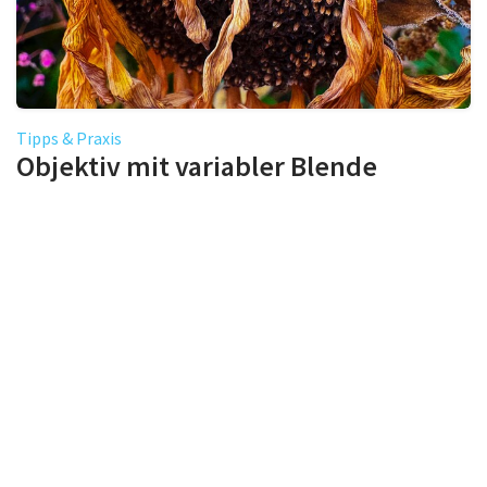
Tipps & Praxis
Objektiv mit variabler Blende