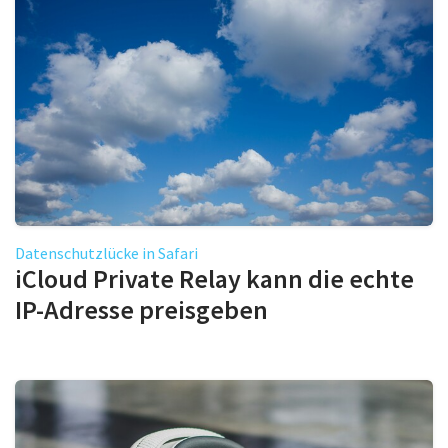
Datenschutzlücke in Safari
iCloud Private Relay kann die echte
IP-Adresse preisgeben