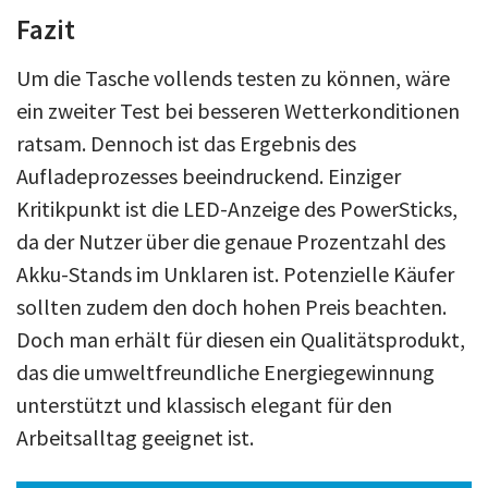
Fazit
Um die Tasche vollends testen zu können, wäre
ein zweiter Test bei besseren Wetterkonditionen
ratsam. Dennoch ist das Ergebnis des
Aufladeprozesses beeindruckend. Einziger
Kritikpunkt ist die LED-Anzeige des PowerSticks,
da der Nutzer über die genaue Prozentzahl des
Akku-Stands im Unklaren ist. Potenzielle Käufer
sollten zudem den doch hohen Preis beachten.
Doch man erhält für diesen ein Qualitätsprodukt,
das die umweltfreundliche Energiegewinnung
unterstützt und klassisch elegant für den
Arbeitsalltag geeignet ist.