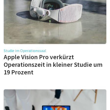
Studie im Operationssaal
Apple Vision Pro verkürzt
Operationszeit in kleiner Studie um
19 Prozent