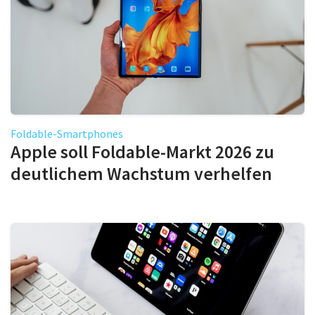
Foldable-Smartphones
Apple soll Foldable-Markt 2026 zu
deutlichem Wachstum verhelfen