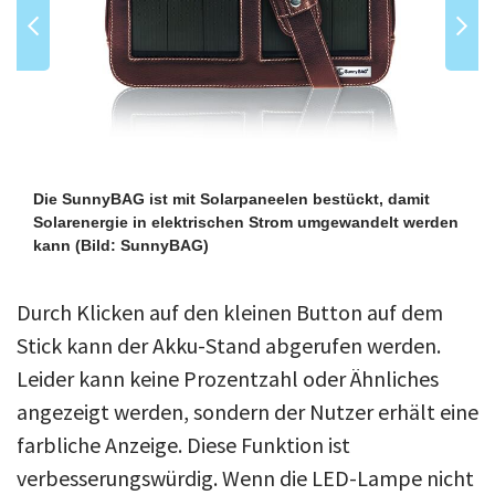
Die SunnyBAG ist mit Solarpaneelen bestückt, damit
Solarenergie in elektrischen Strom umgewandelt werden
kann
(Bild: SunnyBAG)
Durch Klicken auf den kleinen Button auf dem
Stick kann der Akku-Stand abgerufen werden.
Leider kann keine Prozentzahl oder Ähnliches
angezeigt werden, sondern der Nutzer erhält eine
farbliche Anzeige. Diese Funktion ist
verbesserungswürdig. Wenn die LED-Lampe nicht