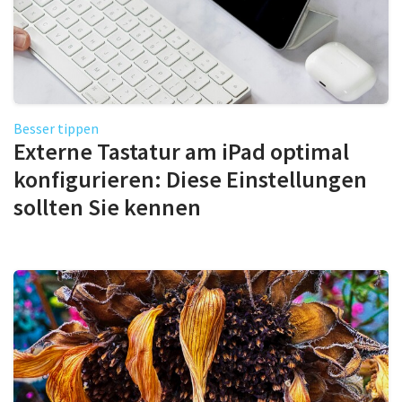
Besser tippen
Externe Tastatur am iPad optimal
konfigurieren: Diese Einstellungen
sollten Sie kennen