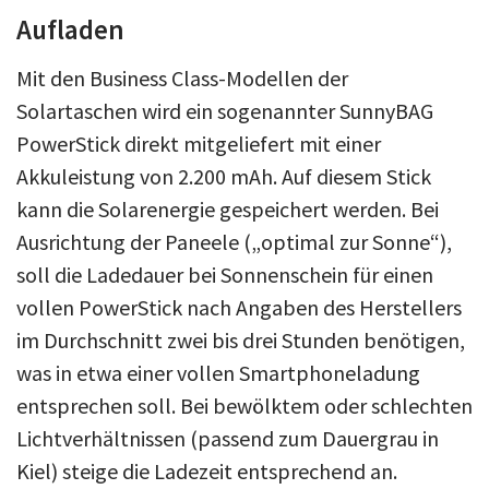
Aufladen
Mit den Business Class-Modellen der
Solartaschen wird ein sogenannter SunnyBAG
PowerStick direkt mitgeliefert mit einer
Akkuleistung von 2.200 mAh. Auf diesem Stick
kann die Solarenergie gespeichert werden. Bei
Ausrichtung der Paneele („optimal zur Sonne“),
soll die Ladedauer bei Sonnenschein für einen
vollen PowerStick nach Angaben des Herstellers
im Durchschnitt zwei bis drei Stunden benötigen,
was in etwa einer vollen Smartphoneladung
entsprechen soll. Bei bewölktem oder schlechten
Lichtverhältnissen (passend zum Dauergrau in
Kiel) steige die Ladezeit entsprechend an.