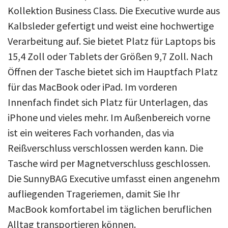
Kollektion Business Class. Die Executive wurde aus
Kalbsleder gefertigt und weist eine hochwertige
Verarbeitung auf. Sie bietet Platz für Laptops bis
15,4 Zoll oder Tablets der Größen 9,7 Zoll. Nach
Öffnen der Tasche bietet sich im Hauptfach Platz
für das MacBook oder iPad. Im vorderen
Innenfach findet sich Platz für Unterlagen, das
iPhone und vieles mehr. Im Außenbereich vorne
ist ein weiteres Fach vorhanden, das via
Reißverschluss verschlossen werden kann. Die
Tasche wird per Magnetverschluss geschlossen.
Die SunnyBAG Executive umfasst einen angenehm
aufliegenden Trageriemen, damit Sie Ihr
MacBook komfortabel im täglichen beruflichen
Alltag transportieren können.