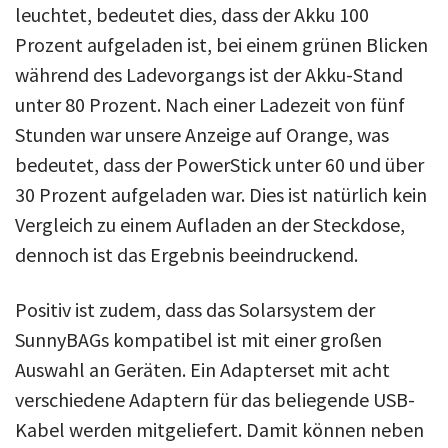
leuchtet, bedeutet dies, dass der Akku 100
Prozent aufgeladen ist, bei einem grünen Blicken
während des Ladevorgangs ist der Akku-Stand
unter 80 Prozent. Nach einer Ladezeit von fünf
Stunden war unsere Anzeige auf Orange, was
bedeutet, dass der PowerStick unter 60 und über
30 Prozent aufgeladen war. Dies ist natürlich kein
Vergleich zu einem Aufladen an der Steckdose,
dennoch ist das Ergebnis beeindruckend.
Positiv ist zudem, dass das Solarsystem der
SunnyBAGs kompatibel ist mit einer großen
Auswahl an Geräten. Ein Adapterset mit acht
verschiedene Adaptern für das beliegende USB-
Kabel werden mitgeliefert. Damit können neben