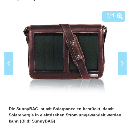
2
/4
Die SunnyBAG ist mit Solarpaneelen bestückt, damit
Solarenergie in elektrischen Strom umgewandelt werden
kann
(Bild: SunnyBAG)