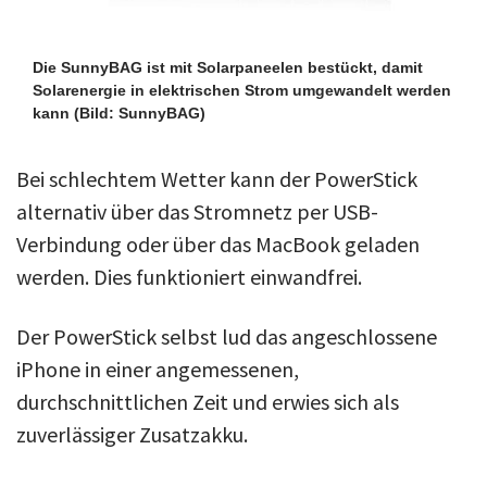
Die SunnyBAG ist mit Solarpaneelen bestückt, damit
Solarenergie in elektrischen Strom umgewandelt werden
kann
(Bild: SunnyBAG)
Bei schlechtem Wetter kann der PowerStick
alternativ über das Stromnetz per USB-
Verbindung oder über das MacBook geladen
werden. Dies funktioniert einwandfrei.
Der PowerStick selbst lud das angeschlossene
iPhone in einer angemessenen,
durchschnittlichen Zeit und erwies sich als
zuverlässiger Zusatzakku.