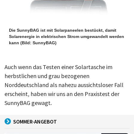
Die SunnyBAG ist mit Solarpaneelen bestückt, damit
Solarenergie in elektrischen Strom umgewandelt werden
kann
(Bild: SunnyBAG)
Auch wenn das Testen einer Solartasche im
herbstlichen und grau bezogenen
Norddeutschland als nahezu aussichtsloser Fall
erscheint, haben wir uns an den Praxistest der
SunnyBAG gewagt.
SOMMER-ANGEBOT