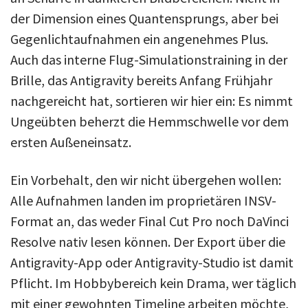
der Dimension eines Quantensprungs, aber bei
Gegenlichtaufnahmen ein angenehmes Plus.
Auch das interne Flug-Simulationstraining in der
Brille, das Antigravity bereits Anfang Frühjahr
nachgereicht hat, sortieren wir hier ein: Es nimmt
Ungeübten beherzt die Hemmschwelle vor dem
ersten Außeneinsatz.
Ein Vorbehalt, den wir nicht übergehen wollen:
Alle Aufnahmen landen im proprietären INSV-
Format an, das weder Final Cut Pro noch DaVinci
Resolve nativ lesen können. Der Export über die
Antigravity-App oder Antigravity-Studio ist damit
Pflicht. Im Hobbybereich kein Drama, wer täglich
mit einer gewohnten Timeline arbeiten möchte,