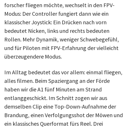
forscher fliegen möchte, wechselt in den FPV-
Modus: Der Controller fungiert dann wie ein
klassischer Joystick: Ein Drücken nach vorn
bedeutet Nicken, links und rechts bedeuten
Rollen. Mehr Dynamik, weniger Schwebegefühl,
und für Piloten mit FPV-Erfahrung der vielleicht
überzeugendere Modus.
Im Alltag bedeutet das vor allem: einmal fliegen,
alles filmen. Beim Spaziergang an der Förde
haben wir die A1 fünf Minuten am Strand
entlanggeschickt. Im Schnitt zogen wir aus
demselben Clip eine Top-Down-Aufnahme der
Brandung, einen Verfolgungsshot der Möwen und
ein klassisches Querformat fürs Reel. Drei