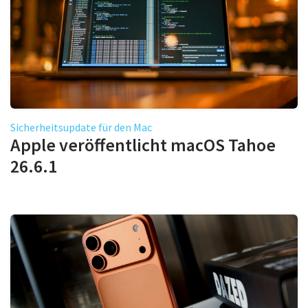
Sicherheitsupdate für den Mac
Apple veröffentlicht macOS Tahoe
26.6.1