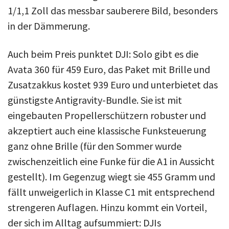
1/1,1 Zoll das messbar sauberere Bild, besonders
in der Dämmerung.
Auch beim Preis punktet DJI: Solo gibt es die
Avata 360 für 459 Euro, das Paket mit Brille und
Zusatzakkus kostet 939 Euro und unterbietet das
günstigste Antigravity-Bundle. Sie ist mit
eingebauten Propellerschützern robuster und
akzeptiert auch eine klassische Funksteuerung
ganz ohne Brille (für den Sommer wurde
zwischenzeitlich eine Funke für die A1 in Aussicht
gestellt). Im Gegenzug wiegt sie 455 Gramm und
fällt unweigerlich in Klasse C1 mit entsprechend
strengeren Auflagen. Hinzu kommt ein Vorteil,
der sich im Alltag aufsummiert: DJIs