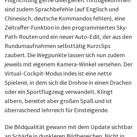
sind zudem Sprachbefehle (auf Englisch und
Chinesisch, deutsche Kommandos fehlen), eine
Zeitraffer-Funktion in den programmierten Sky-
Path-Routen und ein neuer Auto-Edit, der aus den
Rundumaufnahmen selbsttätig Kurzclips
zaubert. Die Wegpunkte lassen sich nun zudem
jeweils mit eigenem Kamera-Winkel versehen. Der
Virtual-Cockpit-Modus indes ist eine nette
Spielerei, in dem sich die Drohne in einen Drachen
oder ein Sportflugzeug verwandelt. Klingt
albern, bereitet aber großen Spaß und ist
überraschend lehrreich für Einsteigende.
Die Bildqualität gewann mit dem Update sichtbar
an Schärfe in dunkleren Bildbereichen. Nicht in