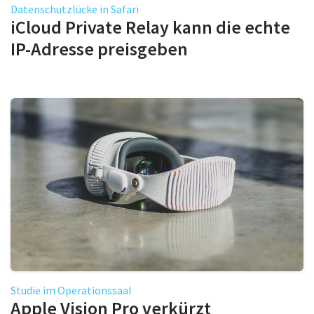
Datenschutzlücke in Safari
iCloud Private Relay kann die echte
IP-Adresse preisgeben
Studie im Operationssaal
Apple Vision Pro verkürzt