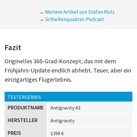
→
Weitere Artikel von Stefan Molz
→
Schleifenquadrat-Podcast
Fazit
Originelles 360-Grad-Konzept, das mit dem
Frühjahrs-Update endlich abhebt. Teuer, aber ein
einzigartiges Flugerlebnis.
TESTERGEBNIS
PRODUKTNAME
Antigravity A1
HERSTELLER
Antigravity
PREIS
1399 €