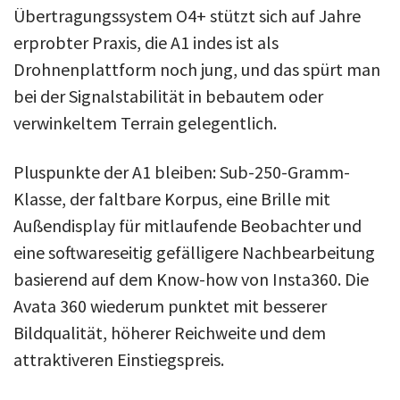
Übertragungssystem O4+ stützt sich auf Jahre
erprobter Praxis, die A1 indes ist als
Drohnenplattform noch jung, und das spürt man
bei der Signalstabilität in bebautem oder
verwinkeltem Terrain gelegentlich.
Pluspunkte der A1 bleiben: Sub-250-Gramm-
Klasse, der faltbare Korpus, eine Brille mit
Außendisplay für mitlaufende Beobachter und
eine softwareseitig gefälligere Nachbearbeitung
basierend auf dem Know-how von Insta360. Die
Avata 360 wiederum punktet mit besserer
Bildqualität, höherer Reichweite und dem
attraktiveren Einstiegspreis.