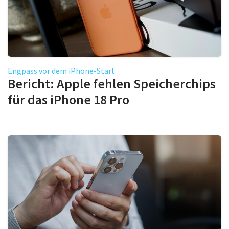
Engpass vor dem iPhone-Start
Bericht: Apple fehlen Speicherchips
für das iPhone 18 Pro