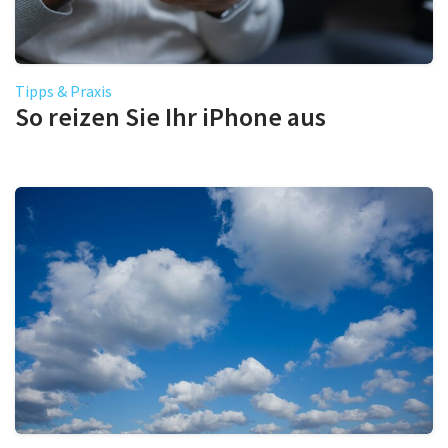
Tipps & Praxis
So reizen Sie Ihr iPhone aus