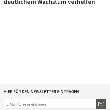
deutlichem Wachstum verhelfen
HIER FÜR DEN NEWSLETTER EINTRAGEN