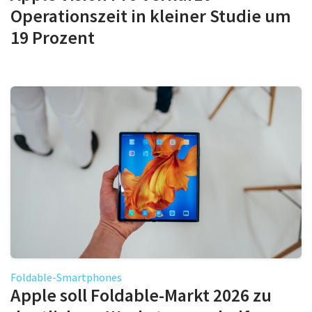
Operationszeit in kleiner Studie um
19 Prozent
Foldable-Smartphones
Apple soll Foldable-Markt 2026 zu