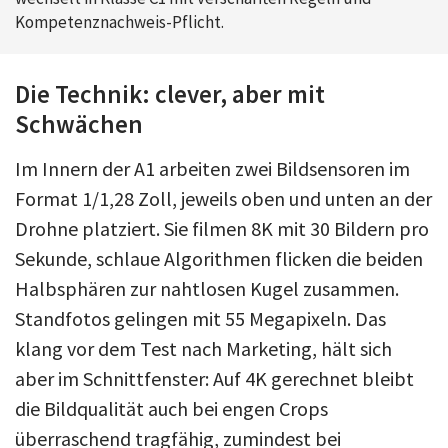
Kompetenznachweis-Pflicht.
Die Technik: clever, aber mit
Schwächen
Im Innern der A1 arbeiten zwei Bildsensoren im
Format 1/1,28 Zoll, jeweils oben und unten an der
Drohne platziert. Sie filmen 8K mit 30 Bildern pro
Sekunde, schlaue Algorithmen flicken die beiden
Halbsphären zur nahtlosen Kugel zusammen.
Standfotos gelingen mit 55 Megapixeln. Das
klang vor dem Test nach Marketing, hält sich
aber im Schnittfenster: Auf 4K gerechnet bleibt
die Bildqualität auch bei engen Crops
überraschend tragfähig, zumindest bei