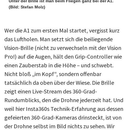
Unter der Brille ist man beim Fliegen ganz bei der A1.
(Bild: Stefan Molz)
Wer die A1 zum ersten Mal startet, vergisst kurz
das Luftholen. Man setzt sich die beiliegende
Vision-Brille (nicht zu verwechseln mit der Vision
Pro!) auf die Augen, hält den Grip-Controller wie
einen Zauberstab in die Höhe – und schwebt.
Nicht bloß „im Kopf“, sondern offenbar
tatsächlich da oben über der Wiese. Die Brille
zeigt einen Live-Stream des 360-Grad-
Rundumblicks, den die Drohne jederzeit hat. Und
weil hier Insta360s Technik-Erfahrung aus dessen
gefeierten 360-Grad-Kameras drinsteckt, ist von
der Drohne selbst im Bild nichts zu sehen. Wir