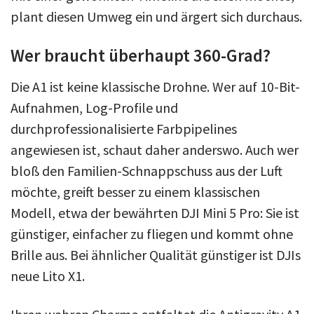
plant diesen Umweg ein und ärgert sich durchaus.
Wer braucht überhaupt 360-Grad?
Die A1 ist keine klassische Drohne. Wer auf 10-Bit-
Aufnahmen, Log-Profile und
durchprofessionalisierte Farbpipelines
angewiesen ist, schaut daher anderswo. Auch wer
bloß den Familien-Schnappschuss aus der Luft
möchte, greift besser zu einem klassischen
Modell, etwa der bewährten DJI Mini 5 Pro: Sie ist
günstiger, einfacher zu fliegen und kommt ohne
Brille aus. Bei ähnlicher Qualität günstiger ist DJIs
neue Lito X1.