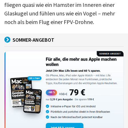
fliegen quasi wie ein Hamster im Inneren einer
Glaskugel und fühlen uns wie ein Vogel – mehr
noch als beim Flug einer FPV-Drohne.
SOMMER-ANGEBOT