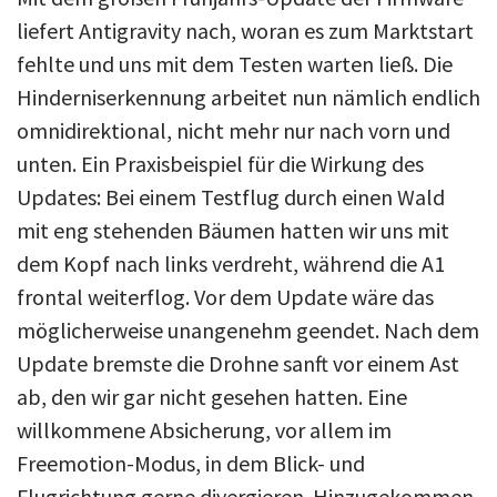
liefert Antigravity nach, woran es zum Marktstart
fehlte und uns mit dem Testen warten ließ. Die
Hinderniserkennung arbeitet nun nämlich endlich
omnidirektional, nicht mehr nur nach vorn und
unten. Ein Praxisbeispiel für die Wirkung des
Updates: Bei einem Testflug durch einen Wald
mit eng stehenden Bäumen hatten wir uns mit
dem Kopf nach links verdreht, während die A1
frontal weiterflog. Vor dem Update wäre das
möglicherweise unangenehm geendet. Nach dem
Update bremste die Drohne sanft vor einem Ast
ab, den wir gar nicht gesehen hatten. Eine
willkommene Absicherung, vor allem im
Freemotion-Modus, in dem Blick- und
Flugrichtung gerne divergieren. Hinzugekommen