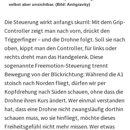
selbst aber unsichtbar.
(Bild: Antigravity)
Die Steuerung wirkt anfangs skurril: Mit dem Grip-
Controller zeigt man nach vorn, drückt den
Triggerfinger – und die Drohne folgt. Soll sie nach
oben, kippt man den Controller, für links oder
rechts dreht man das Handgelenk. Diese
sogenannte Freemotion-Steuerung trennt
Bewegung von der Blickrichtung: Während die A1
stoisch nach Norden fliegt, dürfen wir per
Kopfdrehung nach Süden schauen, ohne dass die
Drohne ihren Kurs ändert. Wer einmal verstanden
hat, dass eine Drohne nicht zwangsläufig dorthin
schauen muss, wo sie hinfliegt, möchte dieses
Freiheitsgefühl nicht mehr missen. Wer etwas