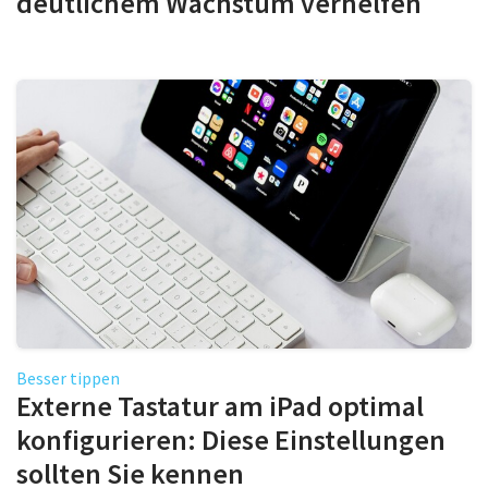
deutlichem Wachstum verhelfen
Besser tippen
Externe Tastatur am iPad optimal
konfigurieren: Diese Einstellungen
sollten Sie kennen