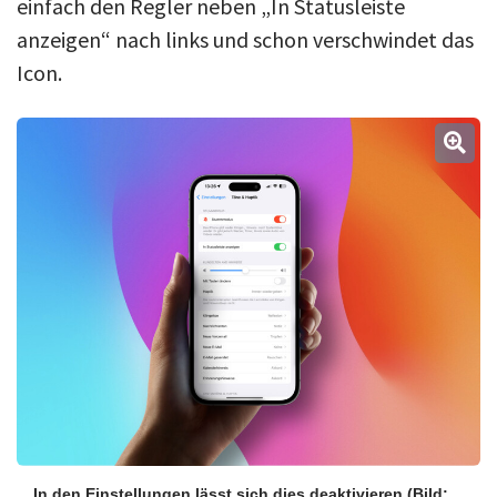
einfach den Regler neben „In Statusleiste
anzeigen“ nach links und schon verschwindet das
Icon.
In den Einstellungen lässt sich dies deaktivieren
(Bild: