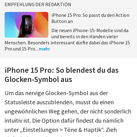
EMPFEHLUNG DER REDAKTION
iPhone 15 Pro: So passt du den Action
Button an
Die neuen iPhone-15-Modelle sind da
und bereits in den Händen vieler
Menschen. Besonders interessant dürfte dabei das iPhone 15
Pro und 15 Pro...
mehr
iPhone 15 Pro: So blendest du das
Glocken-Symbol aus
Um das nervige Glocken-Symbol aus der
Statusleiste auszublenden, musst du einen
ungewöhnlichen Weg gehen, der nicht sonderlich
intuitiv ist. Die Option dafür findest du nämlich
unter „Einstellungen > Töne & Haptik“. Zieh