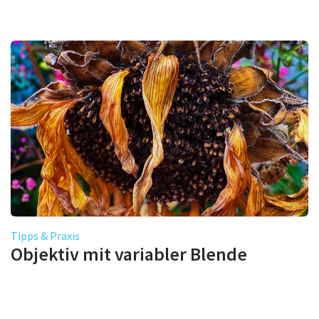
Tipps & Praxis
Objektiv mit variabler Blende