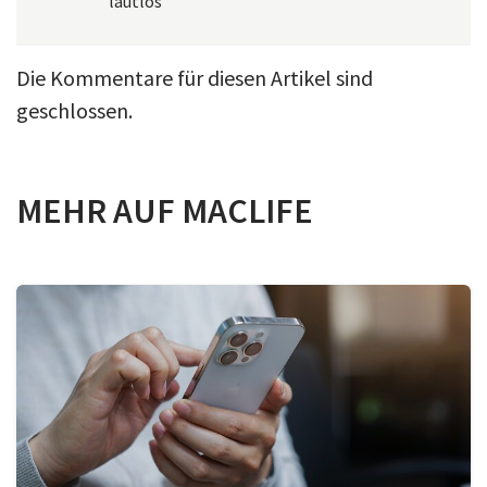
lautlos
Die Kommentare für diesen Artikel sind
geschlossen.
MEHR AUF MACLIFE