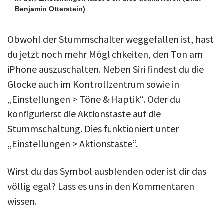
Benjamin Otterstein)
Obwohl der Stummschalter weggefallen ist, hast
du jetzt noch mehr Möglichkeiten, den Ton am
iPhone auszuschalten. Neben Siri findest du die
Glocke auch im Kontrollzentrum sowie in
„Einstellungen > Töne & Haptik“. Oder du
konfigurierst die Aktionstaste auf die
Stummschaltung. Dies funktioniert unter
„Einstellungen > Aktionstaste“.
Wirst du das Symbol ausblenden oder ist dir das
völlig egal? Lass es uns in den Kommentaren
wissen.