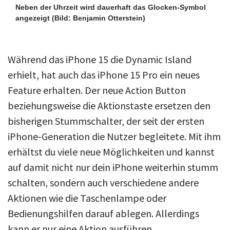
Neben der Uhrzeit wird dauerhaft das Glocken-Symbol
angezeigt
(Bild: Benjamin Otterstein)
Während das iPhone 15 die Dynamic Island
erhielt, hat auch das iPhone 15 Pro ein neues
Feature erhalten. Der neue Action Button
beziehungsweise die Aktionstaste ersetzen den
bisherigen Stummschalter, der seit der ersten
iPhone-Generation die Nutzer begleitete. Mit ihm
erhältst du viele neue Möglichkeiten und kannst
auf damit nicht nur dein iPhone weiterhin stumm
schalten, sondern auch verschiedene andere
Aktionen wie die Taschenlampe oder
Bedienungshilfen darauf ablegen. Allerdings
kann er nur eine Aktion ausführen.