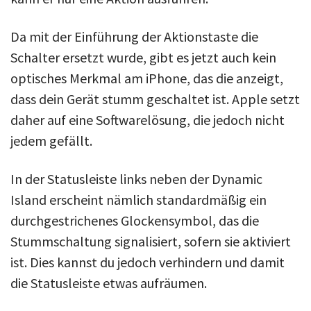
Da mit der Einführung der Aktionstaste die
Schalter ersetzt wurde, gibt es jetzt auch kein
optisches Merkmal am iPhone, das die anzeigt,
dass dein Gerät stumm geschaltet ist. Apple setzt
daher auf eine Softwarelösung, die jedoch nicht
jedem gefällt.
In der Statusleiste links neben der Dynamic
Island erscheint nämlich standardmäßig ein
durchgestrichenes Glockensymbol, das die
Stummschaltung signalisiert, sofern sie aktiviert
ist. Dies kannst du jedoch verhindern und damit
die Statusleiste etwas aufräumen.