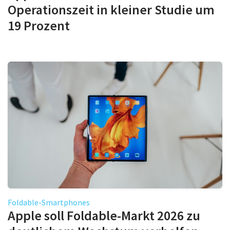
Operationszeit in kleiner Studie um
19 Prozent
Foldable-Smartphones
Apple soll Foldable-Markt 2026 zu