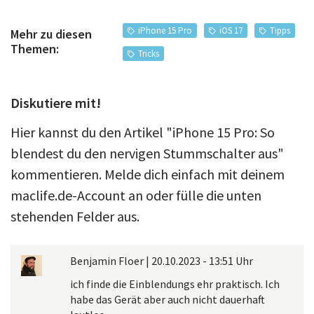
iPhone 15 Pro
iOS 17
Tipps
Mehr zu diesen
Themen:
Tricks
Diskutiere mit!
Hier kannst du den Artikel "iPhone 15 Pro: So
blendest du den nervigen Stummschalter aus"
kommentieren. Melde dich einfach mit deinem
maclife.de-Account an oder fülle die unten
stehenden Felder aus.
Benjamin Floer
|
20.10.2023 - 13:51 Uhr
ich finde die Einblendungs ehr praktisch. Ich
habe das Gerät aber auch nicht dauerhaft