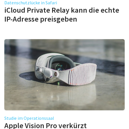
Datenschutzlücke in Safari
iCloud Private Relay kann die echte
IP-Adresse preisgeben
Studie im Operationssaal
Apple Vision Pro verkürzt