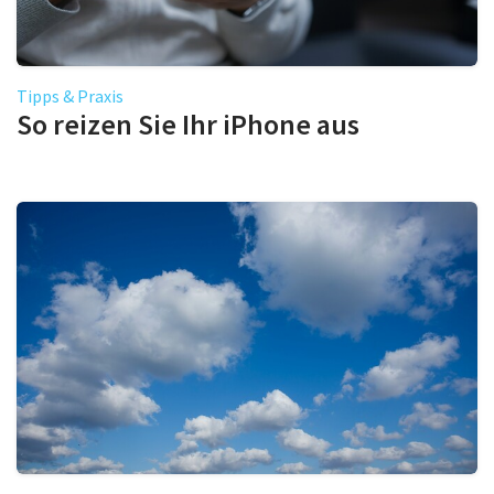
Tipps & Praxis
So reizen Sie Ihr iPhone aus