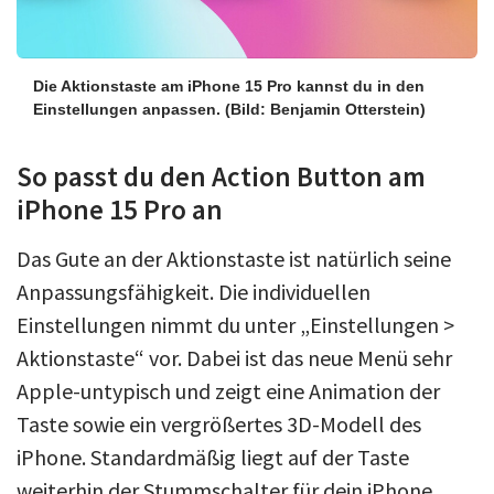
Die Aktionstaste am iPhone 15 Pro kannst du in den
Einstellungen anpassen.
(Bild: Benjamin Otterstein)
So passt du den Action Button am
iPhone 15 Pro an
Das Gute an der Aktionstaste ist natürlich seine
Anpassungsfähigkeit. Die individuellen
Einstellungen nimmt du unter „Einstellungen >
Aktionstaste“ vor. Dabei ist das neue Menü sehr
Apple-untypisch und zeigt eine Animation der
Taste sowie ein vergrößertes 3D-Modell des
iPhone. Standardmäßig liegt auf der Taste
weiterhin der Stummschalter für dein iPhone.