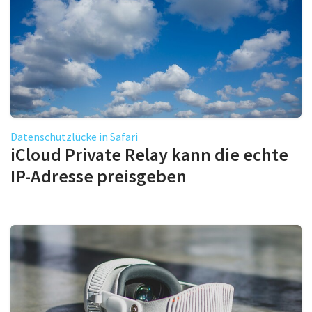
Datenschutzlücke in Safari
iCloud Private Relay kann die echte
IP-Adresse preisgeben