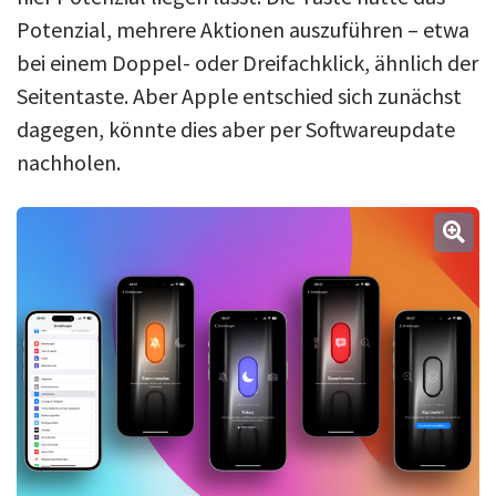
Potenzial, mehrere Aktionen auszuführen – etwa
bei einem Doppel- oder Dreifachklick, ähnlich der
Seitentaste. Aber Apple entschied sich zunächst
dagegen, könnte dies aber per Softwareupdate
nachholen.