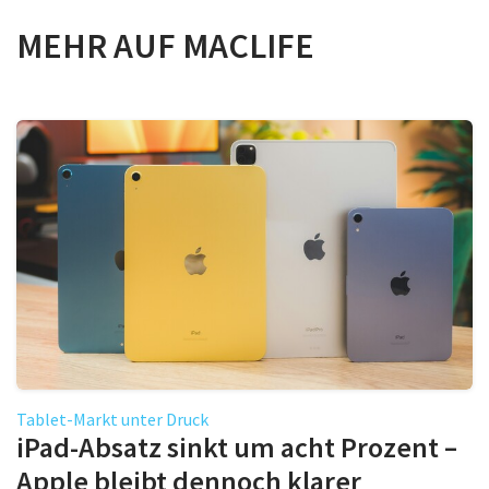
MEHR AUF MACLIFE
Tablet-Markt unter Druck
iPad-Absatz sinkt um acht Prozent –
Apple bleibt dennoch klarer