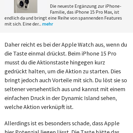
Die neueste Ergänzung zur iPhone-
Familie, das iPhone 15 Pro Max, ist
endlich da und bringt eine Reihe von spannenden Features
mit sich. Eine der...
mehr
Daher reicht es bei der Apple Watch aus, wenn du
die Taste einmal drückst. Beim iPhone 15 Pro
musst du die Aktionstaste hingegen kurz
gedrückt halten, um die Aktion zu starten. Dies
bringt jedoch auch Vorteile mit sich. Du löst sie so
seltener versehentlich aus und kannst mit einem
einfachen Druck in der Dynamic Island sehen,
welche Aktion verknüpft ist.
Allerdings ist es besonders schade, dass Apple
hier Potenzial liegen lässt. Die Taste hätte das