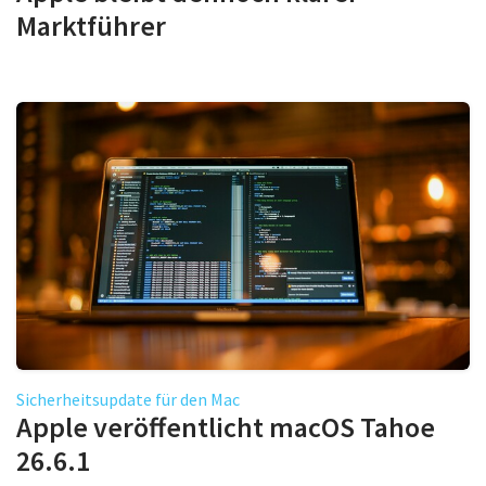
Marktführer
Sicherheitsupdate für den Mac
Apple veröffentlicht macOS Tahoe
26.6.1