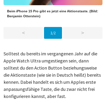
Beim iPhone 15 Pro gibt es jetzt eine Aktionstaste.
(Bild:
Benjamin Otterstein)
<
>
1/2
Solltest du bereits im vergangenen Jahr auf die
Apple Watch Ultra umgestiegen sein, dann
solltest du den Action Button beziehungsweise
die Aktionstaste (wie sie in Deutsch heißt) bereits
kennen. Dabei handelt es sich um Apples erste
anpassungsfähige Taste, die du zwar nicht frei
konfigurieren kannst, aber fast.