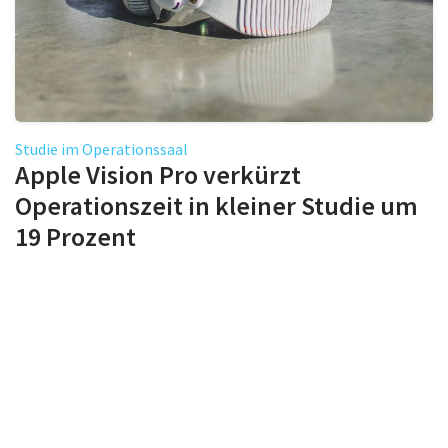
Studie im Operationssaal
Apple Vision Pro verkürzt
Operationszeit in kleiner Studie um
19 Prozent