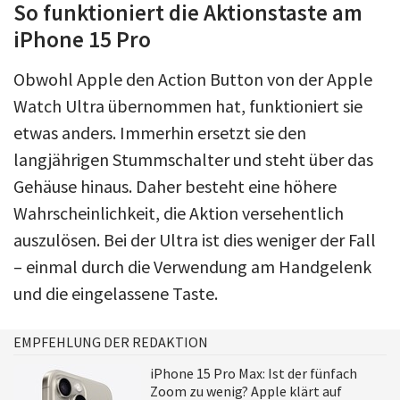
So funktioniert die Aktionstaste am
iPhone 15 Pro
Obwohl Apple den Action Button von der Apple
Watch Ultra übernommen hat, funktioniert sie
etwas anders. Immerhin ersetzt sie den
langjährigen Stummschalter und steht über das
Gehäuse hinaus. Daher besteht eine höhere
Wahrscheinlichkeit, die Aktion versehentlich
auszulösen. Bei der Ultra ist dies weniger der Fall
– einmal durch die Verwendung am Handgelenk
und die eingelassene Taste.
EMPFEHLUNG DER REDAKTION
iPhone 15 Pro Max: Ist der fünfach
Zoom zu wenig? Apple klärt auf