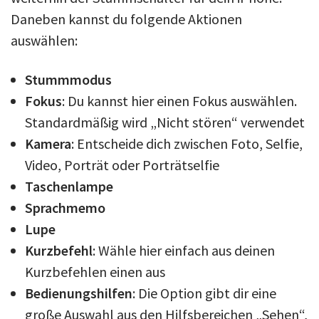
Daneben kannst du folgende Aktionen
auswählen:
Stummmodus
Fokus
: Du kannst hier einen Fokus auswählen.
Standardmäßig wird „Nicht stören“ verwendet
Kamera
: Entscheide dich zwischen Foto, Selfie,
Video, Porträt oder Porträtselfie
Taschenlampe
Sprachmemo
Lupe
Kurzbefehl
: Wähle hier einfach aus deinen
Kurzbefehlen einen aus
Bedienungshilfen
: Die Option gibt dir eine
große Auswahl aus den Hilfsbereichen „Sehen“,