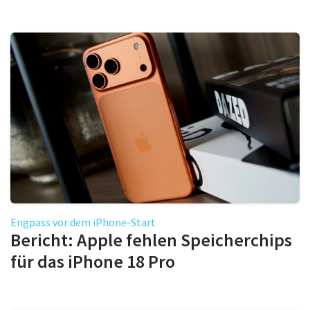
Engpass vor dem iPhone-Start
Bericht: Apple fehlen Speicherchips
für das iPhone 18 Pro