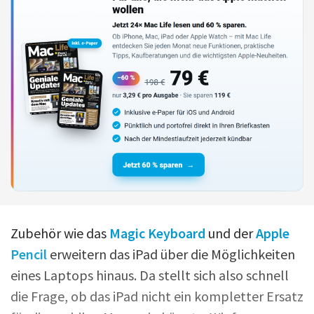
Zubehör wie das
Magic Keyboard
und der
Apple
Pencil
erweitern das iPad über die Möglichkeiten
eines Laptops hinaus. Da stellt sich also schnell
die Frage, ob das iPad nicht ein kompletter Ersatz