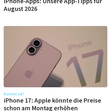
iPhone-Apps: Unsere App-Tipps für
August 2026
Kommt sie?
iPhone 17: Apple könnte die Preise
schon am Montag erhöhen