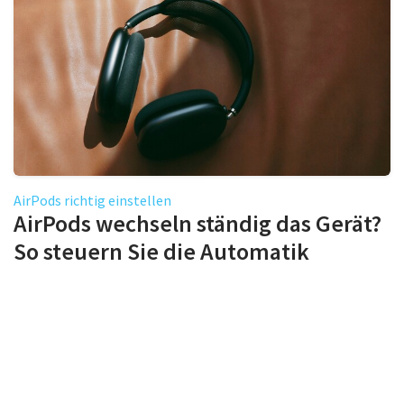
AirPods richtig einstellen
AirPods wechseln ständig das Gerät?
So steuern Sie die Automatik