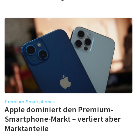
Premium-Smartphones
Apple dominiert den Premium-
Smartphone-Markt – verliert aber
Marktanteile