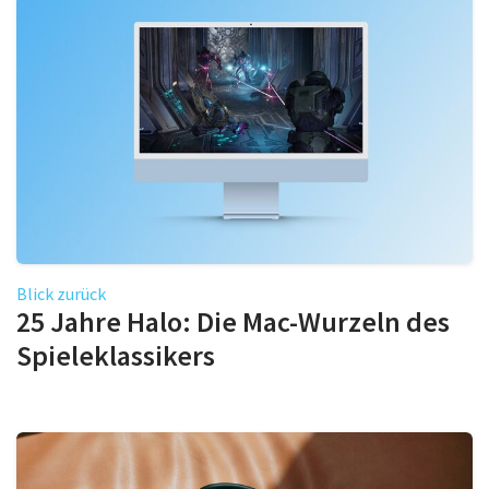
Blick zurück
25 Jahre Halo: Die Mac-Wurzeln des
Spieleklassikers