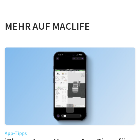
MEHR AUF MACLIFE
App-Tipps