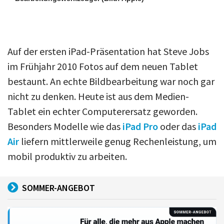
Auf der ersten iPad-Präsentation hat Steve Jobs
im Frühjahr 2010 Fotos auf dem neuen Tablet
bestaunt. An echte Bildbearbeitung war noch gar
nicht zu denken. Heute ist aus dem Medien-
Tablet ein echter Computerersatz geworden.
Besonders Modelle wie das
iPad Pro
oder das
iPad
Air
liefern mittlerweile genug Rechenleistung, um
mobil produktiv zu arbeiten.
SOMMER-ANGEBOT