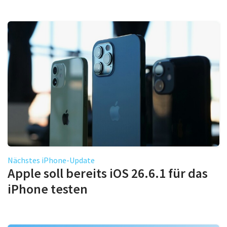
Nächstes iPhone-Update
Apple soll bereits iOS 26.6.1 für das
iPhone testen