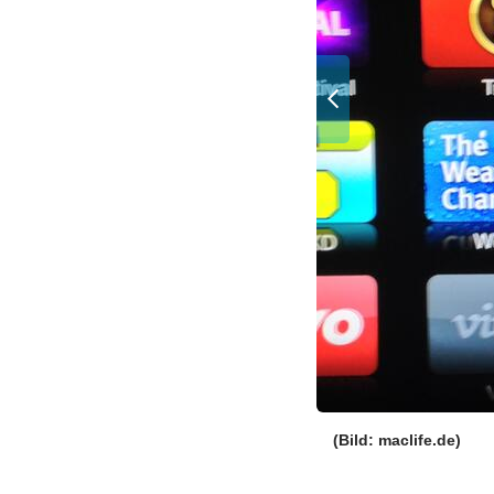
(Bild: maclife.de)