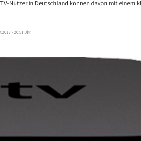
e-TV-Nutzer in Deutschland können davon mit einem 
8.2013 - 20:51
Uhr