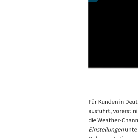
Für Kunden in Deu
ausführt, vorerst 
die Weather-Chann
Einstellungen
unte