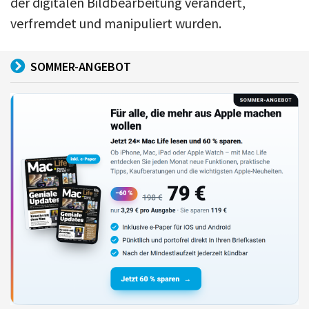
der digitalen Bildbearbeitung verändert,
verfremdet und manipuliert wurden.
SOMMER-ANGEBOT