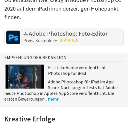
2020 auf dem iPad ihren derzeitigen Höhepunkt
finden.
Adobe Photoshop: Foto-Editor
Preis:
Kostenlos
+
EMPFEHLUNG DER REDAKTION
Es ist da: Adobe veröffentlicht
Photoshop für iPad
Adobe Photoshop für iPad im App
Store. Nach langen Tests hat Adobe
heute Photoshop in Apples App Store veröffentlicht. Die
ersten Bewertungen...
mehr
Kreative Erfolge