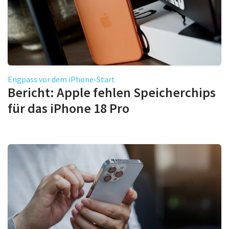
Engpass vor dem iPhone-Start
Bericht: Apple fehlen Speicherchips
für das iPhone 18 Pro