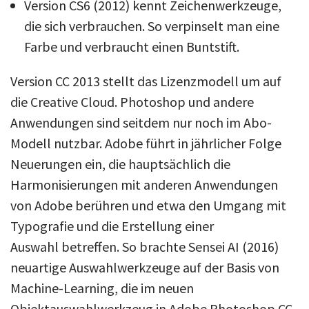
Version CS6 (2012) kennt Zeichenwerkzeuge,
die sich verbrauchen. So verpinselt man eine
Farbe und verbraucht einen Buntstift.
Version CC 2013 stellt das Lizenzmodell um auf
die Creative Cloud. Photoshop und andere
Anwendungen sind seitdem nur noch im Abo-
Modell nutzbar. Adobe führt in jährlicher Folge
Neuerungen ein, die hauptsächlich die
Harmonisierungen mit anderen Anwendungen
von Adobe berühren und etwa den Umgang mit
Typografie und die Erstellung einer
Auswahl betreffen. So brachte Sensei AI (2016)
neuartige Auswahlwerkzeuge auf der Basis von
Machine-Learning, die im neuen
Objektauswahlwerkzeug in Adobe Photoshop CC