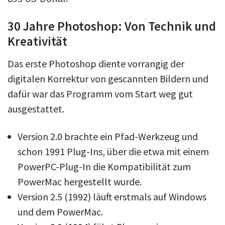
30 Jahre Photoshop: Von Technik und
Kreativität
Das erste Photoshop diente vorrangig der
digitalen Korrektur von gescannten Bildern und
dafür war das Programm vom Start weg gut
ausgestattet.
Version 2.0 brachte ein Pfad-Werkzeug und
schon 1991 Plug-Ins, über die etwa mit einem
PowerPC-Plug-In die Kompatibilität zum
PowerMac hergestellt wurde.
Version 2.5 (1992) läuft erstmals auf Windows
und dem PowerMac.