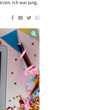
zen. Ich war jung.