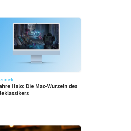
 zurück
ahre Halo: Die Mac-Wurzeln des
leklassikers