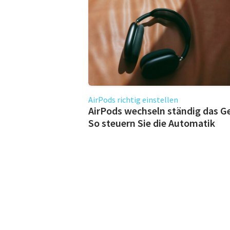
AirPods richtig einstellen
AirPods wechseln ständig das G
So steuern Sie die Automatik