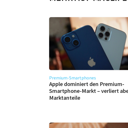
Premium-Smartphones
Apple dominiert den Premium-
Smartphone-Markt – verliert ab
Marktanteile