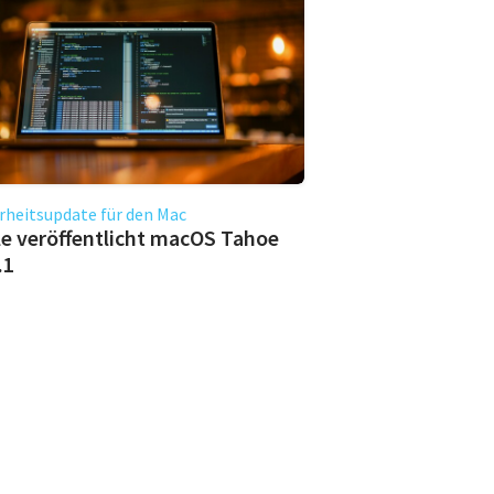
rheitsupdate für den Mac
e veröffentlicht macOS Tahoe
.1