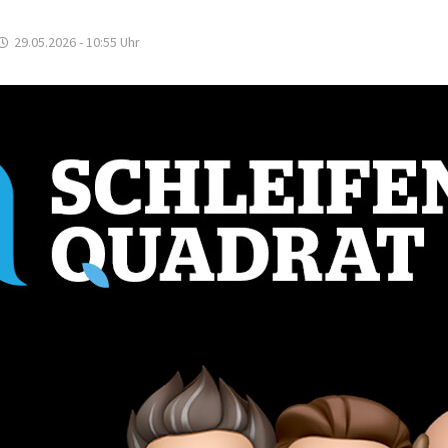
29.05.2026 - 10:55
Uhr