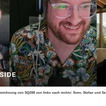
zeichnung von SQ288 von links nach rechts: Sven, Stefan und S