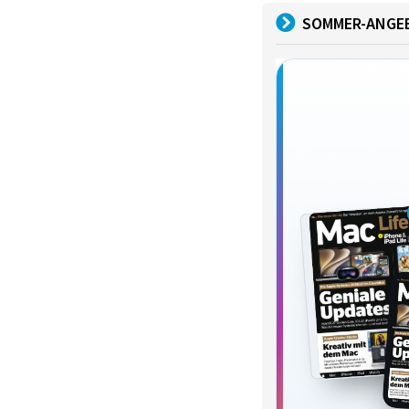
SOMMER-ANGE