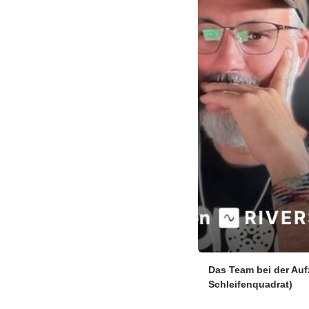
Das Team bei der Auf
Schleifenquadrat)