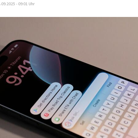
.09.2025 - 09:01
Uhr