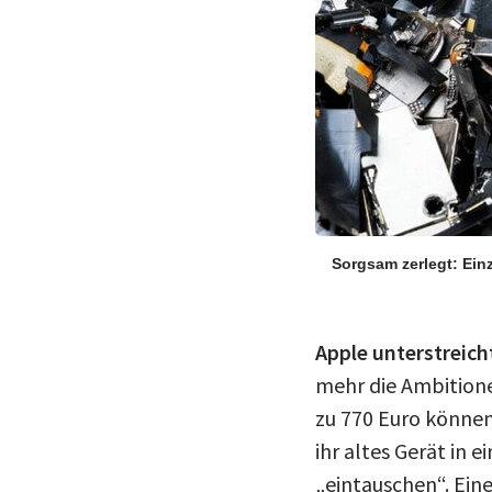
Sorgsam zerlegt: Ein
Apple unterstreich
mehr die Ambition
zu 770 Euro können
ihr altes Gerät in
„eintauschen“. Eine