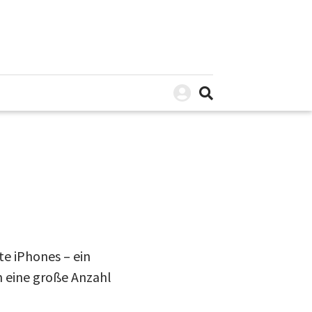
e iPhones – ein
 eine große Anzahl