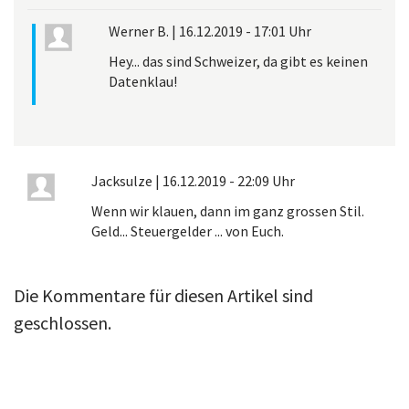
Werner B.
|
16.12.2019 - 17:01 Uhr
Hey... das sind Schweizer, da gibt es keinen
Datenklau!
Jacksulze
|
16.12.2019 - 22:09 Uhr
Wenn wir klauen, dann im ganz grossen Stil.
Geld... Steuergelder ... von Euch.
Die Kommentare für diesen Artikel sind
geschlossen.