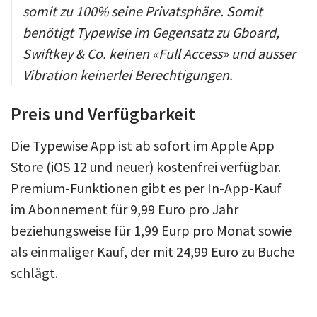
somit zu 100% seine Privatsphäre. Somit
benötigt Typewise im Gegensatz zu Gboard,
Swiftkey & Co. keinen «Full Access» und ausser
Vibration keinerlei Berechtigungen.
Preis und Verfügbarkeit
Die Typewise App ist ab sofort im Apple App
Store (iOS 12 und neuer) kostenfrei verfügbar.
Premium-Funktionen gibt es per In-App-Kauf
im Abonnement für 9,99 Euro pro Jahr
beziehungsweise für 1,99 Eurp pro Monat sowie
als einmaliger Kauf, der mit 24,99 Euro zu Buche
schlägt.