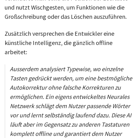
und nutzt Wischgesten, um Funktionen wie die
Großschreibung oder das Löschen auszuführen.
Zusätzlich versprechen die Entwickler eine
künstliche Intelligenz, die gänzlich offline
arbeitet:
Ausserdem analysiert Typewise, wo einzelne
Tasten gedrückt werden, um eine bestmögliche
Autokorrektur ohne falsche Korrekturen zu
ermöglichen. Ein eigens entwickeltes Neurales
Netzwerk schlägt dem Nutzer passende Wörter
vor und lernt selbständig laufend dazu. Diese AI
läuft aber im Gegensatz zu anderen Tastaturen
komplett offline und garantiert dem Nutzer