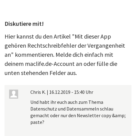
Diskutiere mit!
Hier kannst du den Artikel "Mit dieser App
gehören Rechtschreibfehler der Vergangenheit
an" kommentieren. Melde dich einfach mit
deinem maclife.de-Account an oder fülle die
unten stehenden Felder aus.
Chris K.
|
16.12.2019 - 15:40 Uhr
Und habt ihr euch auch zum Thema
Datenschutz und Datensammeln schlau
gemacht oder nur den Newsletter copy &amp;
paste?