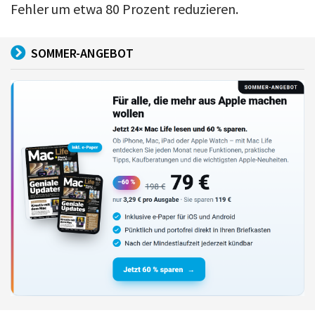
Fehler um etwa 80 Prozent reduzieren.
SOMMER-ANGEBOT