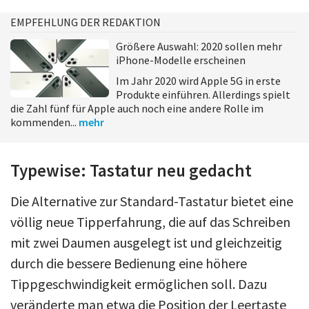
EMPFEHLUNG DER REDAKTION
Größere Auswahl: 2020 sollen mehr
iPhone-Modelle erscheinen
Im Jahr 2020 wird Apple 5G in erste
Produkte einführen. Allerdings spielt
die Zahl fünf für Apple auch noch eine andere Rolle im
kommenden...
mehr
Typewise: Tastatur neu gedacht
Die Alternative zur Standard-Tastatur bietet eine
völlig neue Tipperfahrung, die auf das Schreiben
mit zwei Daumen ausgelegt ist und gleichzeitig
durch die bessere Bedienung eine höhere
Tippgeschwindigkeit ermöglichen soll. Dazu
veränderte man etwa die Position der Leertaste