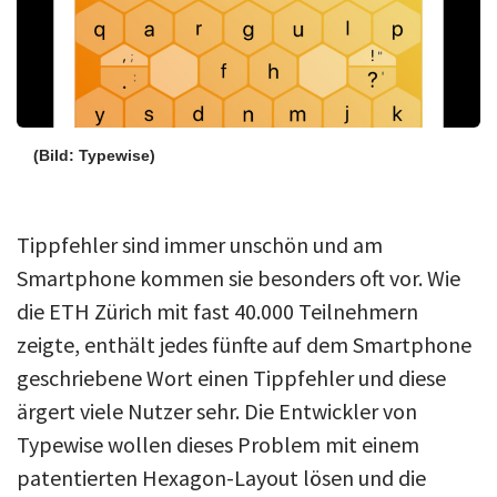
(Bild: Typewise)
Tippfehler sind immer unschön und am
Smartphone kommen sie besonders oft vor. Wie
die ETH Zürich mit fast 40.000 Teilnehmern
zeigte, enthält jedes fünfte auf dem Smartphone
geschriebene Wort einen Tippfehler und diese
ärgert viele Nutzer sehr. Die Entwickler von
Typewise wollen dieses Problem mit einem
patentierten Hexagon-Layout lösen und die