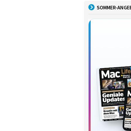
SOMMER-ANGE