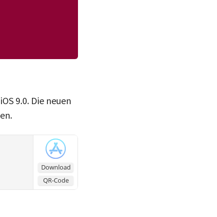
iOS 9.0. Die neuen
en.
Download
QR-Code