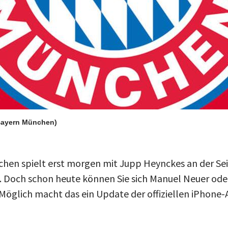
 Bayern München)
hen spielt erst morgen mit Jupp Heynckes an der Seit
 Doch schon heute können Sie sich Manuel Neuer ode
Möglich macht das ein Update der offiziellen iPhone-