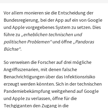
Vor allem monieren sie die Entscheidung der
Bundesregierung, bei der App auf ein von Google
und ­Ap­ple vorgegebenes System zu setzen. Dies
führe zu
„erheblichen technischen und
politischen Problemen“
und öffne
„Pandoras
Büchse“
.
So verweisen die Forscher auf drei mögliche
Angriffsszenarien, mit denen falsche
Benachrichtigungen über das Infektionsrisiko
erzeugt werden könnten. Sich in der technischen
Pandemiebekämpfung weitgehend auf Google
und Apple zu verlassen, öffne für die
Techgiganten den Zugang in die