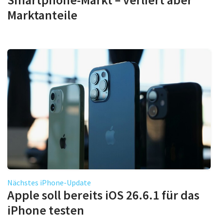
Marktanteile
Nächstes iPhone-Update
Apple soll bereits iOS 26.6.1 für das
iPhone testen