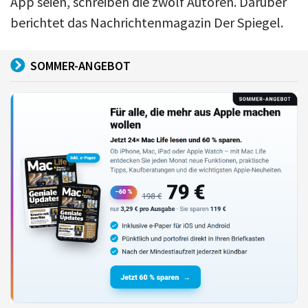
App seien, schreiben die zwölf Autoren. Darüber
berichtet das Nachrichtenmagazin Der Spiegel.
SOMMER-ANGEBOT