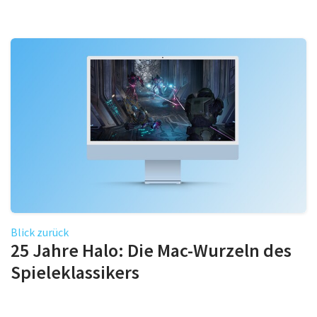
Blick zurück
25 Jahre Halo: Die Mac-Wurzeln des
Spieleklassikers