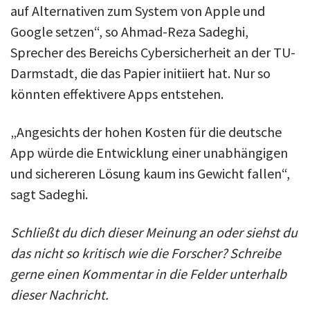
auf Alternativen zum System von Apple und
Google setzen“, so Ahmad-Reza Sadeghi,
Sprecher des Bereichs Cybersicherheit an der TU-
Darmstadt, die das Papier initiiert hat. Nur so
könnten effektivere Apps entstehen.
„Angesichts der hohen Kosten für die deutsche
App würde die Entwicklung einer un­abhängigen
und sichereren Lösung kaum ins Gewicht fallen“,
sagt Sadeghi.
Schließt du dich dieser Meinung an oder siehst du
das nicht so kritisch wie die Forscher? Schreibe
gerne einen Kommentar in die Felder unterhalb
dieser Nachricht.