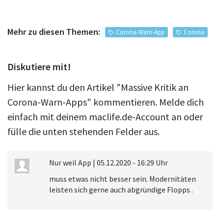
Mehr zu diesen Themen:
Corona-Warn-App
Corona
Diskutiere mit!
Hier kannst du den Artikel "Massive Kritik an
Corona-Warn-Apps" kommentieren. Melde dich
einfach mit deinem maclife.de-Account an oder
fülle die unten stehenden Felder aus.
Nur weil App
|
05.12.2020 - 16:29 Uhr
muss etwas nicht besser sein. Modernitäten
leisten sich gerne auch abgründige Flopps .