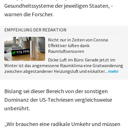
Gesundheitssysteme der jeweiligen Staaten, ­
warnen die Forscher.
EMPFEHLUNG DER REDAKTION
Nicht nur in Zeiten von Corona:
Effektiver lüften dank
Raumluftsensoren
Dicke Luft im Büro: Gerade jetzt im
Winter ist das angemessene Raumklima eine Gratwanderung
zwischen abgestandener Heizungsluft und eiskalter...
mehr
Bislang sei dieser Bereich von der sonstigen
Dominanz der US-Techriesen vergleichsweise
unberührt.
„Wir brauchen eine radikale Umkehr und müssen