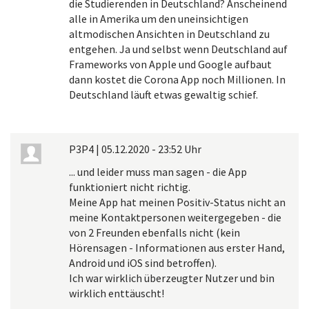
die Studierenden in Deutschland? Anscheinend
alle in Amerika um den uneinsichtigen
altmodischen Ansichten in Deutschland zu
entgehen. Ja und selbst wenn Deutschland auf
Frameworks von Apple und Google aufbaut
dann kostet die Corona App noch Millionen. In
Deutschland läuft etwas gewaltig schief.
P3P4
|
05.12.2020 - 23:52 Uhr
... und leider muss man sagen - die App
funktioniert nicht richtig.
Meine App hat meinen Positiv-Status nicht an
meine Kontaktpersonen weitergegeben - die
von 2 Freunden ebenfalls nicht (kein
Hörensagen - Informationen aus erster Hand,
Android und iOS sind betroffen).
Ich war wirklich überzeugter Nutzer und bin
wirklich enttäuscht!