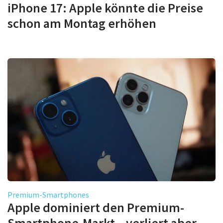
iPhone 17: Apple könnte die Preise
schon am Montag erhöhen
Premium-Smartphones
Apple dominiert den Premium-
Smartphone-Markt – verliert aber