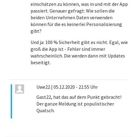
einschätzen zu können, was in und mit der App
passiert. Genauer gefragt: Wie sollen die
beiden Unternehmen Daten verwenden
können für die es keinerlei Personalisierung
gibt?
Und ja: 100 % Sicherheit gibt es nicht. Egal, wie
groß die App ist - Fehler sind immer
wahrscheinlich. Die werden dann mit Updates
beseitigt.
Uwe22
|
05.12.2020 - 21:55 Uhr
Gast22, hat das auf dem Punkt gebracht!
Der ganze Meldung ist populistischer
Quatsch.