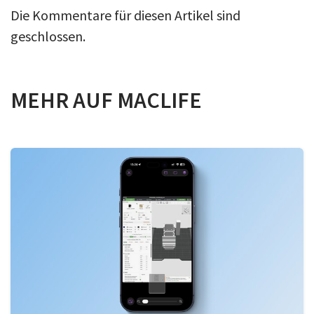
Die Kommentare für diesen Artikel sind
geschlossen.
MEHR AUF MACLIFE