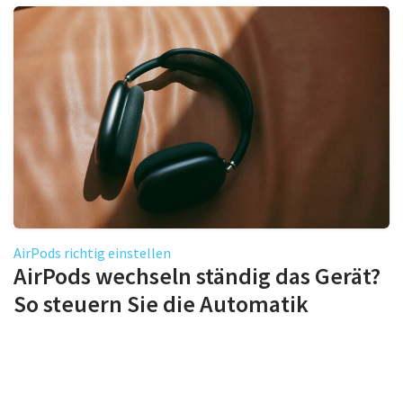
AirPods richtig einstellen
AirPods wechseln ständig das Gerät?
So steuern Sie die Automatik