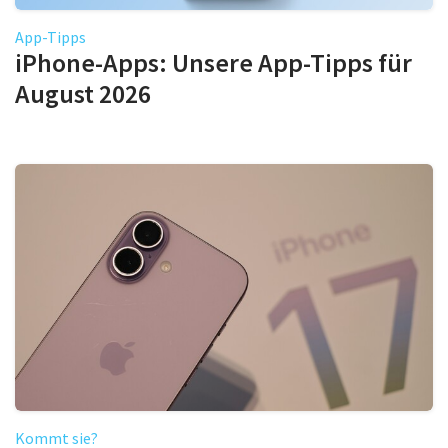
App-Tipps
iPhone-Apps: Unsere App-Tipps für
August 2026
Kommt sie?